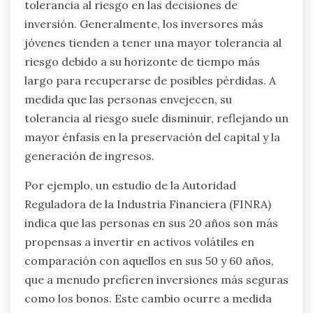
tolerancia al riesgo en las decisiones de
inversión. Generalmente, los inversores más
jóvenes tienden a tener una mayor tolerancia al
riesgo debido a su horizonte de tiempo más
largo para recuperarse de posibles pérdidas. A
medida que las personas envejecen, su
tolerancia al riesgo suele disminuir, reflejando un
mayor énfasis en la preservación del capital y la
generación de ingresos.
Por ejemplo, un estudio de la Autoridad
Reguladora de la Industria Financiera (FINRA)
indica que las personas en sus 20 años son más
propensas a invertir en activos volátiles en
comparación con aquellos en sus 50 y 60 años,
que a menudo prefieren inversiones más seguras
como los bonos. Este cambio ocurre a medida