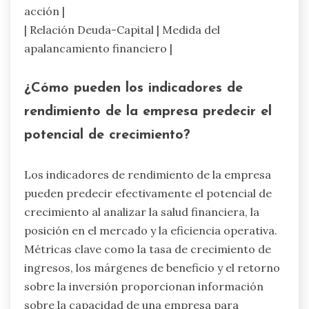
acción |
| Relación Deuda-Capital | Medida del
apalancamiento financiero |
¿Cómo pueden los indicadores de
rendimiento de la empresa predecir el
potencial de crecimiento?
Los indicadores de rendimiento de la empresa
pueden predecir efectivamente el potencial de
crecimiento al analizar la salud financiera, la
posición en el mercado y la eficiencia operativa.
Métricas clave como la tasa de crecimiento de
ingresos, los márgenes de beneficio y el retorno
sobre la inversión proporcionan información
sobre la capacidad de una empresa para