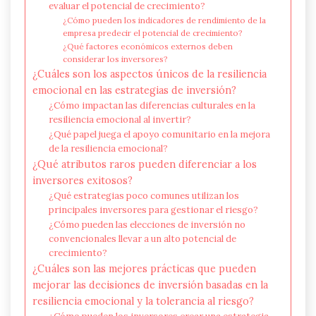
evaluar el potencial de crecimiento?
¿Cómo pueden los indicadores de rendimiento de la
empresa predecir el potencial de crecimiento?
¿Qué factores económicos externos deben
considerar los inversores?
¿Cuáles son los aspectos únicos de la resiliencia
emocional en las estrategias de inversión?
¿Cómo impactan las diferencias culturales en la
resiliencia emocional al invertir?
¿Qué papel juega el apoyo comunitario en la mejora
de la resiliencia emocional?
¿Qué atributos raros pueden diferenciar a los
inversores exitosos?
¿Qué estrategias poco comunes utilizan los
principales inversores para gestionar el riesgo?
¿Cómo pueden las elecciones de inversión no
convencionales llevar a un alto potencial de
crecimiento?
¿Cuáles son las mejores prácticas que pueden
mejorar las decisiones de inversión basadas en la
resiliencia emocional y la tolerancia al riesgo?