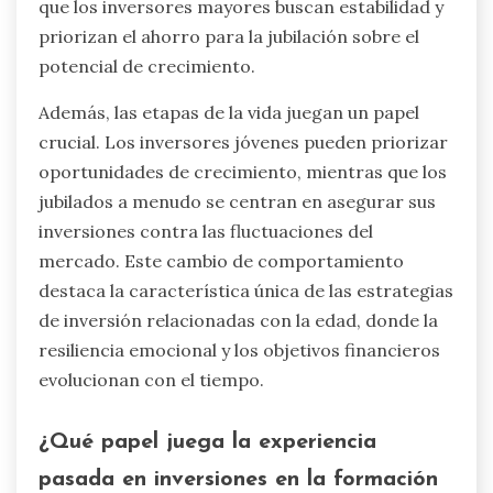
que los inversores mayores buscan estabilidad y
priorizan el ahorro para la jubilación sobre el
potencial de crecimiento.
Además, las etapas de la vida juegan un papel
crucial. Los inversores jóvenes pueden priorizar
oportunidades de crecimiento, mientras que los
jubilados a menudo se centran en asegurar sus
inversiones contra las fluctuaciones del
mercado. Este cambio de comportamiento
destaca la característica única de las estrategias
de inversión relacionadas con la edad, donde la
resiliencia emocional y los objetivos financieros
evolucionan con el tiempo.
¿Qué papel juega la experiencia
pasada en inversiones en la formación