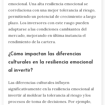
emocional. Una alta resiliencia emocional se
correlaciona con una mejor tolerancia al riesgo,
permitiendo un potencial de crecimiento a largo
plazo. Los inversores con este rasgo pueden
adaptarse a las condiciones cambiantes del
mercado, mejorando en última instancia el
rendimiento de la cartera.
¿Cómo impactan las diferencias
culturales en la resiliencia emocional
al invertir?
Las diferencias culturales influyen
significativamente en la resiliencia emocional al
invertir al moldear la tolerancia al riesgo y los
procesos de toma de decisiones. Por ejemplo,