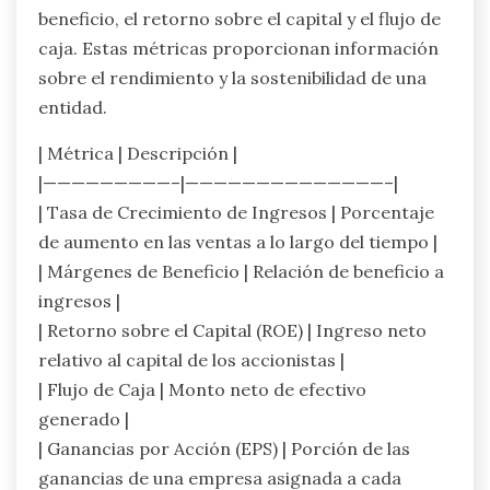
beneficio, el retorno sobre el capital y el flujo de
caja. Estas métricas proporcionan información
sobre el rendimiento y la sostenibilidad de una
entidad.
| Métrica | Descripción |
|—————————–|——————————————–|
| Tasa de Crecimiento de Ingresos | Porcentaje
de aumento en las ventas a lo largo del tiempo |
| Márgenes de Beneficio | Relación de beneficio a
ingresos |
| Retorno sobre el Capital (ROE) | Ingreso neto
relativo al capital de los accionistas |
| Flujo de Caja | Monto neto de efectivo
generado |
| Ganancias por Acción (EPS) | Porción de las
ganancias de una empresa asignada a cada