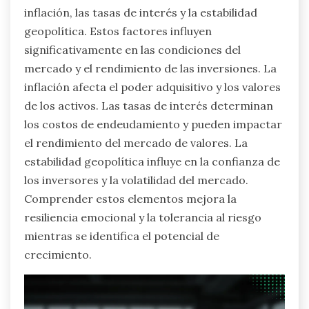
inflación, las tasas de interés y la estabilidad
geopolítica. Estos factores influyen
significativamente en las condiciones del
mercado y el rendimiento de las inversiones. La
inflación afecta el poder adquisitivo y los valores
de los activos. Las tasas de interés determinan
los costos de endeudamiento y pueden impactar
el rendimiento del mercado de valores. La
estabilidad geopolítica influye en la confianza de
los inversores y la volatilidad del mercado.
Comprender estos elementos mejora la
resiliencia emocional y la tolerancia al riesgo
mientras se identifica el potencial de
crecimiento.