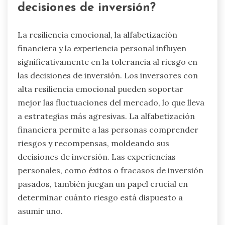
decisiones de inversión?
La resiliencia emocional, la alfabetización
financiera y la experiencia personal influyen
significativamente en la tolerancia al riesgo en
las decisiones de inversión. Los inversores con
alta resiliencia emocional pueden soportar
mejor las fluctuaciones del mercado, lo que lleva
a estrategias más agresivas. La alfabetización
financiera permite a las personas comprender
riesgos y recompensas, moldeando sus
decisiones de inversión. Las experiencias
personales, como éxitos o fracasos de inversión
pasados, también juegan un papel crucial en
determinar cuánto riesgo está dispuesto a
asumir uno.