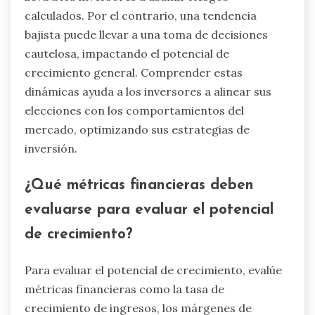
calculados. Por el contrario, una tendencia
bajista puede llevar a una toma de decisiones
cautelosa, impactando el potencial de
crecimiento general. Comprender estas
dinámicas ayuda a los inversores a alinear sus
elecciones con los comportamientos del
mercado, optimizando sus estrategias de
inversión.
¿Qué métricas financieras deben
evaluarse para evaluar el potencial
de crecimiento?
Para evaluar el potencial de crecimiento, evalúe
métricas financieras como la tasa de
crecimiento de ingresos, los márgenes de