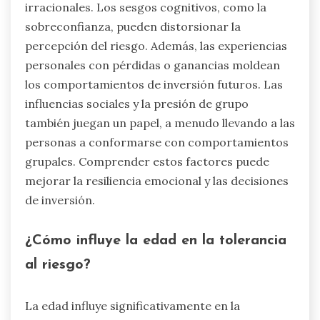
irracionales. Los sesgos cognitivos, como la
sobreconfianza, pueden distorsionar la
percepción del riesgo. Además, las experiencias
personales con pérdidas o ganancias moldean
los comportamientos de inversión futuros. Las
influencias sociales y la presión de grupo
también juegan un papel, a menudo llevando a las
personas a conformarse con comportamientos
grupales. Comprender estos factores puede
mejorar la resiliencia emocional y las decisiones
de inversión.
¿Cómo influye la edad en la tolerancia
al riesgo?
La edad influye significativamente en la