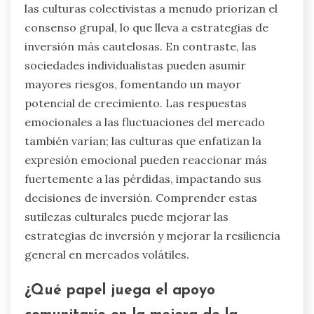
las culturas colectivistas a menudo priorizan el
consenso grupal, lo que lleva a estrategias de
inversión más cautelosas. En contraste, las
sociedades individualistas pueden asumir
mayores riesgos, fomentando un mayor
potencial de crecimiento. Las respuestas
emocionales a las fluctuaciones del mercado
también varían; las culturas que enfatizan la
expresión emocional pueden reaccionar más
fuertemente a las pérdidas, impactando sus
decisiones de inversión. Comprender estas
sutilezas culturales puede mejorar las
estrategias de inversión y mejorar la resiliencia
general en mercados volátiles.
¿Qué papel juega el apoyo