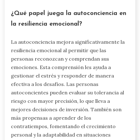
¿Qué papel juega la autoconciencia en
la resiliencia emocional?
La autoconciencia mejora significativamente la
resiliencia emocional al permitir que las
personas reconozcan y comprendan sus
emociones. Esta comprensión les ayuda a
gestionar el estrés y responder de manera
efectiva a los desafíos. Las personas
autoconcientes pueden evaluar su tolerancia al
riesgo con mayor precisión, lo que lleva a
mejores decisiones de inversión. También son
más propensas a aprender de los
contratiempos, fomentando el crecimiento
personal y la adaptabilidad en situaciones