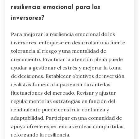
resiliencia emocional para los
inversores?
Para mejorar la resiliencia emocional de los
inversores, enfóquese en desarrollar una fuerte
tolerancia al riesgo y una mentalidad de
crecimiento. Practicar la atención plena puede
ayudar a gestionar el estrés y mejorar la toma
de decisiones. Establecer objetivos de inversión
realistas fomenta la paciencia durante las
fluctuaciones del mercado. Revisar y ajustar
regularmente las estrategias en función del
rendimiento puede construir confianza y
adaptabilidad. Participar en una comunidad de
apoyo ofrece experiencias e ideas compartidas,
reforzando la resiliencia.