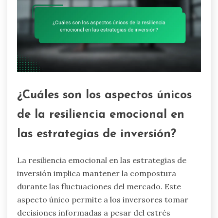
¿Cuáles son los aspectos únicos
de la resiliencia emocional en
las estrategias de inversión?
La resiliencia emocional en las estrategias de
inversión implica mantener la compostura
durante las fluctuaciones del mercado. Este
aspecto único permite a los inversores tomar
decisiones informadas a pesar del estrés