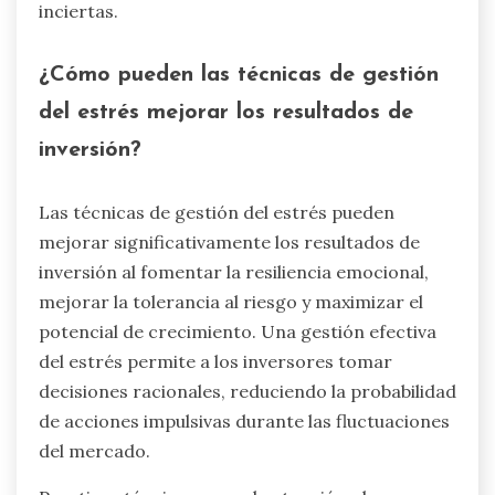
inciertas.
¿Cómo pueden las técnicas de gestión
del estrés mejorar los resultados de
inversión?
Las técnicas de gestión del estrés pueden
mejorar significativamente los resultados de
inversión al fomentar la resiliencia emocional,
mejorar la tolerancia al riesgo y maximizar el
potencial de crecimiento. Una gestión efectiva
del estrés permite a los inversores tomar
decisiones racionales, reduciendo la probabilidad
de acciones impulsivas durante las fluctuaciones
del mercado.