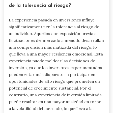
de la tolerancia al riesgo?
La experiencia pasada en inversiones influye
significativamente en la tolerancia al riesgo de
un individuo. Aquellos con exposición previa a
fluctuaciones del mercado a menudo desarrollan
una comprensión más matizada del riesgo, lo
que lleva a una mayor resiliencia emocional. Esta
experiencia puede moldear las decisiones de
inversión, ya que los inversores experimentados
pueden estar más dispuestos a participar en
oportunidades de alto riesgo que prometen un
potencial de crecimiento sustancial. Por el
contrario, una experiencia de inversión limitada
puede resultar en una mayor ansiedad en torno
a la volatilidad del mercado, lo que lleva a las