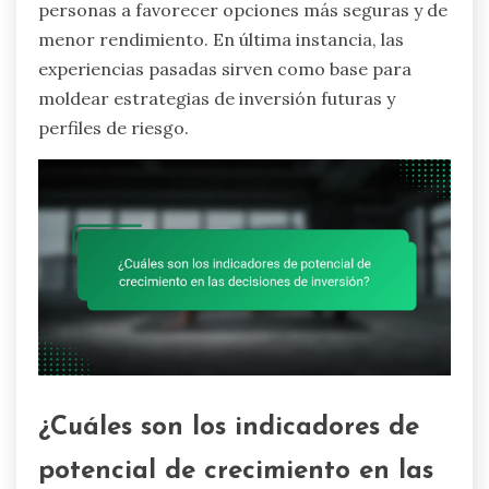
personas a favorecer opciones más seguras y de
menor rendimiento. En última instancia, las
experiencias pasadas sirven como base para
moldear estrategias de inversión futuras y
perfiles de riesgo.
¿Cuáles son los indicadores de
potencial de crecimiento en las