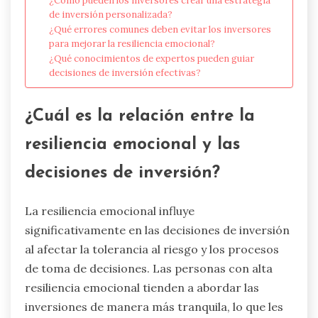
¿Cómo pueden los inversores crear una estrategia
de inversión personalizada?
¿Qué errores comunes deben evitar los inversores
para mejorar la resiliencia emocional?
¿Qué conocimientos de expertos pueden guiar
decisiones de inversión efectivas?
¿Cuál es la relación entre la
resiliencia emocional y las
decisiones de inversión?
La resiliencia emocional influye
significativamente en las decisiones de inversión
al afectar la tolerancia al riesgo y los procesos
de toma de decisiones. Las personas con alta
resiliencia emocional tienden a abordar las
inversiones de manera más tranquila, lo que les