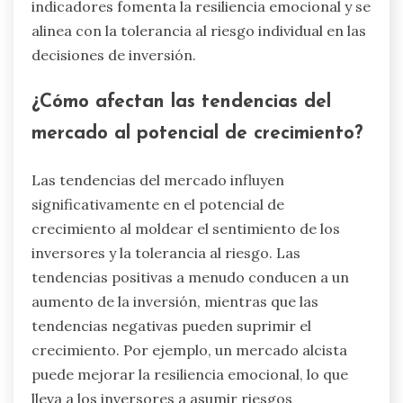
indicadores fomenta la resiliencia emocional y se
alinea con la tolerancia al riesgo individual en las
decisiones de inversión.
¿Cómo afectan las tendencias del
mercado al potencial de crecimiento?
Las tendencias del mercado influyen
significativamente en el potencial de
crecimiento al moldear el sentimiento de los
inversores y la tolerancia al riesgo. Las
tendencias positivas a menudo conducen a un
aumento de la inversión, mientras que las
tendencias negativas pueden suprimir el
crecimiento. Por ejemplo, un mercado alcista
puede mejorar la resiliencia emocional, lo que
lleva a los inversores a asumir riesgos