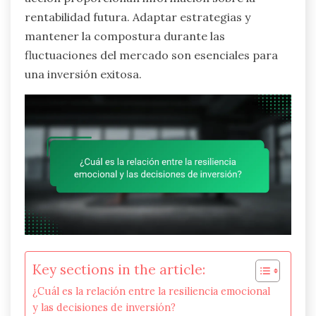
rentabilidad futura. Adaptar estrategias y
mantener la compostura durante las
fluctuaciones del mercado son esenciales para
una inversión exitosa.
Key sections in the article:
¿Cuál es la relación entre la resiliencia emocional
y las decisiones de inversión?