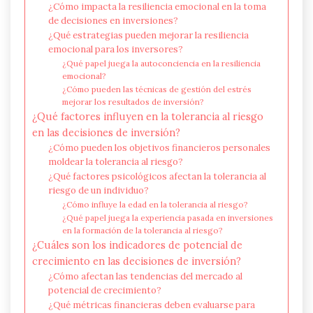
¿Cómo impacta la resiliencia emocional en la toma
de decisiones en inversiones?
¿Qué estrategias pueden mejorar la resiliencia
emocional para los inversores?
¿Qué papel juega la autoconciencia en la resiliencia
emocional?
¿Cómo pueden las técnicas de gestión del estrés
mejorar los resultados de inversión?
¿Qué factores influyen en la tolerancia al riesgo
en las decisiones de inversión?
¿Cómo pueden los objetivos financieros personales
moldear la tolerancia al riesgo?
¿Qué factores psicológicos afectan la tolerancia al
riesgo de un individuo?
¿Cómo influye la edad en la tolerancia al riesgo?
¿Qué papel juega la experiencia pasada en inversiones
en la formación de la tolerancia al riesgo?
¿Cuáles son los indicadores de potencial de
crecimiento en las decisiones de inversión?
¿Cómo afectan las tendencias del mercado al
potencial de crecimiento?
¿Qué métricas financieras deben evaluarse para