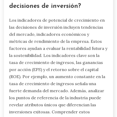
decisiones de inversión?
Los indicadores de potencial de crecimiento en
las decisiones de inversión incluyen tendencias
del mercado, indicadores económicos y
métricas de rendimiento de la empresa. Estos
factores ayudan a evaluar la rentabilidad futura y
la sostenibilidad. Los indicadores clave son la
tasa de crecimiento de ingresos, las ganancias
por acción (EPS) y el retorno sobre el capital
(ROE). Por ejemplo, un aumento constante en la
tasa de crecimiento de ingresos señala una
fuerte demanda del mercado. Además, analizar
los puntos de referencia de la industria puede
revelar atributos únicos que diferencian las
inversiones exitosas. Comprender estos