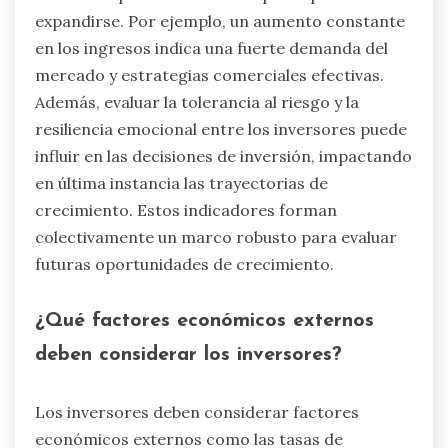
expandirse. Por ejemplo, un aumento constante
en los ingresos indica una fuerte demanda del
mercado y estrategias comerciales efectivas.
Además, evaluar la tolerancia al riesgo y la
resiliencia emocional entre los inversores puede
influir en las decisiones de inversión, impactando
en última instancia las trayectorias de
crecimiento. Estos indicadores forman
colectivamente un marco robusto para evaluar
futuras oportunidades de crecimiento.
¿Qué factores económicos externos
deben considerar los inversores?
Los inversores deben considerar factores
económicos externos como las tasas de