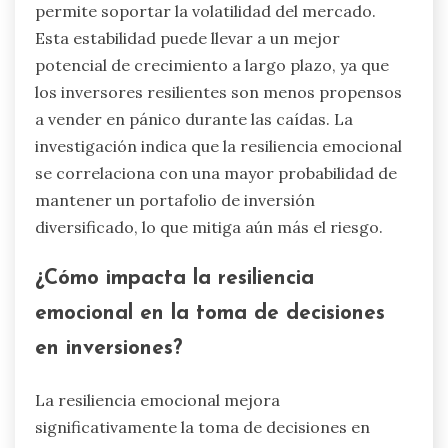
permite soportar la volatilidad del mercado.
Esta estabilidad puede llevar a un mejor
potencial de crecimiento a largo plazo, ya que
los inversores resilientes son menos propensos
a vender en pánico durante las caídas. La
investigación indica que la resiliencia emocional
se correlaciona con una mayor probabilidad de
mantener un portafolio de inversión
diversificado, lo que mitiga aún más el riesgo.
¿Cómo impacta la resiliencia
emocional en la toma de decisiones
en inversiones?
La resiliencia emocional mejora
significativamente la toma de decisiones en