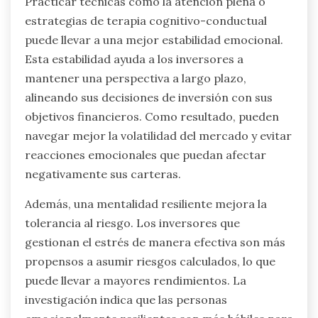
Practicar técnicas como la atención plena o
estrategias de terapia cognitivo-conductual
puede llevar a una mejor estabilidad emocional.
Esta estabilidad ayuda a los inversores a
mantener una perspectiva a largo plazo,
alineando sus decisiones de inversión con sus
objetivos financieros. Como resultado, pueden
navegar mejor la volatilidad del mercado y evitar
reacciones emocionales que puedan afectar
negativamente sus carteras.
Además, una mentalidad resiliente mejora la
tolerancia al riesgo. Los inversores que
gestionan el estrés de manera efectiva son más
propensos a asumir riesgos calculados, lo que
puede llevar a mayores rendimientos. La
investigación indica que las personas