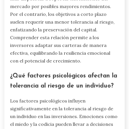
mercado por posibles mayores rendimientos.
Por el contrario, los objetivos a corto plazo
suelen requerir una menor tolerancia al riesgo,
enfatizando la preservación del capital.
Comprender esta relación permite a los
inversores adaptar sus carteras de manera
efectiva, equilibrando la resiliencia emocional
con el potencial de crecimiento.
¿Qué factores psicológicos afectan la
tolerancia al riesgo de un individuo?
Los factores psicológicos influyen
significativamente en la tolerancia al riesgo de
un individuo en las inversiones. Emociones como
el miedo y la codicia pueden llevar a decisiones