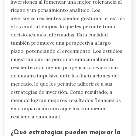
inversiones al fomentar una mejor tolerancia al
riesgo y un pensamiento analítico. Los
inversores resilientes pueden gestionar el estrés
y los contratiempos, lo que les permite tomar
decisiones más informadas. Esta cualidad
también promueve una perspectiva a largo
plazo, potenciando el crecimiento. Los estudios
muestran que las personas emocionalmente
resilientes son menos propensas a reaccionar
de manera impulsiva ante las fluctuaciones del
mercado, lo que les permite adherirse a sus
estrategias de inversión. Como resultado, a
menudo logran mejores resultados financieros
en comparación con aquellos con menor
resiliencia emocional.
¿Qué estrategias pueden mejorar la