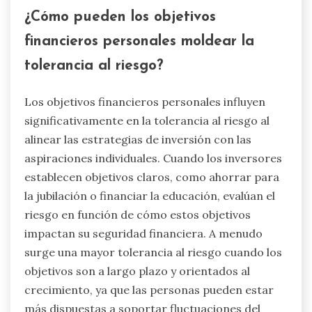
¿Cómo pueden los objetivos
financieros personales moldear la
tolerancia al riesgo?
Los objetivos financieros personales influyen
significativamente en la tolerancia al riesgo al
alinear las estrategias de inversión con las
aspiraciones individuales. Cuando los inversores
establecen objetivos claros, como ahorrar para
la jubilación o financiar la educación, evalúan el
riesgo en función de cómo estos objetivos
impactan su seguridad financiera. A menudo
surge una mayor tolerancia al riesgo cuando los
objetivos son a largo plazo y orientados al
crecimiento, ya que las personas pueden estar
más dispuestas a soportar fluctuaciones del