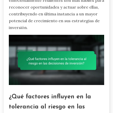
emocionalmente resilientes son más hábiles para
reconocer oportunidades y actuar sobre ellas,
contribuyendo en última instancia a un mayor
potencial de crecimiento en sus estrategias de
inversión.
¿Qué factores influyen en la
tolerancia al riesgo en las