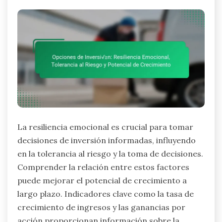
La resiliencia emocional es crucial para tomar
decisiones de inversión informadas, influyendo
en la tolerancia al riesgo y la toma de decisiones.
Comprender la relación entre estos factores
puede mejorar el potencial de crecimiento a
largo plazo. Indicadores clave como la tasa de
crecimiento de ingresos y las ganancias por
acción proporcionan información sobre la