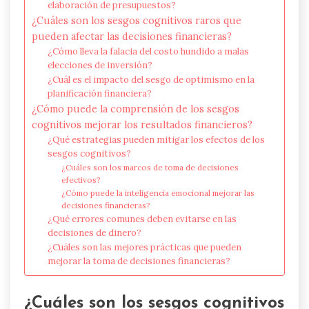
elaboración de presupuestos?
¿Cuáles son los sesgos cognitivos raros que
pueden afectar las decisiones financieras?
¿Cómo lleva la falacia del costo hundido a malas
elecciones de inversión?
¿Cuál es el impacto del sesgo de optimismo en la
planificación financiera?
¿Cómo puede la comprensión de los sesgos
cognitivos mejorar los resultados financieros?
¿Qué estrategias pueden mitigar los efectos de los
sesgos cognitivos?
¿Cuáles son los marcos de toma de decisiones
efectivos?
¿Cómo puede la inteligencia emocional mejorar las
decisiones financieras?
¿Qué errores comunes deben evitarse en las
decisiones de dinero?
¿Cuáles son las mejores prácticas que pueden
mejorar la toma de decisiones financieras?
¿Cuáles son los sesgos cognitivos