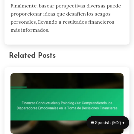
Finalmente, buscar perspectivas diversas puede
proporcionar ideas que desafíen los sesgos
personales, llevando a resultados financieros
más informados.
Related Posts
🌐 Spanish (MX) ▾