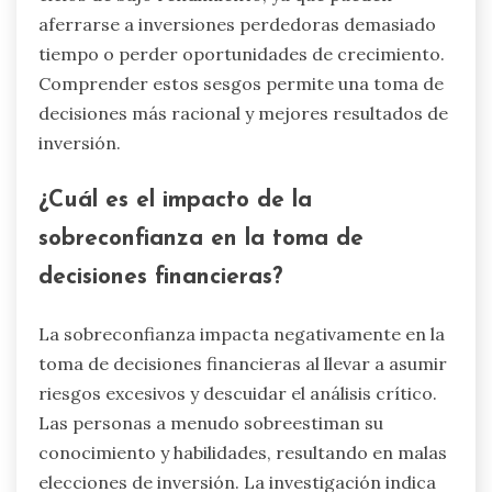
aferrarse a inversiones perdedoras demasiado
tiempo o perder oportunidades de crecimiento.
Comprender estos sesgos permite una toma de
decisiones más racional y mejores resultados de
inversión.
¿Cuál es el impacto de la
sobreconfianza en la toma de
decisiones financieras?
La sobreconfianza impacta negativamente en la
toma de decisiones financieras al llevar a asumir
riesgos excesivos y descuidar el análisis crítico.
Las personas a menudo sobreestiman su
conocimiento y habilidades, resultando en malas
elecciones de inversión. La investigación indica