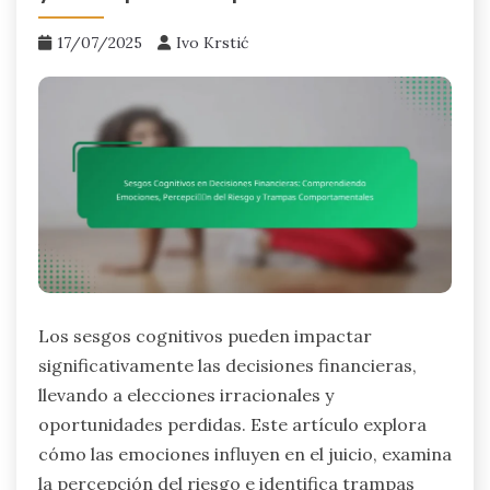
17/07/2025
Ivo Krstić
Los sesgos cognitivos pueden impactar
significativamente las decisiones financieras,
llevando a elecciones irracionales y
oportunidades perdidas. Este artículo explora
cómo las emociones influyen en el juicio, examina
la percepción del riesgo e identifica trampas