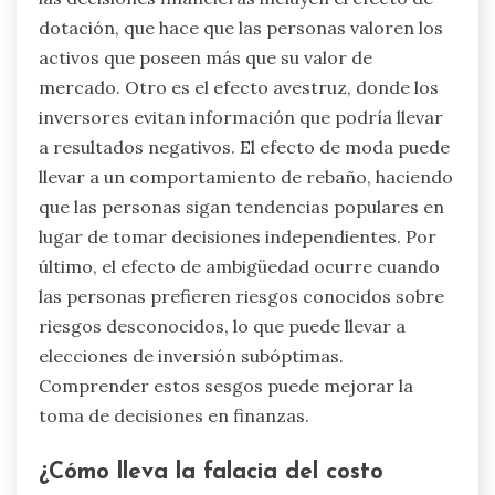
dotación, que hace que las personas valoren los
activos que poseen más que su valor de
mercado. Otro es el efecto avestruz, donde los
inversores evitan información que podría llevar
a resultados negativos. El efecto de moda puede
llevar a un comportamiento de rebaño, haciendo
que las personas sigan tendencias populares en
lugar de tomar decisiones independientes. Por
último, el efecto de ambigüedad ocurre cuando
las personas prefieren riesgos conocidos sobre
riesgos desconocidos, lo que puede llevar a
elecciones de inversión subóptimas.
Comprender estos sesgos puede mejorar la
toma de decisiones en finanzas.
¿Cómo lleva la falacia del costo