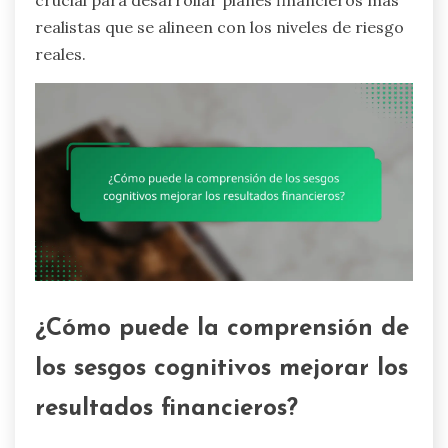
realistas que se alineen con los niveles de riesgo
reales.
¿Cómo puede la comprensión de
los sesgos cognitivos mejorar los
resultados financieros?