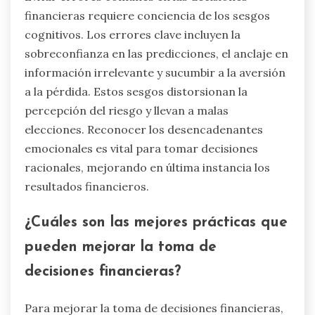
financieras requiere conciencia de los sesgos
cognitivos. Los errores clave incluyen la
sobreconfianza en las predicciones, el anclaje en
información irrelevante y sucumbir a la aversión
a la pérdida. Estos sesgos distorsionan la
percepción del riesgo y llevan a malas
elecciones. Reconocer los desencadenantes
emocionales es vital para tomar decisiones
racionales, mejorando en última instancia los
resultados financieros.
¿Cuáles son las mejores prácticas que
pueden mejorar la toma de
decisiones financieras?
Para mejorar la toma de decisiones financieras,