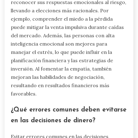
reconocer sus respuestas emocionales al riesgo,
llevando a elecciones más racionales. Por
ejemplo, comprender el miedo a la pérdida
puede mitigar la venta impulsiva durante caídas
del mercado. Además, las personas con alta
inteligencia emocional son mejores para
manejar el estrés, lo que puede influir en la
planificación financiera y las estrategias de
inversión. Al fomentar la empatía, también
mejoran las habilidades de negociación,
resultando en resultados financieros más
favorables.
¿Qué errores comunes deben evitarse
en las decisiones de dinero?
Evitar errores comunes en las decisiones