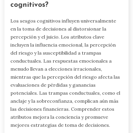
cognitivos?
Los sesgos cognitivos influyen universalmente
en la toma de decisiones al distorsionar la
percepción y el juicio. Los atributos clave
incluyen la influencia emocional, la percepción
del riesgo y la susceptibilidad a trampas
conductuales. Las respuestas emocionales a
menudo llevan a elecciones irracionales,
mientras que la percepción del riesgo afecta las
evaluaciones de pérdidas y ganancias
potenciales. Las trampas conductuales, como el
anclaje y la sobreconfianza, complican aún más
las decisiones financieras. Comprender estos
atributos mejora la conciencia y promueve
mejores estrategias de toma de decisiones.