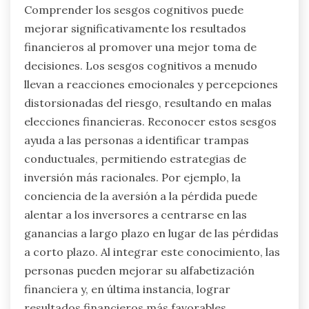
Comprender los sesgos cognitivos puede
mejorar significativamente los resultados
financieros al promover una mejor toma de
decisiones. Los sesgos cognitivos a menudo
llevan a reacciones emocionales y percepciones
distorsionadas del riesgo, resultando en malas
elecciones financieras. Reconocer estos sesgos
ayuda a las personas a identificar trampas
conductuales, permitiendo estrategias de
inversión más racionales. Por ejemplo, la
conciencia de la aversión a la pérdida puede
alentar a los inversores a centrarse en las
ganancias a largo plazo en lugar de las pérdidas
a corto plazo. Al integrar este conocimiento, las
personas pueden mejorar su alfabetización
financiera y, en última instancia, lograr
resultados financieros más favorables.