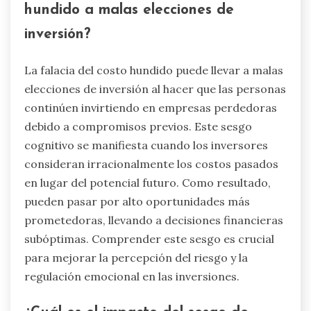
hundido a malas elecciones de
inversión?
La falacia del costo hundido puede llevar a malas
elecciones de inversión al hacer que las personas
continúen invirtiendo en empresas perdedoras
debido a compromisos previos. Este sesgo
cognitivo se manifiesta cuando los inversores
consideran irracionalmente los costos pasados
en lugar del potencial futuro. Como resultado,
pueden pasar por alto oportunidades más
prometedoras, llevando a decisiones financieras
subóptimas. Comprender este sesgo es crucial
para mejorar la percepción del riesgo y la
regulación emocional en las inversiones.