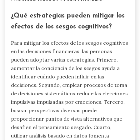
¿Qué estrategias pueden mitigar los
efectos de los sesgos cognitivos?
Para mitigar los efectos de los sesgos cognitivos
en las decisiones financieras, las personas
pueden adoptar varias estrategias. Primero,
aumentar la conciencia de los sesgos ayuda a
identificar cuándo pueden influir en las
decisiones. Segundo, emplear procesos de toma
de decisiones sistemáticos reduce las elecciones
impulsivas impulsadas por emociones. Tercero,
buscar perspectivas diversas puede
proporcionar puntos de vista alternativos que
desafíen el pensamiento sesgado. Cuarto,
utilizar análisis basado en datos fomenta