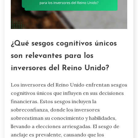
¿Qué sesgos cognitivos únicos
son relevantes para los
inversores del Reino Unido?
Los inversores del Reino Unido enfrentan sesgos
cognitivos únicos que influyen en sus decisiones
financieras. Estos sesgos incluyen la
sobreconfianza, donde los inversores
sobreestiman su conocimiento y habilidades,
llevando a elecciones arriesgadas. El sesgo de
anclaje es prevalente, causando que los