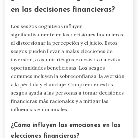
en las decisiones financieras?
Los sesgos cognitivos influyen
significativamente en las decisiones financieras
al distorsionar la percepción y el juicio. Estos
sesgos pueden llevar a malas elecciones de
inversión, a asumir riesgos excesivos o a evitar
oportunidades beneficiosas. Los sesgos
comunes incluyen la sobreconfianza, la aversión
a la pérdida y el anclaje. Comprender estos
sesgos ayuda a las personas a tomar decisiones
financieras más racionales y a mitigar las
influencias emocionales.
¿Cómo influyen las emociones en las
elecciones financieras?