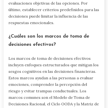
evaluaciones objetivas de las opciones. Por
último, establecer criterios predefinidos para las
decisiones puede limitar la influencia de las
respuestas emocionales.
¿Cuáles son los marcos de toma de
decisiones efectivos?
Los marcos de toma de decisiones efectivos
incluyen enfoques estructurados que mitigan los
sesgos cognitivos en las decisiones financieras.
Estos marcos ayudan a las personas a evaluar
emociones, comprender la percepción del
riesgo y evitar trampas conductuales. Los
marcos comunes son el Modelo de Toma de
Decisiones Racional, el Ciclo OODA y la Matriz de