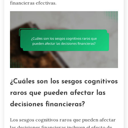
financieras efectivas.
¿Cuáles son los sesgos cognitivos
raros que pueden afectar las
decisiones financieras?
Los sesgos cognitivos raros que pueden afectar
las decisiones financieras incluyen el efecto de