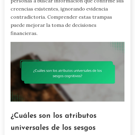
personas a buscar información que confirme sus
creencias existentes, ignorando evidencia
contradictoria. Comprender estas trampas
puede mejorar la toma de decisiones
financieras.
¿Cuáles son los atributos
universales de los sesgos