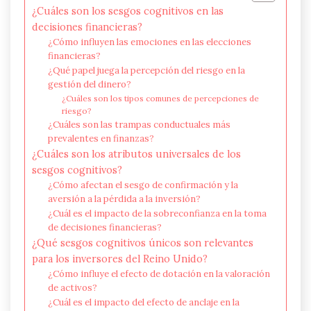
¿Cuáles son los sesgos cognitivos en las
decisiones financieras?
¿Cómo influyen las emociones en las elecciones
financieras?
¿Qué papel juega la percepción del riesgo en la
gestión del dinero?
¿Cuáles son los tipos comunes de percepciones de
riesgo?
¿Cuáles son las trampas conductuales más
prevalentes en finanzas?
¿Cuáles son los atributos universales de los
sesgos cognitivos?
¿Cómo afectan el sesgo de confirmación y la
aversión a la pérdida a la inversión?
¿Cuál es el impacto de la sobreconfianza en la toma
de decisiones financieras?
¿Qué sesgos cognitivos únicos son relevantes
para los inversores del Reino Unido?
¿Cómo influye el efecto de dotación en la valoración
de activos?
¿Cuál es el impacto del efecto de anclaje en la