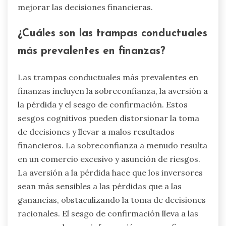
mejorar las decisiones financieras.
¿Cuáles son las trampas conductuales
más prevalentes en finanzas?
Las trampas conductuales más prevalentes en
finanzas incluyen la sobreconfianza, la aversión a
la pérdida y el sesgo de confirmación. Estos
sesgos cognitivos pueden distorsionar la toma
de decisiones y llevar a malos resultados
financieros. La sobreconfianza a menudo resulta
en un comercio excesivo y asunción de riesgos.
La aversión a la pérdida hace que los inversores
sean más sensibles a las pérdidas que a las
ganancias, obstaculizando la toma de decisiones
racionales. El sesgo de confirmación lleva a las