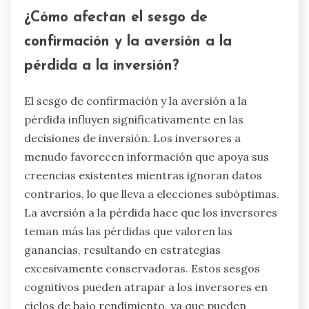
¿Cómo afectan el sesgo de
confirmación y la aversión a la
pérdida a la inversión?
El sesgo de confirmación y la aversión a la
pérdida influyen significativamente en las
decisiones de inversión. Los inversores a
menudo favorecen información que apoya sus
creencias existentes mientras ignoran datos
contrarios, lo que lleva a elecciones subóptimas.
La aversión a la pérdida hace que los inversores
teman más las pérdidas que valoren las
ganancias, resultando en estrategias
excesivamente conservadoras. Estos sesgos
cognitivos pueden atrapar a los inversores en
ciclos de bajo rendimiento, ya que pueden