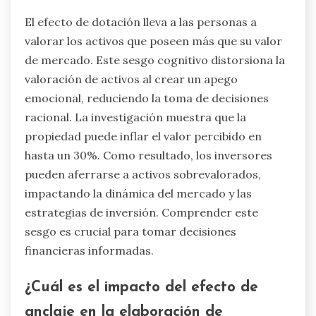
El efecto de dotación lleva a las personas a
valorar los activos que poseen más que su valor
de mercado. Este sesgo cognitivo distorsiona la
valoración de activos al crear un apego
emocional, reduciendo la toma de decisiones
racional. La investigación muestra que la
propiedad puede inflar el valor percibido en
hasta un 30%. Como resultado, los inversores
pueden aferrarse a activos sobrevalorados,
impactando la dinámica del mercado y las
estrategias de inversión. Comprender este
sesgo es crucial para tomar decisiones
financieras informadas.
¿Cuál es el impacto del efecto de
anclaje en la elaboración de