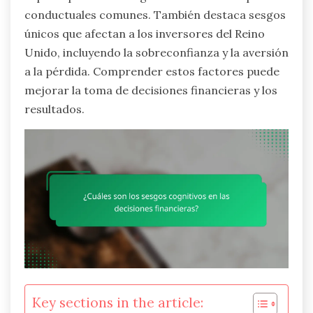
conductuales comunes. También destaca sesgos
únicos que afectan a los inversores del Reino
Unido, incluyendo la sobreconfianza y la aversión
a la pérdida. Comprender estos factores puede
mejorar la toma de decisiones financieras y los
resultados.
Key sections in the article: