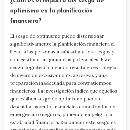
¿Cuál es el impacto del sesgo de
optimismo en la planificación
financiera?
El sesgo de optimismo puede distorsionar
significativamente la planificación financiera al
llevar a las personas a subestimar los riesgos y
sobreestimar las ganancias potenciales. Este
sesgo cognitivo a menudo resulta en estrategias
de inversión excesivamente agresivas y una
preparación inadecuada para contratiempos
financieros. La investigación indica que aquellos
que exhiben sesgo de optimismo pueden
descuidar aspectos esenciales como fondos de
emergencia o seguros, poniendo en peligro la
estabilidad financiera. Reconocer este sesgo es
crucial para desarrollar planes financieros más