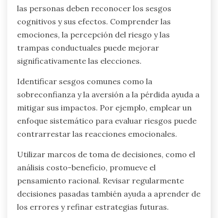
las personas deben reconocer los sesgos
cognitivos y sus efectos. Comprender las
emociones, la percepción del riesgo y las
trampas conductuales puede mejorar
significativamente las elecciones.
Identificar sesgos comunes como la
sobreconfianza y la aversión a la pérdida ayuda a
mitigar sus impactos. Por ejemplo, emplear un
enfoque sistemático para evaluar riesgos puede
contrarrestar las reacciones emocionales.
Utilizar marcos de toma de decisiones, como el
análisis costo-beneficio, promueve el
pensamiento racional. Revisar regularmente
decisiones pasadas también ayuda a aprender de
los errores y refinar estrategias futuras.