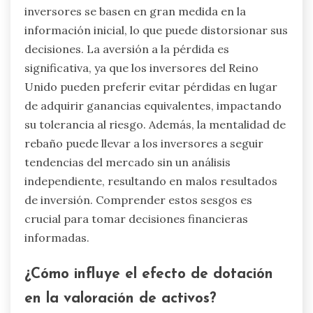
inversores se basen en gran medida en la
información inicial, lo que puede distorsionar sus
decisiones. La aversión a la pérdida es
significativa, ya que los inversores del Reino
Unido pueden preferir evitar pérdidas en lugar
de adquirir ganancias equivalentes, impactando
su tolerancia al riesgo. Además, la mentalidad de
rebaño puede llevar a los inversores a seguir
tendencias del mercado sin un análisis
independiente, resultando en malos resultados
de inversión. Comprender estos sesgos es
crucial para tomar decisiones financieras
informadas.
¿Cómo influye el efecto de dotación
en la valoración de activos?