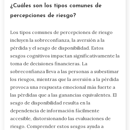
¿Cuáles son los tipos comunes de
percepciones de riesgo?
Los tipos comunes de percepciones de riesgo
incluyen la sobreconfianza, la aversión a la
pérdida y el sesgo de disponibilidad. Estos
sesgos cognitivos impactan significativamente la
toma de decisiones financieras. La
sobreconfianza lleva a las personas a subestimar
los riesgos, mientras que la aversión a la pérdida
provoca una respuesta emocional más fuerte a
las pérdidas que a las ganancias equivalentes. El
sesgo de disponibilidad resulta en la
dependencia de información fácilmente
accesible, distorsionando las evaluaciones de
riesgo. Comprender estos sesgos ayuda a