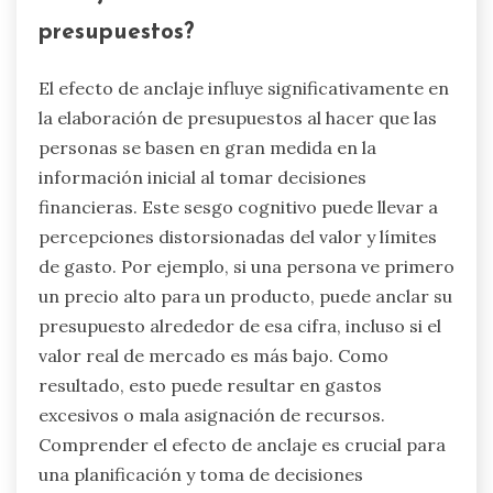
presupuestos?
El efecto de anclaje influye significativamente en
la elaboración de presupuestos al hacer que las
personas se basen en gran medida en la
información inicial al tomar decisiones
financieras. Este sesgo cognitivo puede llevar a
percepciones distorsionadas del valor y límites
de gasto. Por ejemplo, si una persona ve primero
un precio alto para un producto, puede anclar su
presupuesto alrededor de esa cifra, incluso si el
valor real de mercado es más bajo. Como
resultado, esto puede resultar en gastos
excesivos o mala asignación de recursos.
Comprender el efecto de anclaje es crucial para
una planificación y toma de decisiones