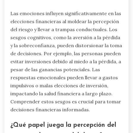
Las emociones influyen significativamente en las
elecciones financieras al moldear la percepción
del riesgo y llevar a trampas conductuales. Los
sesgos cognitivos, como la aversión a la pérdida
y la sobreconfianza, pueden distorsionar la toma
de decisiones. Por ejemplo, las personas pueden
evitar inversiones debido al miedo a la pérdida, a
pesar de las ganancias potenciales. Las
respuestas emocionales pueden llevar a gastos
impulsivos o malas elecciones de inversión,
impactando la salud financiera a largo plazo.
Comprender estos sesgos es crucial para tomar
decisiones financieras informadas.
¿Qué papel juega la percepción del