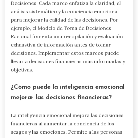
Decisiones. Cada marco enfatiza la claridad, el
análisis sistemático y la conciencia emocional
para mejorar la calidad de las decisiones. Por
ejemplo, el Modelo de Toma de Decisiones
Racional fomenta una recopilación y evaluación
exhaustiva de información antes de tomar
decisiones. Implementar estos marcos puede
llevar a decisiones financieras más informadas y
objetivas.
¿Cómo puede la inteligencia emocional
mejorar las decisiones financieras?
La inteligencia emocional mejora las decisiones
financieras al aumentar la conciencia de los
sesgos y las emociones. Permite a las personas