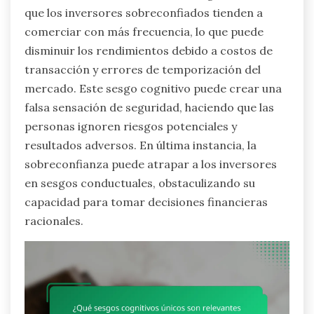
que los inversores sobreconfiados tienden a
comerciar con más frecuencia, lo que puede
disminuir los rendimientos debido a costos de
transacción y errores de temporización del
mercado. Este sesgo cognitivo puede crear una
falsa sensación de seguridad, haciendo que las
personas ignoren riesgos potenciales y
resultados adversos. En última instancia, la
sobreconfianza puede atrapar a los inversores
en sesgos conductuales, obstaculizando su
capacidad para tomar decisiones financieras
racionales.