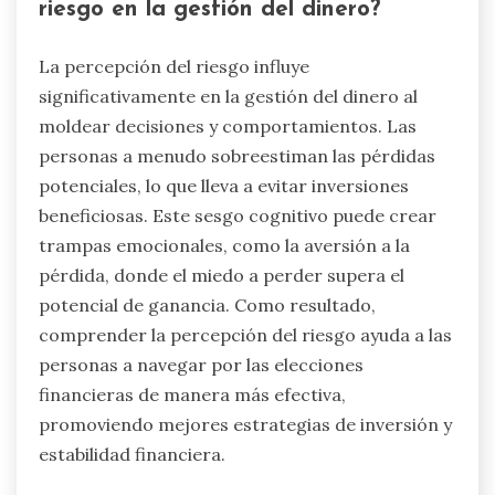
riesgo en la gestión del dinero?
La percepción del riesgo influye
significativamente en la gestión del dinero al
moldear decisiones y comportamientos. Las
personas a menudo sobreestiman las pérdidas
potenciales, lo que lleva a evitar inversiones
beneficiosas. Este sesgo cognitivo puede crear
trampas emocionales, como la aversión a la
pérdida, donde el miedo a perder supera el
potencial de ganancia. Como resultado,
comprender la percepción del riesgo ayuda a las
personas a navegar por las elecciones
financieras de manera más efectiva,
promoviendo mejores estrategias de inversión y
estabilidad financiera.