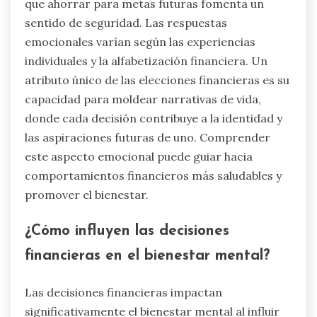
que ahorrar para metas futuras fomenta un
sentido de seguridad. Las respuestas
emocionales varían según las experiencias
individuales y la alfabetización financiera. Un
atributo único de las elecciones financieras es su
capacidad para moldear narrativas de vida,
donde cada decisión contribuye a la identidad y
las aspiraciones futuras de uno. Comprender
este aspecto emocional puede guiar hacia
comportamientos financieros más saludables y
promover el bienestar.
¿Cómo influyen las decisiones
financieras en el bienestar mental?
Las decisiones financieras impactan
significativamente el bienestar mental al influir