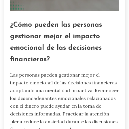
¿Cómo pueden las personas
gestionar mejor el impacto
emocional de las decisiones
financieras?
Las personas pueden gestionar mejor el
impacto emocional de las decisiones financieras
adoptando una mentalidad proactiva. Reconocer
los desencadenantes emocionales relacionados
con el dinero puede ayudar en la toma de
decisiones informadas. Practicar la atención
plena reduce la ansiedad durante las discusiones