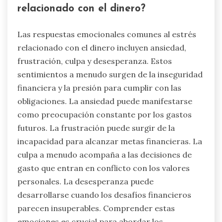
relacionado con el dinero?
Las respuestas emocionales comunes al estrés
relacionado con el dinero incluyen ansiedad,
frustración, culpa y desesperanza. Estos
sentimientos a menudo surgen de la inseguridad
financiera y la presión para cumplir con las
obligaciones. La ansiedad puede manifestarse
como preocupación constante por los gastos
futuros. La frustración puede surgir de la
incapacidad para alcanzar metas financieras. La
culpa a menudo acompaña a las decisiones de
gasto que entran en conflicto con los valores
personales. La desesperanza puede
desarrollarse cuando los desafíos financieros
parecen insuperables. Comprender estas
emociones es crucial para abordar los