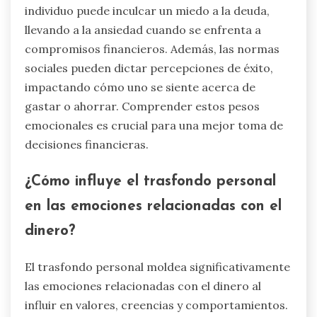
individuo puede inculcar un miedo a la deuda,
llevando a la ansiedad cuando se enfrenta a
compromisos financieros. Además, las normas
sociales pueden dictar percepciones de éxito,
impactando cómo uno se siente acerca de
gastar o ahorrar. Comprender estos pesos
emocionales es crucial para una mejor toma de
decisiones financieras.
¿Cómo influye el trasfondo personal
en las emociones relacionadas con el
dinero?
El trasfondo personal moldea significativamente
las emociones relacionadas con el dinero al
influir en valores, creencias y comportamientos.