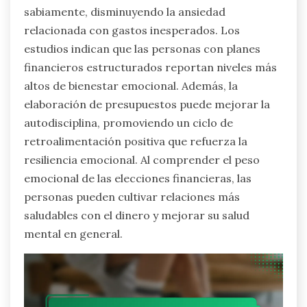
sabiamente, disminuyendo la ansiedad
relacionada con gastos inesperados. Los
estudios indican que las personas con planes
financieros estructurados reportan niveles más
altos de bienestar emocional. Además, la
elaboración de presupuestos puede mejorar la
autodisciplina, promoviendo un ciclo de
retroalimentación positiva que refuerza la
resiliencia emocional. Al comprender el peso
emocional de las elecciones financieras, las
personas pueden cultivar relaciones más
saludables con el dinero y mejorar su salud
mental en general.