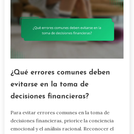
¿Qué errores comunes deben
evitarse en la toma de
decisiones financieras?
Para evitar errores comunes en la toma de
decisiones financieras, priorice la conciencia
emocional y el análisis racional. Reconocer el