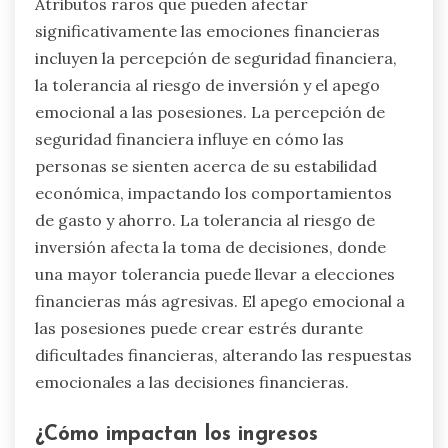
Atributos raros que pueden afectar
significativamente las emociones financieras
incluyen la percepción de seguridad financiera,
la tolerancia al riesgo de inversión y el apego
emocional a las posesiones. La percepción de
seguridad financiera influye en cómo las
personas se sienten acerca de su estabilidad
económica, impactando los comportamientos
de gasto y ahorro. La tolerancia al riesgo de
inversión afecta la toma de decisiones, donde
una mayor tolerancia puede llevar a elecciones
financieras más agresivas. El apego emocional a
las posesiones puede crear estrés durante
dificultades financieras, alterando las respuestas
emocionales a las decisiones financieras.
¿Cómo impactan los ingresos