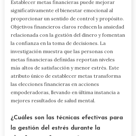
Establecer metas financieras puede mejorar
significativamente el bienestar emocional al
proporcionar un sentido de control y propósito.
Objetivos financieros claros reducen la ansiedad
relacionada con la gestión del dinero y fomentan
la confianza en la toma de decisiones. La
investigación muestra que las personas con
metas financieras definidas reportan niveles
más altos de satisfacción y menor estrés. Este
atributo único de establecer metas transforma
las elecciones financieras en acciones
empoderadoras, llevando en última instancia a
mejores resultados de salud mental.
¿Cuáles son las técnicas efectivas para
la gestión del estrés durante la