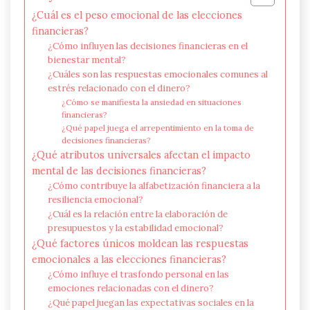
¿Cuál es el peso emocional de las elecciones
financieras?
¿Cómo influyen las decisiones financieras en el
bienestar mental?
¿Cuáles son las respuestas emocionales comunes al
estrés relacionado con el dinero?
¿Cómo se manifiesta la ansiedad en situaciones
financieras?
¿Qué papel juega el arrepentimiento en la toma de
decisiones financieras?
¿Qué atributos universales afectan el impacto
mental de las decisiones financieras?
¿Cómo contribuye la alfabetización financiera a la
resiliencia emocional?
¿Cuál es la relación entre la elaboración de
presupuestos y la estabilidad emocional?
¿Qué factores únicos moldean las respuestas
emocionales a las elecciones financieras?
¿Cómo influye el trasfondo personal en las
emociones relacionadas con el dinero?
¿Qué papel juegan las expectativas sociales en la