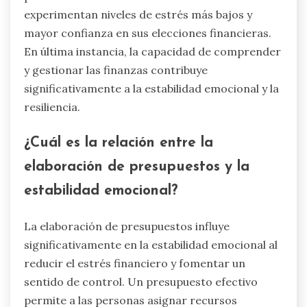
experimentan niveles de estrés más bajos y
mayor confianza en sus elecciones financieras.
En última instancia, la capacidad de comprender
y gestionar las finanzas contribuye
significativamente a la estabilidad emocional y la
resiliencia.
¿Cuál es la relación entre la
elaboración de presupuestos y la
estabilidad emocional?
La elaboración de presupuestos influye
significativamente en la estabilidad emocional al
reducir el estrés financiero y fomentar un
sentido de control. Un presupuesto efectivo
permite a las personas asignar recursos