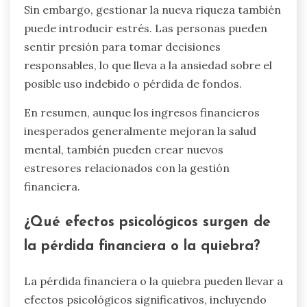
Sin embargo, gestionar la nueva riqueza también
puede introducir estrés. Las personas pueden
sentir presión para tomar decisiones
responsables, lo que lleva a la ansiedad sobre el
posible uso indebido o pérdida de fondos.
En resumen, aunque los ingresos financieros
inesperados generalmente mejoran la salud
mental, también pueden crear nuevos
estresores relacionados con la gestión
financiera.
¿Qué efectos psicológicos surgen de
la pérdida financiera o la quiebra?
La pérdida financiera o la quiebra pueden llevar a
efectos psicológicos significativos, incluyendo