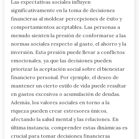
Las expectativas sociales influyen
significativamente en la toma de decisiones
financieras al moldear percepciones de éxito y
comportamientos aceptables. Las personas a
menudo sienten la presión de conformarse a las
normas sociales respecto al gasto, el ahorro y la
inversión. Esta presión puede llevar a conflictos
emocionales, ya que las decisiones pueden
priorizar la aceptación social sobre el bienestar
financiero personal. Por ejemplo, el deseo de
mantener un cierto estilo de vida puede resultar
en gastos excesivos o acumulación de deudas.
Además, los valores sociales en torno a la
riqueza pueden crear estresores únicos,
afectando la salud mental y las relaciones. En
última instancia, comprender estas dinámicas es
crucial para tomar decisiones financieras