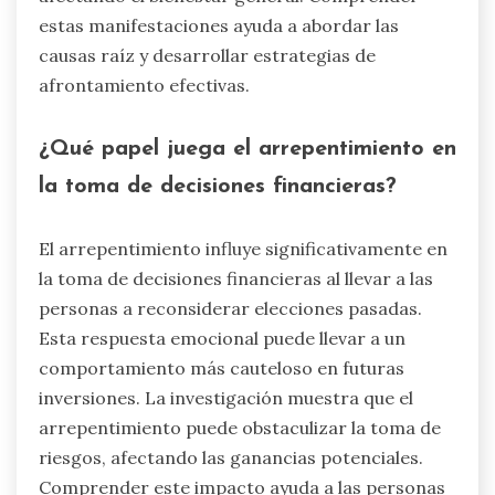
estas manifestaciones ayuda a abordar las
causas raíz y desarrollar estrategias de
afrontamiento efectivas.
¿Qué papel juega el arrepentimiento en
la toma de decisiones financieras?
El arrepentimiento influye significativamente en
la toma de decisiones financieras al llevar a las
personas a reconsiderar elecciones pasadas.
Esta respuesta emocional puede llevar a un
comportamiento más cauteloso en futuras
inversiones. La investigación muestra que el
arrepentimiento puede obstaculizar la toma de
riesgos, afectando las ganancias potenciales.
Comprender este impacto ayuda a las personas