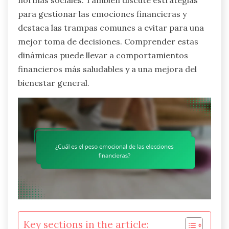
normas sociales. También discute estrategias
para gestionar las emociones financieras y
destaca las trampas comunes a evitar para una
mejor toma de decisiones. Comprender estas
dinámicas puede llevar a comportamientos
financieros más saludables y a una mejora del
bienestar general.
Key sections in the article: