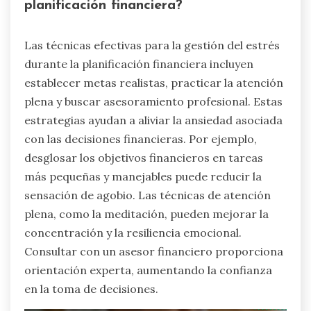
planificación financiera?
Las técnicas efectivas para la gestión del estrés
durante la planificación financiera incluyen
establecer metas realistas, practicar la atención
plena y buscar asesoramiento profesional. Estas
estrategias ayudan a aliviar la ansiedad asociada
con las decisiones financieras. Por ejemplo,
desglosar los objetivos financieros en tareas
más pequeñas y manejables puede reducir la
sensación de agobio. Las técnicas de atención
plena, como la meditación, pueden mejorar la
concentración y la resiliencia emocional.
Consultar con un asesor financiero proporciona
orientación experta, aumentando la confianza
en la toma de decisiones.