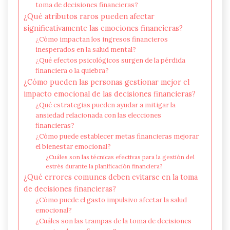
toma de decisiones financieras?
¿Qué atributos raros pueden afectar
significativamente las emociones financieras?
¿Cómo impactan los ingresos financieros
inesperados en la salud mental?
¿Qué efectos psicológicos surgen de la pérdida
financiera o la quiebra?
¿Cómo pueden las personas gestionar mejor el
impacto emocional de las decisiones financieras?
¿Qué estrategias pueden ayudar a mitigar la
ansiedad relacionada con las elecciones
financieras?
¿Cómo puede establecer metas financieras mejorar
el bienestar emocional?
¿Cuáles son las técnicas efectivas para la gestión del
estrés durante la planificación financiera?
¿Qué errores comunes deben evitarse en la toma
de decisiones financieras?
¿Cómo puede el gasto impulsivo afectar la salud
emocional?
¿Cuáles son las trampas de la toma de decisiones