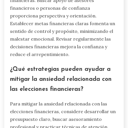
financieras. Buscar apoyo de asesores
financieros o personas de confianza
proporciona perspectiva y orientación.
Establecer metas financieras claras fomenta un
sentido de control y propósito, minimizando el
malestar emocional. Revisar regularmente las
decisiones financieras mejora la confianza y
reduce el arrepentimiento.
¿Qué estrategias pueden ayudar a
mitigar la ansiedad relacionada con
las elecciones financieras?
Para mitigar la ansiedad relacionada con las
elecciones financieras, considere desarrollar un
presupuesto claro, buscar asesoramiento
profesional y practicar técnicas de atención