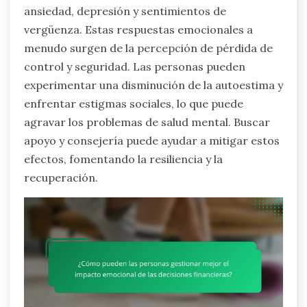
ansiedad, depresión y sentimientos de
vergüenza. Estas respuestas emocionales a
menudo surgen de la percepción de pérdida de
control y seguridad. Las personas pueden
experimentar una disminución de la autoestima y
enfrentar estigmas sociales, lo que puede
agravar los problemas de salud mental. Buscar
apoyo y consejería puede ayudar a mitigar estos
efectos, fomentando la resiliencia y la
recuperación.