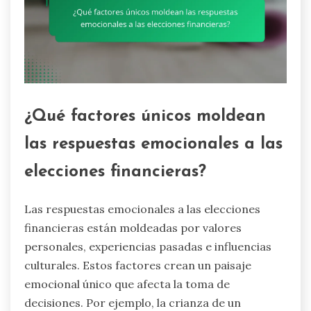
¿Qué factores únicos moldean
las respuestas emocionales a las
elecciones financieras?
Las respuestas emocionales a las elecciones
financieras están moldeadas por valores
personales, experiencias pasadas e influencias
culturales. Estos factores crean un paisaje
emocional único que afecta la toma de
decisiones. Por ejemplo, la crianza de un