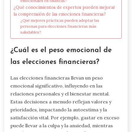
emocionales en finanzas?
¿Qué conocimientos de expertos pueden mejorar
la comprensión de las emociones financieras?
¿Qué mejores prácticas pueden adoptar las
personas para elecciones financieras más
saludables?
¿Cuál es el peso emocional de
las elecciones financieras?
Las elecciones financieras llevan un peso
emocional significativo, influyendo en las
relaciones personales y el bienestar mental.
Estas decisiones a menudo reflejan valores y
prioridades, impactando la autoestima y la
satisfacción vital. Por ejemplo, gastar en exceso
puede llevar a la culpa y la ansiedad, mientras