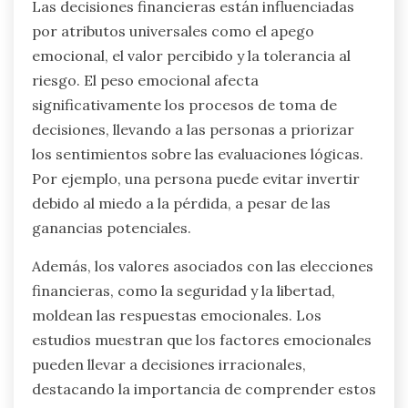
Las decisiones financieras están influenciadas
por atributos universales como el apego
emocional, el valor percibido y la tolerancia al
riesgo. El peso emocional afecta
significativamente los procesos de toma de
decisiones, llevando a las personas a priorizar
los sentimientos sobre las evaluaciones lógicas.
Por ejemplo, una persona puede evitar invertir
debido al miedo a la pérdida, a pesar de las
ganancias potenciales.
Además, los valores asociados con las elecciones
financieras, como la seguridad y la libertad,
moldean las respuestas emocionales. Los
estudios muestran que los factores emocionales
pueden llevar a decisiones irracionales,
destacando la importancia de comprender estos