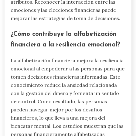
atributos. Reconocer la interacción entre las
emociones y las elecciones financieras puede
mejorar las estrategias de toma de decisiones.
¿Cómo contribuye la alfabetización
financiera a la resiliencia emocional?
La alfabetización financiera mejora la resiliencia
emocional al empoderar a las personas para que
tomen decisiones financieras informadas. Este
conocimiento reduce la ansiedad relacionada
con la gestión del dinero y fomenta un sentido
de control. Como resultado, las personas
pueden navegar mejor por los desafíos
financieros, lo que lleva a una mejora del
bienestar mental. Los estudios muestran que las
personas financieramente alfabetizadas