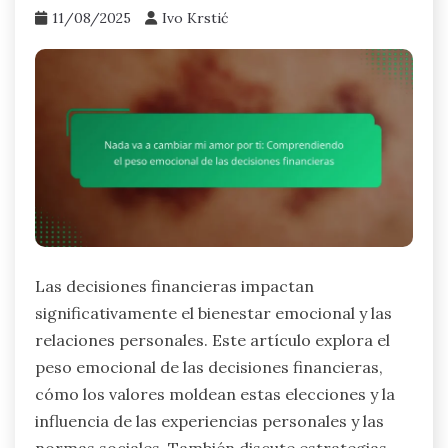
11/08/2025
Ivo Krstić
Las decisiones financieras impactan
significativamente el bienestar emocional y las
relaciones personales. Este artículo explora el
peso emocional de las decisiones financieras,
cómo los valores moldean estas elecciones y la
influencia de las experiencias personales y las