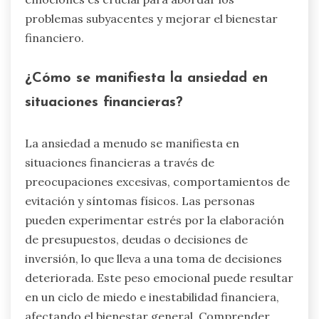
problemas subyacentes y mejorar el bienestar
financiero.
¿Cómo se manifiesta la ansiedad en
situaciones financieras?
La ansiedad a menudo se manifiesta en
situaciones financieras a través de
preocupaciones excesivas, comportamientos de
evitación y síntomas físicos. Las personas
pueden experimentar estrés por la elaboración
de presupuestos, deudas o decisiones de
inversión, lo que lleva a una toma de decisiones
deteriorada. Este peso emocional puede resultar
en un ciclo de miedo e inestabilidad financiera,
afectando el bienestar general. Comprender