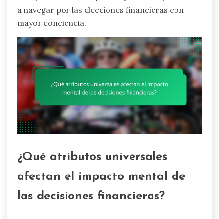
a navegar por las elecciones financieras con
mayor conciencia.
¿Qué atributos universales
afectan el impacto mental de
las decisiones financieras?