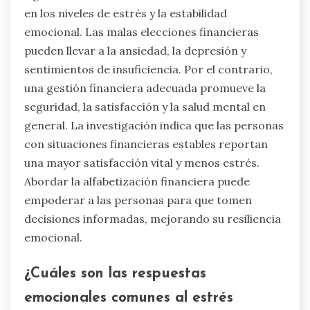
en los niveles de estrés y la estabilidad
emocional. Las malas elecciones financieras
pueden llevar a la ansiedad, la depresión y
sentimientos de insuficiencia. Por el contrario,
una gestión financiera adecuada promueve la
seguridad, la satisfacción y la salud mental en
general. La investigación indica que las personas
con situaciones financieras estables reportan
una mayor satisfacción vital y menos estrés.
Abordar la alfabetización financiera puede
empoderar a las personas para que tomen
decisiones informadas, mejorando su resiliencia
emocional.
¿Cuáles son las respuestas
emocionales comunes al estrés