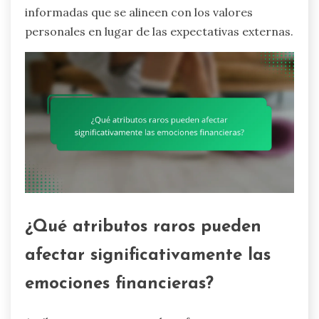
informadas que se alineen con los valores
personales en lugar de las expectativas externas.
¿Qué atributos raros pueden
afectar significativamente las
emociones financieras?