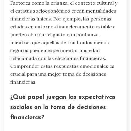
Factores como la crianza, el contexto cultural y
el estatus socioeconómico crean mentalidades
financieras únicas. Por ejemplo, las personas
criadas en entornos financieramente estables
pueden abordar el gasto con confianza,
mientras que aquellas de trasfondos menos
seguros pueden experimentar ansiedad
relacionada con las elecciones financieras.
Comprender estas respuestas emocionales es
crucial para una mejor toma de decisiones
financieras.
¿Qué papel juegan las expectativas
sociales en la toma de decisiones
financieras?