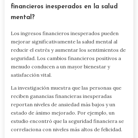
financieros inesperados en la salud
mental?
Los ingresos financieros inesperados pueden
mejorar significativamente la salud mental al
reducir el estrés y aumentar los sentimientos de
seguridad. Los cambios financieros positivos a
menudo conducen a un mayor bienestar y
satisfacción vital.
La investigación muestra que las personas que
reciben ganancias financieras inesperadas
reportan niveles de ansiedad más bajos y un
estado de ánimo mejorado. Por ejemplo, un
estudio encontró que la seguridad financiera se
correlaciona con niveles más altos de felicidad.