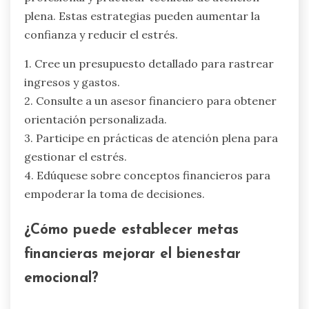
plena. Estas estrategias pueden aumentar la
confianza y reducir el estrés.
1. Cree un presupuesto detallado para rastrear
ingresos y gastos.
2. Consulte a un asesor financiero para obtener
orientación personalizada.
3. Participe en prácticas de atención plena para
gestionar el estrés.
4. Edúquese sobre conceptos financieros para
empoderar la toma de decisiones.
¿Cómo puede establecer metas
financieras mejorar el bienestar
emocional?