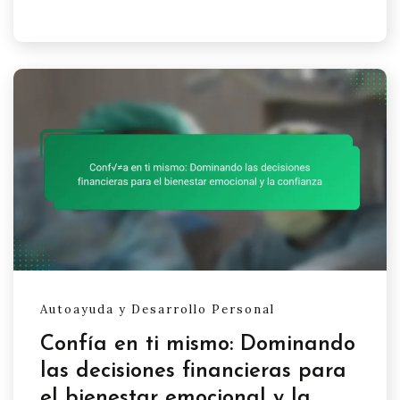
Autoayuda y Desarrollo Personal
Confía en ti mismo: Dominando
las decisiones financieras para
el bienestar emocional y la