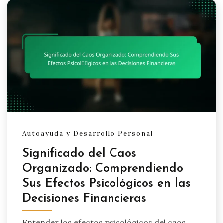
Autoayuda y Desarrollo Personal
Significado del Caos
Organizado: Comprendiendo
Sus Efectos Psicológicos en las
Decisiones Financieras
Entender los efectos psicológicos del caos