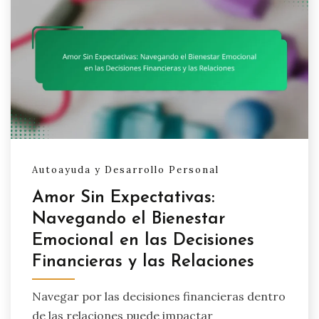
Autoayuda y Desarrollo Personal
Amor Sin Expectativas:
Navegando el Bienestar
Emocional en las Decisiones
Financieras y las Relaciones
Navegar por las decisiones financieras dentro
de las relaciones puede impactar