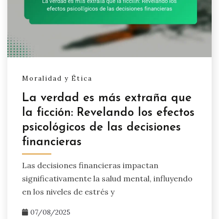
Moralidad y Ética
La verdad es más extraña que
la ficción: Revelando los efectos
psicológicos de las decisiones
financieras
Las decisiones financieras impactan
significativamente la salud mental, influyendo
en los niveles de estrés y
07/08/2025