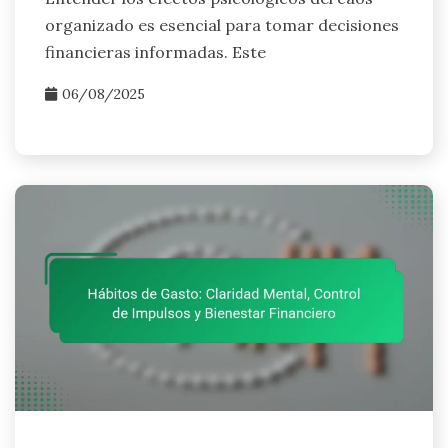
organizado es esencial para tomar decisiones
financieras informadas. Este
06/08/2025