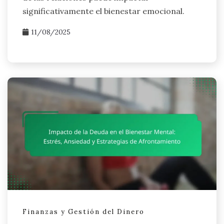
significativamente el bienestar emocional.
11/08/2025
Finanzas y Gestión del Dinero