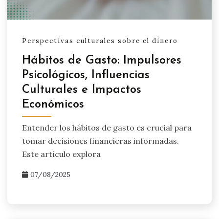
Perspectivas culturales sobre el dinero
Hábitos de Gasto: Impulsores
Psicológicos, Influencias
Culturales e Impactos
Económicos
Entender los hábitos de gasto es crucial para
tomar decisiones financieras informadas.
Este artículo explora
07/08/2025