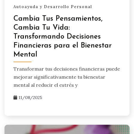
Autoayuda y Desarrollo Personal
Cambia Tus Pensamientos,
Cambia Tu Vida:
Transformando Decisiones
Financieras para el Bienestar
Mental
Transformar tus decisiones financieras puede
mejorar significativamente tu bienestar
mental al reducir el estrés y
11/08/2025