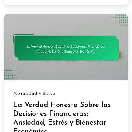
Moralidad y Ética
La Verdad Honesta Sobre las
Decisiones Financieras:
Ansiedad, Estrés y Bienestar
Económico