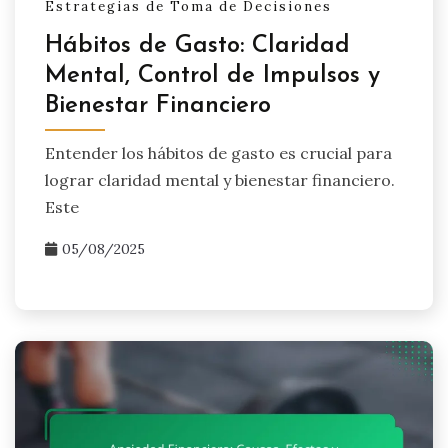
Estrategias de Toma de Decisiones
Hábitos de Gasto: Claridad
Mental, Control de Impulsos y
Bienestar Financiero
Entender los hábitos de gasto es crucial para
lograr claridad mental y bienestar financiero.
Este
05/08/2025