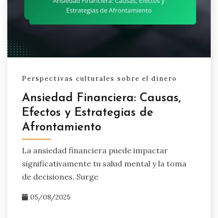
Perspectivas culturales sobre el dinero
Ansiedad Financiera: Causas,
Efectos y Estrategias de
Afrontamiento
La ansiedad financiera puede impactar
significativamente tu salud mental y la toma
de decisiones. Surge
05/08/2025