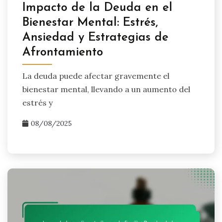
Impacto de la Deuda en el
Bienestar Mental: Estrés,
Ansiedad y Estrategias de
Afrontamiento
La deuda puede afectar gravemente el
bienestar mental, llevando a un aumento del
estrés y
08/08/2025