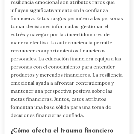
resiliencia emocional son atributos raros que
influyen significativamente en la confianza
financiera. Estos rasgos permiten a las personas
tomar decisiones informadas, gestionar el
estrés y navegar por las incertidumbres de
manera efectiva. La autoconciencia permite
reconocer comportamientos financieros
personales. La educación financiera equipa a las
personas con el conocimiento para entender
productos y mercados financieros. La resiliencia
emocional ayuda a afrontar contratiempos y
mantener una perspectiva positiva sobre las
metas financieras. Juntos, estos atributos
fomentan una base sólida para una toma de
decisiones financieras confiada.
¿Cómo afecta el trauma financiero