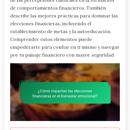
de las percepciones culturales en la formación
de comportamientos financieros. También
describe las mejores prácticas para dominar las
elecciones financieras, incluyendo el
establecimiento de metas y la autoeducación.
Comprender estos elementos puede
empoderarte para confiar en ti mismo y navegar
por tu paisaje financiero con mayor seguridad.