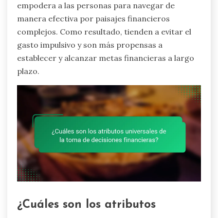
empodera a las personas para navegar de
manera efectiva por paisajes financieros
complejos. Como resultado, tienden a evitar el
gasto impulsivo y son más propensas a
establecer y alcanzar metas financieras a largo
plazo.
¿Cuáles son los atributos