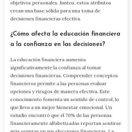
objetivos personales. Juntos, estos atributos
crean una base sólida para una toma de
decisiones financieras efectiva.
¿Cómo afecta la educación financiera
a la confianza en las decisiones?
La educación financiera aumenta
significativamente la confianza al tomar
decisiones financieras. Comprender conceptos
financieros permite a las personas evaluar
opciones y riesgos de manera efectiva. Este
conocimiento fomenta un sentido de control, lo
que lleva a un mejor bienestar emocional. Un
estudio encontró que el 70% de las personas
financieramente alfabetizadas reportan sentirse
más seguras en sus elecciones financieras. La