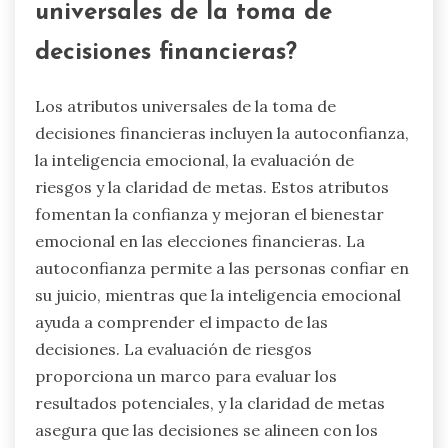
universales de la toma de
decisiones financieras?
Los atributos universales de la toma de
decisiones financieras incluyen la autoconfianza,
la inteligencia emocional, la evaluación de
riesgos y la claridad de metas. Estos atributos
fomentan la confianza y mejoran el bienestar
emocional en las elecciones financieras. La
autoconfianza permite a las personas confiar en
su juicio, mientras que la inteligencia emocional
ayuda a comprender el impacto de las
decisiones. La evaluación de riesgos
proporciona un marco para evaluar los
resultados potenciales, y la claridad de metas
asegura que las decisiones se alineen con los