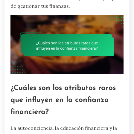
de gestionar tus finanzas.
¿Cuáles son los atributos raros
que influyen en la confianza
financiera?
La autoconciencia, la educación financiera y la