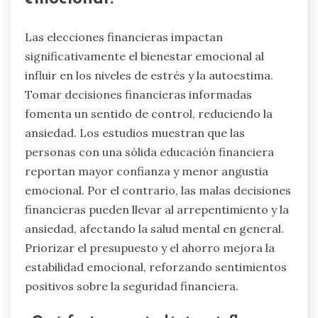
Las elecciones financieras impactan
significativamente el bienestar emocional al
influir en los niveles de estrés y la autoestima.
Tomar decisiones financieras informadas
fomenta un sentido de control, reduciendo la
ansiedad. Los estudios muestran que las
personas con una sólida educación financiera
reportan mayor confianza y menor angustia
emocional. Por el contrario, las malas decisiones
financieras pueden llevar al arrepentimiento y la
ansiedad, afectando la salud mental en general.
Priorizar el presupuesto y el ahorro mejora la
estabilidad emocional, reforzando sentimientos
positivos sobre la seguridad financiera.