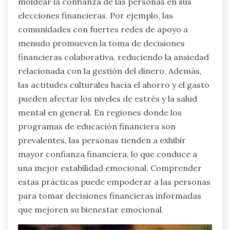
moldear la confianza de las personas en sus
elecciones financieras. Por ejemplo, las
comunidades con fuertes redes de apoyo a
menudo promueven la toma de decisiones
financieras colaborativa, reduciendo la ansiedad
relacionada con la gestión del dinero. Además,
las actitudes culturales hacia el ahorro y el gasto
pueden afectar los niveles de estrés y la salud
mental en general. En regiones donde los
programas de educación financiera son
prevalentes, las personas tienden a exhibir
mayor confianza financiera, lo que conduce a
una mejor estabilidad emocional. Comprender
estas prácticas puede empoderar a las personas
para tomar decisiones financieras informadas
que mejoren su bienestar emocional.