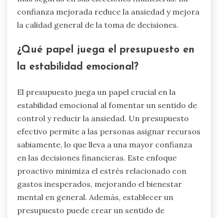
confianza mejorada reduce la ansiedad y mejora
la calidad general de la toma de decisiones.
¿Qué papel juega el presupuesto en
la estabilidad emocional?
El presupuesto juega un papel crucial en la
estabilidad emocional al fomentar un sentido de
control y reducir la ansiedad. Un presupuesto
efectivo permite a las personas asignar recursos
sabiamente, lo que lleva a una mayor confianza
en las decisiones financieras. Este enfoque
proactivo minimiza el estrés relacionado con
gastos inesperados, mejorando el bienestar
mental en general. Además, establecer un
presupuesto puede crear un sentido de