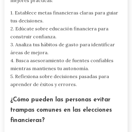
mejores prácticas:
1. Establece metas financieras claras para guiar
tus decisiones.
2. Edúcate sobre educación financiera para
construir confianza.
3. Analiza tus hábitos de gasto para identificar
áreas de mejora.
4. Busca asesoramiento de fuentes confiables
mientras mantienes tu autonomía.
5. Reflexiona sobre decisiones pasadas para
aprender de éxitos y errores.
¿Cómo pueden las personas evitar
trampas comunes en las elecciones
financieras?