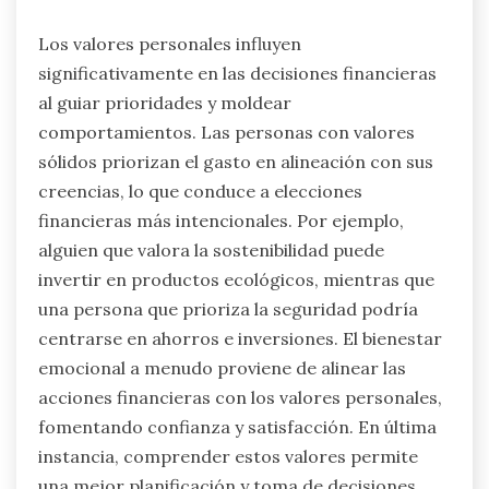
Los valores personales influyen
significativamente en las decisiones financieras
al guiar prioridades y moldear
comportamientos. Las personas con valores
sólidos priorizan el gasto en alineación con sus
creencias, lo que conduce a elecciones
financieras más intencionales. Por ejemplo,
alguien que valora la sostenibilidad puede
invertir en productos ecológicos, mientras que
una persona que prioriza la seguridad podría
centrarse en ahorros e inversiones. El bienestar
emocional a menudo proviene de alinear las
acciones financieras con los valores personales,
fomentando confianza y satisfacción. En última
instancia, comprender estos valores permite
una mejor planificación y toma de decisiones