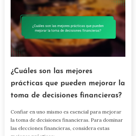
¿Cuáles son las mejores
prácticas que pueden mejorar la
toma de decisiones financieras?
Confiar en uno mismo es esencial para mejorar
la toma de decisiones financieras. Para dominar
las elecciones financieras, considera estas