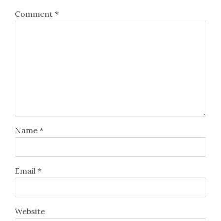
Comment
*
Name
*
Email
*
Website