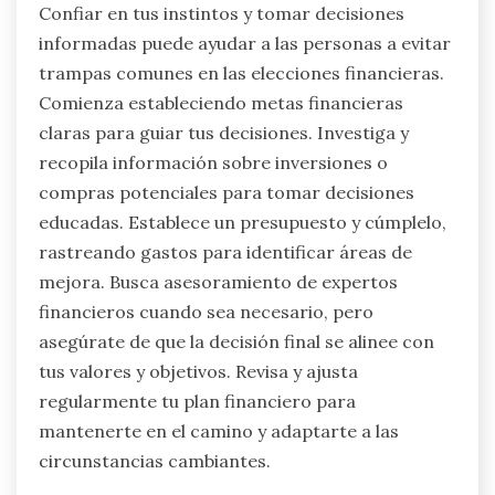
Confiar en tus instintos y tomar decisiones
informadas puede ayudar a las personas a evitar
trampas comunes en las elecciones financieras.
Comienza estableciendo metas financieras
claras para guiar tus decisiones. Investiga y
recopila información sobre inversiones o
compras potenciales para tomar decisiones
educadas. Establece un presupuesto y cúmplelo,
rastreando gastos para identificar áreas de
mejora. Busca asesoramiento de expertos
financieros cuando sea necesario, pero
asegúrate de que la decisión final se alinee con
tus valores y objetivos. Revisa y ajusta
regularmente tu plan financiero para
mantenerte en el camino y adaptarte a las
circunstancias cambiantes.