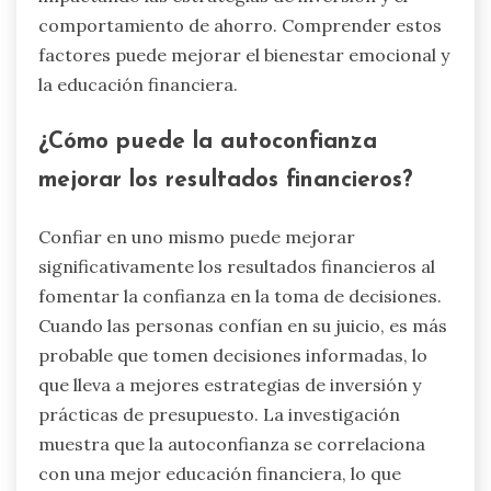
comportamiento de ahorro. Comprender estos
factores puede mejorar el bienestar emocional y
la educación financiera.
¿Cómo puede la autoconfianza
mejorar los resultados financieros?
Confiar en uno mismo puede mejorar
significativamente los resultados financieros al
fomentar la confianza en la toma de decisiones.
Cuando las personas confían en su juicio, es más
probable que tomen decisiones informadas, lo
que lleva a mejores estrategias de inversión y
prácticas de presupuesto. La investigación
muestra que la autoconfianza se correlaciona
con una mejor educación financiera, lo que