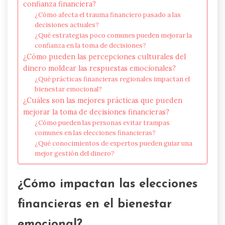
confianza financiera?
¿Cómo afecta el trauma financiero pasado a las
decisiones actuales?
¿Qué estrategias poco comunes pueden mejorar la
confianza en la toma de decisiones?
¿Cómo pueden las percepciones culturales del
dinero moldear las respuestas emocionales?
¿Qué prácticas financieras regionales impactan el
bienestar emocional?
¿Cuáles son las mejores prácticas que pueden
mejorar la toma de decisiones financieras?
¿Cómo pueden las personas evitar trampas
comunes en las elecciones financieras?
¿Qué conocimientos de expertos pueden guiar una
mejor gestión del dinero?
¿Cómo impactan las elecciones
financieras en el bienestar
emocional?