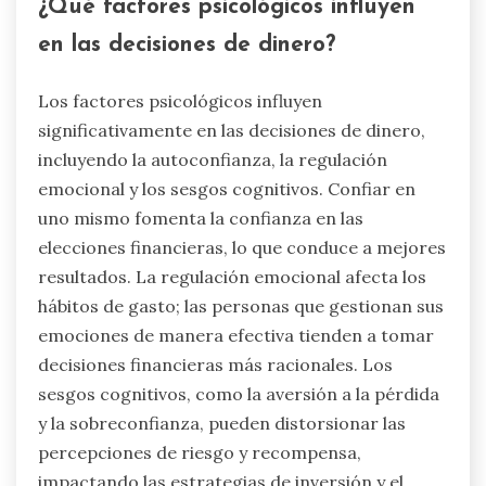
¿Qué factores psicológicos influyen
en las decisiones de dinero?
Los factores psicológicos influyen
significativamente en las decisiones de dinero,
incluyendo la autoconfianza, la regulación
emocional y los sesgos cognitivos. Confiar en
uno mismo fomenta la confianza en las
elecciones financieras, lo que conduce a mejores
resultados. La regulación emocional afecta los
hábitos de gasto; las personas que gestionan sus
emociones de manera efectiva tienden a tomar
decisiones financieras más racionales. Los
sesgos cognitivos, como la aversión a la pérdida
y la sobreconfianza, pueden distorsionar las
percepciones de riesgo y recompensa,
impactando las estrategias de inversión y el