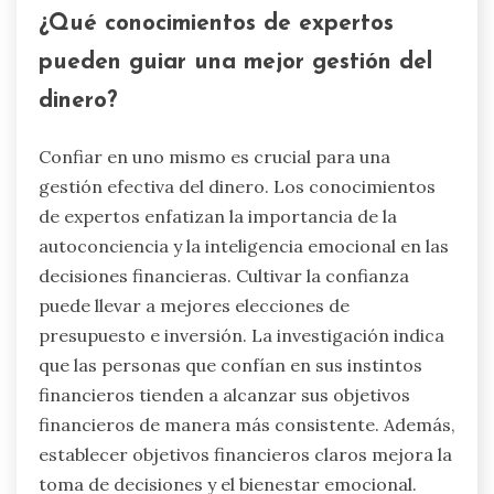
¿Qué conocimientos de expertos
pueden guiar una mejor gestión del
dinero?
Confiar en uno mismo es crucial para una
gestión efectiva del dinero. Los conocimientos
de expertos enfatizan la importancia de la
autoconciencia y la inteligencia emocional en las
decisiones financieras. Cultivar la confianza
puede llevar a mejores elecciones de
presupuesto e inversión. La investigación indica
que las personas que confían en sus instintos
financieros tienden a alcanzar sus objetivos
financieros de manera más consistente. Además,
establecer objetivos financieros claros mejora la
toma de decisiones y el bienestar emocional.