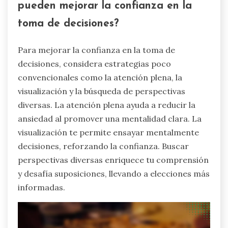
pueden mejorar la confianza en la
toma de decisiones?
Para mejorar la confianza en la toma de
decisiones, considera estrategias poco
convencionales como la atención plena, la
visualización y la búsqueda de perspectivas
diversas. La atención plena ayuda a reducir la
ansiedad al promover una mentalidad clara. La
visualización te permite ensayar mentalmente
decisiones, reforzando la confianza. Buscar
perspectivas diversas enriquece tu comprensión
y desafía suposiciones, llevando a elecciones más
informadas.