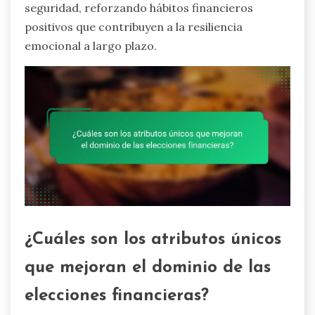
seguridad, reforzando hábitos financieros
positivos que contribuyen a la resiliencia
emocional a largo plazo.
¿Cuáles son los atributos únicos
que mejoran el dominio de las
elecciones financieras?