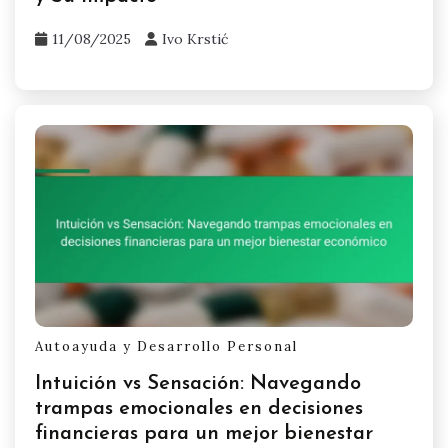
11/08/2025
Ivo Krstić
Autoayuda y Desarrollo Personal
Intuición vs Sensación: Navegando
trampas emocionales en decisiones
financieras para un mejor bienestar