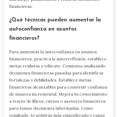
financieras.
¿Qué técnicas pueden aumentar la
autoconfianza en asuntos
financieros?
Para aumentar la autoconfianza en asuntos
financieros, practica la autorreflexión, establece
metas realistas y edúcate. Comienza analizando
decisiones financieras pasadas para identificar
fortalezas y debilidades. Establece metas
financieras alcanzables para construir confianza
de manera incremental. Mejora tu conocimiento
a través de libros, cursos o asesores financieros
para tomar decisiones informadas. Como
resultado, te sentirás más empoderado y capaz