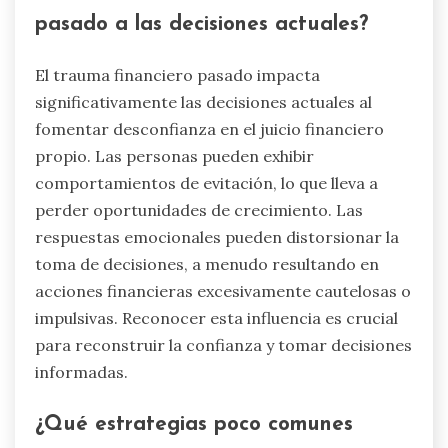
pasado a las decisiones actuales?
El trauma financiero pasado impacta
significativamente las decisiones actuales al
fomentar desconfianza en el juicio financiero
propio. Las personas pueden exhibir
comportamientos de evitación, lo que lleva a
perder oportunidades de crecimiento. Las
respuestas emocionales pueden distorsionar la
toma de decisiones, a menudo resultando en
acciones financieras excesivamente cautelosas o
impulsivas. Reconocer esta influencia es crucial
para reconstruir la confianza y tomar decisiones
informadas.
¿Qué estrategias poco comunes