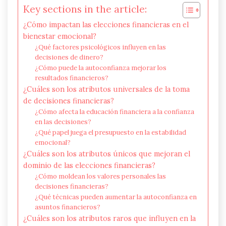
Key sections in the article:
¿Cómo impactan las elecciones financieras en el
bienestar emocional?
¿Qué factores psicológicos influyen en las
decisiones de dinero?
¿Cómo puede la autoconfianza mejorar los
resultados financieros?
¿Cuáles son los atributos universales de la toma
de decisiones financieras?
¿Cómo afecta la educación financiera a la confianza
en las decisiones?
¿Qué papel juega el presupuesto en la estabilidad
emocional?
¿Cuáles son los atributos únicos que mejoran el
dominio de las elecciones financieras?
¿Cómo moldean los valores personales las
decisiones financieras?
¿Qué técnicas pueden aumentar la autoconfianza en
asuntos financieros?
¿Cuáles son los atributos raros que influyen en la