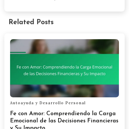
Related Posts
Autoayuda y Desarrollo Personal
Fe con Amor: Comprendiendo la Carga
Emocional de las Decisiones Financieras
y Su Impacto