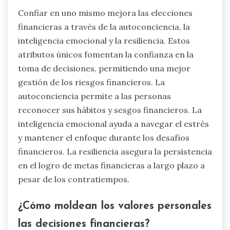
Confiar en uno mismo mejora las elecciones
financieras a través de la autoconciencia, la
inteligencia emocional y la resiliencia. Estos
atributos únicos fomentan la confianza en la
toma de decisiones, permitiendo una mejor
gestión de los riesgos financieros. La
autoconciencia permite a las personas
reconocer sus hábitos y sesgos financieros. La
inteligencia emocional ayuda a navegar el estrés
y mantener el enfoque durante los desafíos
financieros. La resiliencia asegura la persistencia
en el logro de metas financieras a largo plazo a
pesar de los contratiempos.
¿Cómo moldean los valores personales
las decisiones financieras?