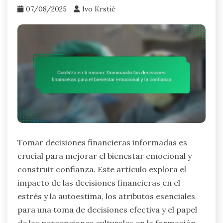
07/08/2025
Ivo Krstić
Tomar decisiones financieras informadas es
crucial para mejorar el bienestar emocional y
construir confianza. Este artículo explora el
impacto de las decisiones financieras en el
estrés y la autoestima, los atributos esenciales
para una toma de decisiones efectiva y el papel