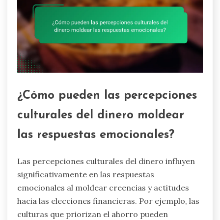
¿Cómo pueden las percepciones
culturales del dinero moldear
las respuestas emocionales?
Las percepciones culturales del dinero influyen
significativamente en las respuestas
emocionales al moldear creencias y actitudes
hacia las elecciones financieras. Por ejemplo, las
culturas que priorizan el ahorro pueden