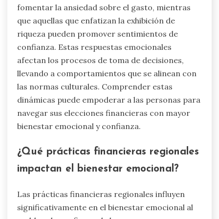
fomentar la ansiedad sobre el gasto, mientras
que aquellas que enfatizan la exhibición de
riqueza pueden promover sentimientos de
confianza. Estas respuestas emocionales
afectan los procesos de toma de decisiones,
llevando a comportamientos que se alinean con
las normas culturales. Comprender estas
dinámicas puede empoderar a las personas para
navegar sus elecciones financieras con mayor
bienestar emocional y confianza.
¿Qué prácticas financieras regionales
impactan el bienestar emocional?
Las prácticas financieras regionales influyen
significativamente en el bienestar emocional al