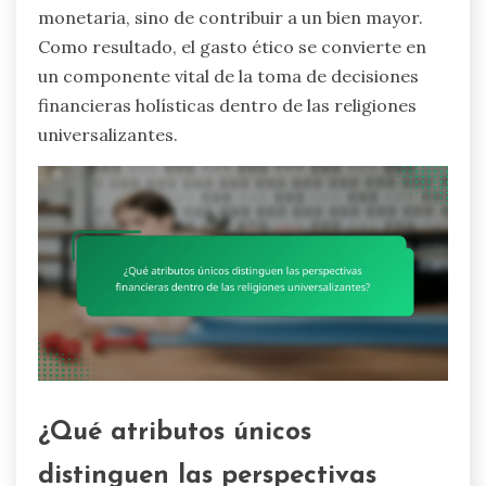
monetaria, sino de contribuir a un bien mayor.
Como resultado, el gasto ético se convierte en
un componente vital de la toma de decisiones
financieras holísticas dentro de las religiones
universalizantes.
¿Qué atributos únicos
distinguen las perspectivas