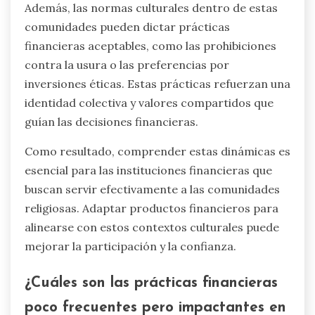
Además, las normas culturales dentro de estas
comunidades pueden dictar prácticas
financieras aceptables, como las prohibiciones
contra la usura o las preferencias por
inversiones éticas. Estas prácticas refuerzan una
identidad colectiva y valores compartidos que
guían las decisiones financieras.
Como resultado, comprender estas dinámicas es
esencial para las instituciones financieras que
buscan servir efectivamente a las comunidades
religiosas. Adaptar productos financieros para
alinearse con estos contextos culturales puede
mejorar la participación y la confianza.
¿Cuáles son las prácticas financieras
poco frecuentes pero impactantes en