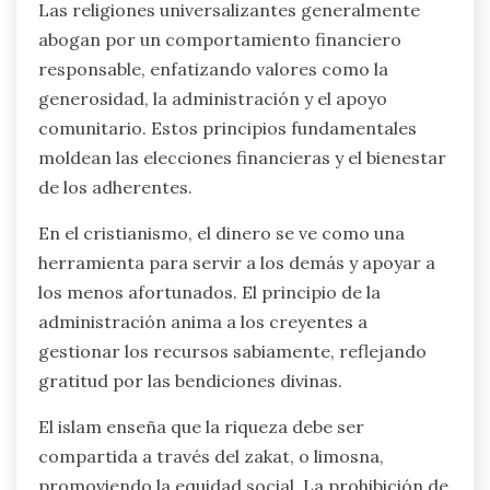
Las religiones universalizantes generalmente
abogan por un comportamiento financiero
responsable, enfatizando valores como la
generosidad, la administración y el apoyo
comunitario. Estos principios fundamentales
moldean las elecciones financieras y el bienestar
de los adherentes.
En el cristianismo, el dinero se ve como una
herramienta para servir a los demás y apoyar a
los menos afortunados. El principio de la
administración anima a los creyentes a
gestionar los recursos sabiamente, reflejando
gratitud por las bendiciones divinas.
El islam enseña que la riqueza debe ser
compartida a través del zakat, o limosna,
promoviendo la equidad social. La prohibición de