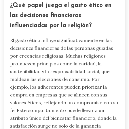
¿Qué papel juega el gasto ético en
las decisiones financieras
influenciadas por la religión?
El gasto ético influye significativamente en las
decisiones financieras de las personas guiadas
por creencias religiosas. Muchas religiones
promueven principios como la caridad, la
sostenibilidad y la responsabilidad social, que
moldean las elecciones de consumo. Por
ejemplo, los adherentes pueden priorizar la
compra en empresas que se alineen con sus
valores éticos, reflejando un compromiso con su
fe. Este comportamiento puede llevar a un
atributo único del bienestar financiero, donde la
satisfacción surge no solo de la ganancia