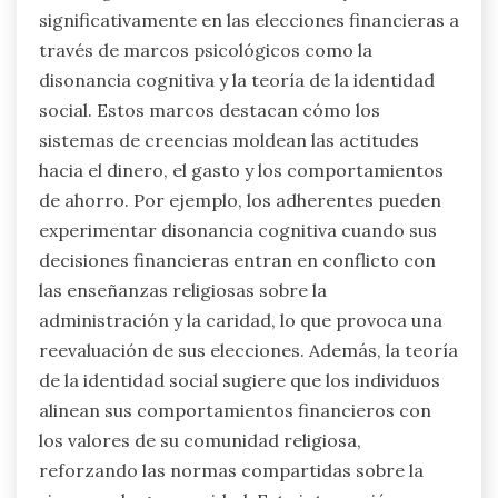
significativamente en las elecciones financieras a
través de marcos psicológicos como la
disonancia cognitiva y la teoría de la identidad
social. Estos marcos destacan cómo los
sistemas de creencias moldean las actitudes
hacia el dinero, el gasto y los comportamientos
de ahorro. Por ejemplo, los adherentes pueden
experimentar disonancia cognitiva cuando sus
decisiones financieras entran en conflicto con
las enseñanzas religiosas sobre la
administración y la caridad, lo que provoca una
reevaluación de sus elecciones. Además, la teoría
de la identidad social sugiere que los individuos
alinean sus comportamientos financieros con
los valores de su comunidad religiosa,
reforzando las normas compartidas sobre la