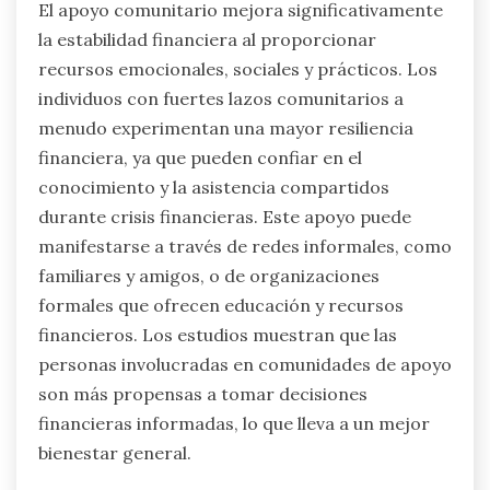
El apoyo comunitario mejora significativamente
la estabilidad financiera al proporcionar
recursos emocionales, sociales y prácticos. Los
individuos con fuertes lazos comunitarios a
menudo experimentan una mayor resiliencia
financiera, ya que pueden confiar en el
conocimiento y la asistencia compartidos
durante crisis financieras. Este apoyo puede
manifestarse a través de redes informales, como
familiares y amigos, o de organizaciones
formales que ofrecen educación y recursos
financieros. Los estudios muestran que las
personas involucradas en comunidades de apoyo
son más propensas a tomar decisiones
financieras informadas, lo que lleva a un mejor
bienestar general.