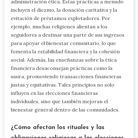
administración ética. Estas prácticas a menudo
incluyen el diezmo, la donación caritativa y la
evitación de préstamos explotadores. Por
ejemplo, muchas religiones alientan a los
seguidores a destinar una parte de sus ingresos
para apoyar el bienestar comunitario, lo que
fomenta la estabilidad financiera y la cohesión
social. Además, las enseñanzas sobre la ética
financiera desaconsejan prácticas como la
usura, promoviendo transacciones financieras
justas y equitativas. Tales principios no solo
influyen en las elecciones financieras
individuales, sino que también mejoran el
bienestar general dentro de las comunidades.
¿Cómo afectan los rituales y las
obligaciones religiosas a las elecciones