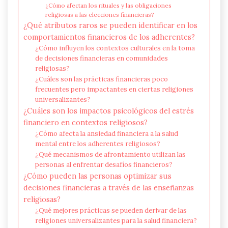
¿Cómo afectan los rituales y las obligaciones
religiosas a las elecciones financieras?
¿Qué atributos raros se pueden identificar en los
comportamientos financieros de los adherentes?
¿Cómo influyen los contextos culturales en la toma
de decisiones financieras en comunidades
religiosas?
¿Cuáles son las prácticas financieras poco
frecuentes pero impactantes en ciertas religiones
universalizantes?
¿Cuáles son los impactos psicológicos del estrés
financiero en contextos religiosos?
¿Cómo afecta la ansiedad financiera a la salud
mental entre los adherentes religiosos?
¿Qué mecanismos de afrontamiento utilizan las
personas al enfrentar desafíos financieros?
¿Cómo pueden las personas optimizar sus
decisiones financieras a través de las enseñanzas
religiosas?
¿Qué mejores prácticas se pueden derivar de las
religiones universalizantes para la salud financiera?