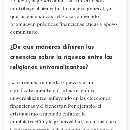
riqueza y la generosidad. Esta interacción
contribuye al bienestar financiero general, ya
que las enseñanzas religiosas a menudo
promueven prácticas financieras éticas y apoyo
comunitario.
¿De qué maneras difieren las
creencias sobre la riqueza entre las
religiones universalizantes?
Las creencias sobre la riqueza varían
significativamente entre las religiones
universalizantes, influyendo en las elecciones
financieras y el bienestar. Por ejemplo, el
cristianismo a menudo enfatiza la
administración y la generosidad, mientras que el
islam promueve el zakat, una forma de limosna.