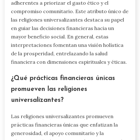
adherentes a priorizar el gasto ético y el
compromiso comunitario. Este atributo único de
las religiones universalizantes destaca su papel
en guiar las decisiones financieras hacia un
mayor beneficio social. En general, estas
interpretaciones fomentan una visión holística
de la prosperidad, entrelazando la salud
financiera con dimensiones espirituales y éticas.
¿Qué prácticas financieras únicas
promueven las religiones
universalizantes?
Las religiones universalizantes promueven
prácticas financieras únicas que enfatizan la
generosidad, el apoyo comunitario y la