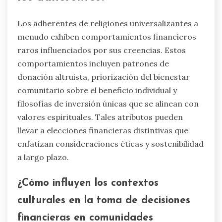
Los adherentes de religiones universalizantes a
menudo exhiben comportamientos financieros
raros influenciados por sus creencias. Estos
comportamientos incluyen patrones de
donación altruista, priorización del bienestar
comunitario sobre el beneficio individual y
filosofías de inversión únicas que se alinean con
valores espirituales. Tales atributos pueden
llevar a elecciones financieras distintivas que
enfatizan consideraciones éticas y sostenibilidad
a largo plazo.
¿Cómo influyen los contextos
culturales en la toma de decisiones
financieras en comunidades