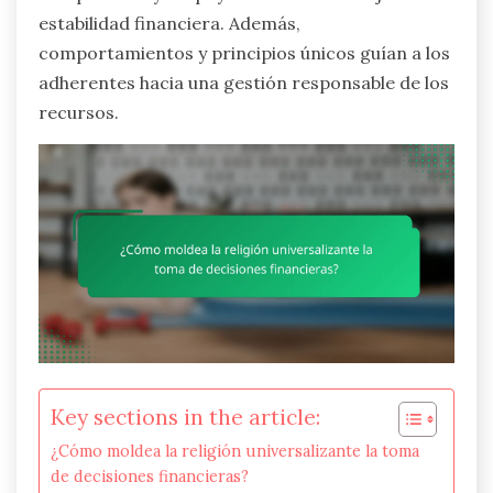
estabilidad financiera. Además,
comportamientos y principios únicos guían a los
adherentes hacia una gestión responsable de los
recursos.
Key sections in the article:
¿Cómo moldea la religión universalizante la toma
de decisiones financieras?