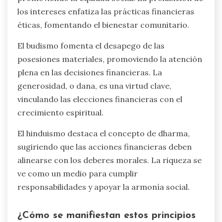
los intereses enfatiza las prácticas financieras
éticas, fomentando el bienestar comunitario.
El budismo fomenta el desapego de las
posesiones materiales, promoviendo la atención
plena en las decisiones financieras. La
generosidad, o dana, es una virtud clave,
vinculando las elecciones financieras con el
crecimiento espiritual.
El hinduismo destaca el concepto de dharma,
sugiriendo que las acciones financieras deben
alinearse con los deberes morales. La riqueza se
ve como un medio para cumplir
responsabilidades y apoyar la armonía social.
¿Cómo se manifiestan estos principios