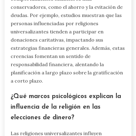
conservadores, como el ahorro y la evitación de
deudas. Por ejemplo, estudios muestran que las
personas influenciadas por religiones
universalizantes tienden a participar en
donaciones caritativas, impactando sus
estrategias financieras generales. Además, estas
creencias fomentan un sentido de
responsabilidad financiera, alentando la
planificación a largo plazo sobre la gratificación
a corto plazo.
¿Qué marcos psicológicos explican la
influencia de la religión en las
elecciones de dinero?
Las religiones universalizantes influyen