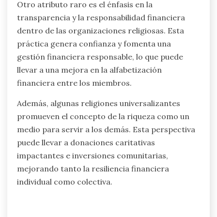
Otro atributo raro es el énfasis en la
transparencia y la responsabilidad financiera
dentro de las organizaciones religiosas. Esta
práctica genera confianza y fomenta una
gestión financiera responsable, lo que puede
llevar a una mejora en la alfabetización
financiera entre los miembros.
Además, algunas religiones universalizantes
promueven el concepto de la riqueza como un
medio para servir a los demás. Esta perspectiva
puede llevar a donaciones caritativas
impactantes e inversiones comunitarias,
mejorando tanto la resiliencia financiera
individual como colectiva.