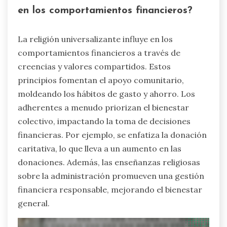
en los comportamientos financieros?
La religión universalizante influye en los
comportamientos financieros a través de
creencias y valores compartidos. Estos
principios fomentan el apoyo comunitario,
moldeando los hábitos de gasto y ahorro. Los
adherentes a menudo priorizan el bienestar
colectivo, impactando la toma de decisiones
financieras. Por ejemplo, se enfatiza la donación
caritativa, lo que lleva a un aumento en las
donaciones. Además, las enseñanzas religiosas
sobre la administración promueven una gestión
financiera responsable, mejorando el bienestar
general.