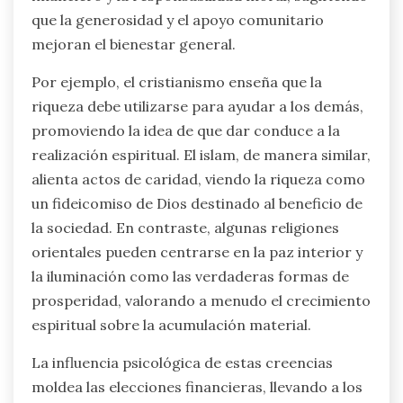
que la generosidad y el apoyo comunitario
mejoran el bienestar general.
Por ejemplo, el cristianismo enseña que la
riqueza debe utilizarse para ayudar a los demás,
promoviendo la idea de que dar conduce a la
realización espiritual. El islam, de manera similar,
alienta actos de caridad, viendo la riqueza como
un fideicomiso de Dios destinado al beneficio de
la sociedad. En contraste, algunas religiones
orientales pueden centrarse en la paz interior y
la iluminación como las verdaderas formas de
prosperidad, valorando a menudo el crecimiento
espiritual sobre la acumulación material.
La influencia psicológica de estas creencias
moldea las elecciones financieras, llevando a los