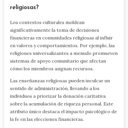
religiosas?
Los contextos culturales moldean
significativamente la toma de decisiones
financieras en comunidades religiosas al influir
en valores y comportamientos. Por ejemplo, las
religiones universalizantes a menudo promueven
sistemas de apoyo comunitario que afectan
cómo los miembros asignan recursos.
Las enseñanzas religiosas pueden inculcar un
sentido de administración, llevando a los
individuos a priorizar la donación caritativa
sobre la acumulación de riqueza personal. Este
atributo único destaca el impacto psicológico de
la fe en las elecciones financieras.