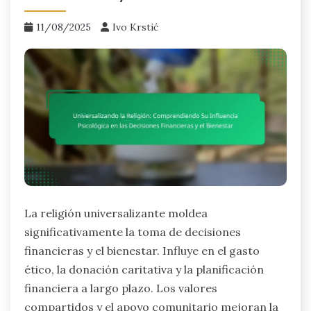
11/08/2025
Ivo Krstić
La religión universalizante moldea
significativamente la toma de decisiones
financieras y el bienestar. Influye en el gasto
ético, la donación caritativa y la planificación
financiera a largo plazo. Los valores
compartidos y el apoyo comunitario mejoran la