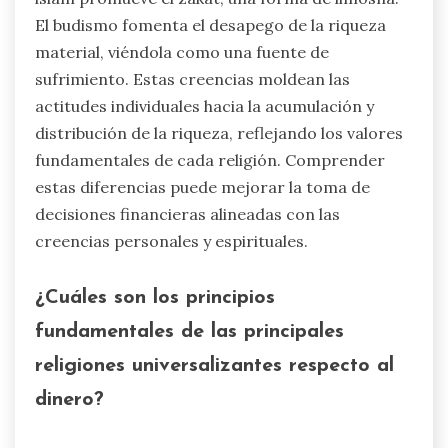
El budismo fomenta el desapego de la riqueza
material, viéndola como una fuente de
sufrimiento. Estas creencias moldean las
actitudes individuales hacia la acumulación y
distribución de la riqueza, reflejando los valores
fundamentales de cada religión. Comprender
estas diferencias puede mejorar la toma de
decisiones financieras alineadas con las
creencias personales y espirituales.
¿Cuáles son los principios
fundamentales de las principales
religiones universalizantes respecto al
dinero?