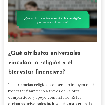
¿Qué atributos universales
vinculan la religión y el
bienestar financiero?
Las creencias religiosas a menudo influyen en el
bienestar financiero a través de valores
compartidos y apoyo comunitario. Estos
atributos universales incluyen el gasto ético, la