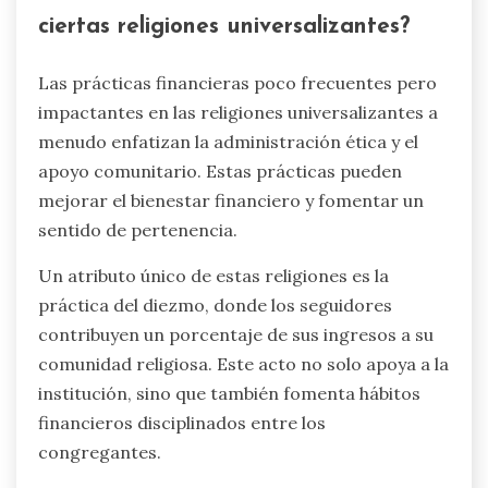
ciertas religiones universalizantes?
Las prácticas financieras poco frecuentes pero
impactantes en las religiones universalizantes a
menudo enfatizan la administración ética y el
apoyo comunitario. Estas prácticas pueden
mejorar el bienestar financiero y fomentar un
sentido de pertenencia.
Un atributo único de estas religiones es la
práctica del diezmo, donde los seguidores
contribuyen un porcentaje de sus ingresos a su
comunidad religiosa. Este acto no solo apoya a la
institución, sino que también fomenta hábitos
financieros disciplinados entre los
congregantes.