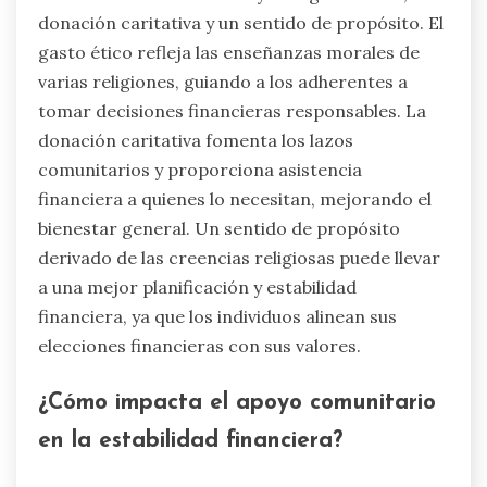
donación caritativa y un sentido de propósito. El
gasto ético refleja las enseñanzas morales de
varias religiones, guiando a los adherentes a
tomar decisiones financieras responsables. La
donación caritativa fomenta los lazos
comunitarios y proporciona asistencia
financiera a quienes lo necesitan, mejorando el
bienestar general. Un sentido de propósito
derivado de las creencias religiosas puede llevar
a una mejor planificación y estabilidad
financiera, ya que los individuos alinean sus
elecciones financieras con sus valores.
¿Cómo impacta el apoyo comunitario
en la estabilidad financiera?