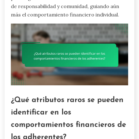
de responsabilidad y comunidad, guiando aún
más el comportamiento financiero individual.
¿Qué atributos raros se pueden
identificar en los
comportamientos financieros de
los adherentes?