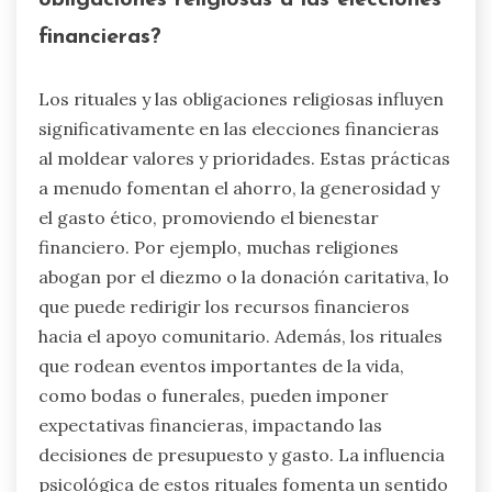
financieras?
Los rituales y las obligaciones religiosas influyen
significativamente en las elecciones financieras
al moldear valores y prioridades. Estas prácticas
a menudo fomentan el ahorro, la generosidad y
el gasto ético, promoviendo el bienestar
financiero. Por ejemplo, muchas religiones
abogan por el diezmo o la donación caritativa, lo
que puede redirigir los recursos financieros
hacia el apoyo comunitario. Además, los rituales
que rodean eventos importantes de la vida,
como bodas o funerales, pueden imponer
expectativas financieras, impactando las
decisiones de presupuesto y gasto. La influencia
psicológica de estos rituales fomenta un sentido