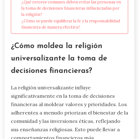
¿Qué errores comunes deben evitar las personas en
la toma de decisiones financieras influenciadas por
la religión?
¿Cómo se puede equilibrar la fe y la responsabilidad
financiera de manera efectiva?
¿Cómo moldea la religión
universalizante la toma de
decisiones financieras?
La religión universalizante influye
significativamente en la toma de decisiones
financieras al moldear valores y prioridades. Los
adherentes a menudo priorizan el bienestar de la
comunidad y las inversiones éticas, reflejando
sus enseñanzas religiosas. Esto puede llevar a
comportamientos financieros más