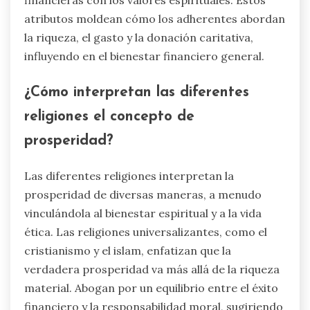
atributos moldean cómo los adherentes abordan
la riqueza, el gasto y la donación caritativa,
influyendo en el bienestar financiero general.
¿Cómo interpretan las diferentes
religiones el concepto de
prosperidad?
Las diferentes religiones interpretan la
prosperidad de diversas maneras, a menudo
vinculándola al bienestar espiritual y a la vida
ética. Las religiones universalizantes, como el
cristianismo y el islam, enfatizan que la
verdadera prosperidad va más allá de la riqueza
material. Abogan por un equilibrio entre el éxito
financiero y la responsabilidad moral, sugiriendo