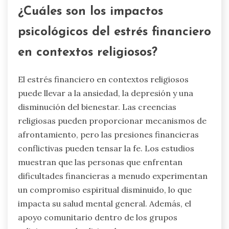
¿Cuáles son los impactos
psicológicos del estrés financiero
en contextos religiosos?
El estrés financiero en contextos religiosos
puede llevar a la ansiedad, la depresión y una
disminución del bienestar. Las creencias
religiosas pueden proporcionar mecanismos de
afrontamiento, pero las presiones financieras