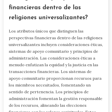
financieras dentro de las
religiones universalizantes?
Los atributos únicos que distinguen las
perspectivas financieras dentro de las religiones
universalizantes incluyen consideraciones éticas,
sistemas de apoyo comunitario y principios de
administración. Las consideraciones éticas a
menudo enfatizan la equidad y la justicia en las
transacciones financieras. Los sistemas de
apoyo comunitario proporcionan recursos para
los miembros necesitados, fomentando un
sentido de pertenencia. Los principios de
administración fomentan la gestión responsable
de los recursos, alineando las elecciones
financieras con los valores espirituales. Estos