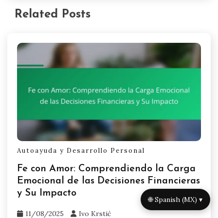
Related Posts
Autoayuda y Desarrollo Personal
Fe con Amor: Comprendiendo la Carga
Emocional de las Decisiones Financieras
y Su Impacto
🌐 Spanish (MX) ▾
11/08/2025
Ivo Krstić