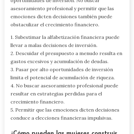
oportunidades de inversión. No buscar
asesoramiento profesional y permitir que las
emociones dicten decisiones también puede
obstaculizar el crecimiento financiero.
1. Subestimar la alfabetización financiera puede
llevar a malas decisiones de inversión.
2. Descuidar el presupuesto a menudo resulta en
gastos excesivos y acumulación de deudas.
3. Pasar por alto oportunidades de inversión
limita el potencial de acumulación de riqueza.
4. No buscar asesoramiento profesional puede
resultar en estrategias perdidas para el
crecimiento financiero.
5. Permitir que las emociones dicten decisiones
conduce a elecciones financieras impulsivas.
¿Cómo pueden las mujeres construir