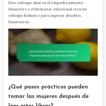
Este enfoque dual en el empoderamiento
financiero y el bienestar emocional crea un
enfoque holístico para superar desafíos
financieros.
¿Qué pasos prácticos pueden
tomar las mujeres después de
leer estos libros?