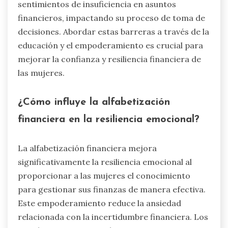
sentimientos de insuficiencia en asuntos
financieros, impactando su proceso de toma de
decisiones. Abordar estas barreras a través de la
educación y el empoderamiento es crucial para
mejorar la confianza y resiliencia financiera de
las mujeres.
¿Cómo influye la alfabetización
financiera en la resiliencia emocional?
La alfabetización financiera mejora
significativamente la resiliencia emocional al
proporcionar a las mujeres el conocimiento
para gestionar sus finanzas de manera efectiva.
Este empoderamiento reduce la ansiedad
relacionada con la incertidumbre financiera. Los