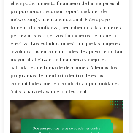
el empoderamiento financiero de las mujeres al
proporcionar recursos, oportunidades de
networking y aliento emocional. Este apoyo
fomenta la confianza, permitiendo a las mujeres
perseguir sus objetivos financieros de manera
efectiva. Los estudios muestran que las mujeres
involucradas en comunidades de apoyo reportan
mayor alfabetización financiera y mejores
habilidades de toma de decisiones. Además, los
programas de mentoría dentro de estas
comunidades pueden conducir a oportunidades
únicas para el avance profesional.