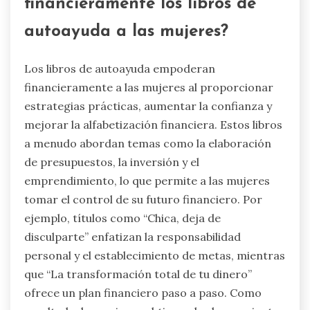
financieramente los libros de
autoayuda a las mujeres?
Los libros de autoayuda empoderan
financieramente a las mujeres al proporcionar
estrategias prácticas, aumentar la confianza y
mejorar la alfabetización financiera. Estos libros
a menudo abordan temas como la elaboración
de presupuestos, la inversión y el
emprendimiento, lo que permite a las mujeres
tomar el control de su futuro financiero. Por
ejemplo, títulos como “Chica, deja de
disculparte” enfatizan la responsabilidad
personal y el establecimiento de metas, mientras
que “La transformación total de tu dinero”
ofrece un plan financiero paso a paso. Como