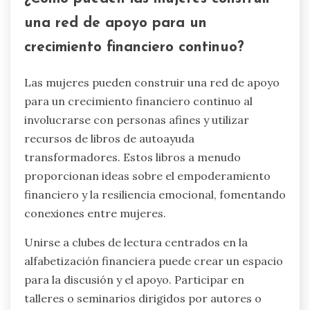
una red de apoyo para un
crecimiento financiero continuo?
Las mujeres pueden construir una red de apoyo
para un crecimiento financiero continuo al
involucrarse con personas afines y utilizar
recursos de libros de autoayuda
transformadores. Estos libros a menudo
proporcionan ideas sobre el empoderamiento
financiero y la resiliencia emocional, fomentando
conexiones entre mujeres.
Unirse a clubes de lectura centrados en la
alfabetización financiera puede crear un espacio
para la discusión y el apoyo. Participar en
talleres o seminarios dirigidos por autores o