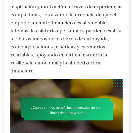
inspiración y motivación a través de experiencias
compartidas, reforzando la creencia de que el
empoderamiento financiero es alcanzable.
Además, las historias personales pueden resaltar
atributos únicos de los libros de autoayuda,
como aplicaciones prácticas y escenarios
relatables, apoyando en última instancia la
resiliencia emocional y la alfabetización
financiera.