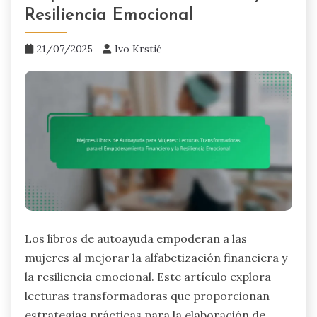
Resiliencia Emocional
21/07/2025
Ivo Krstić
Los libros de autoayuda empoderan a las
mujeres al mejorar la alfabetización financiera y
la resiliencia emocional. Este artículo explora
lecturas transformadoras que proporcionan
estrategias prácticas para la elaboración de