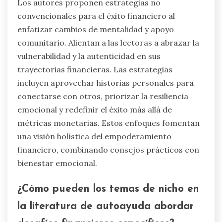
Los autores proponen estrategias no
convencionales para el éxito financiero al
enfatizar cambios de mentalidad y apoyo
comunitario. Alientan a las lectoras a abrazar la
vulnerabilidad y la autenticidad en sus
trayectorias financieras. Las estrategias
incluyen aprovechar historias personales para
conectarse con otros, priorizar la resiliencia
emocional y redefinir el éxito más allá de
métricas monetarias. Estos enfoques fomentan
una visión holística del empoderamiento
financiero, combinando consejos prácticos con
bienestar emocional.
¿Cómo pueden los temas de nicho en
la literatura de autoayuda abordar