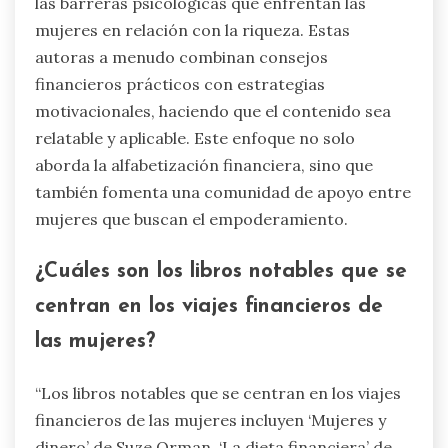
las barreras psicológicas que enfrentan las
mujeres en relación con la riqueza. Estas
autoras a menudo combinan consejos
financieros prácticos con estrategias
motivacionales, haciendo que el contenido sea
relatable y aplicable. Este enfoque no solo
aborda la alfabetización financiera, sino que
también fomenta una comunidad de apoyo entre
mujeres que buscan el empoderamiento.
¿Cuáles son los libros notables que se
centran en los viajes financieros de
las mujeres?
“Los libros notables que se centran en los viajes
financieros de las mujeres incluyen ‘Mujeres y
dinero’ de Suze Orman, ‘La dieta financiera’ de