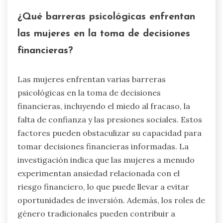
¿Qué barreras psicológicas enfrentan
las mujeres en la toma de decisiones
financieras?
Las mujeres enfrentan varias barreras
psicológicas en la toma de decisiones
financieras, incluyendo el miedo al fracaso, la
falta de confianza y las presiones sociales. Estos
factores pueden obstaculizar su capacidad para
tomar decisiones financieras informadas. La
investigación indica que las mujeres a menudo
experimentan ansiedad relacionada con el
riesgo financiero, lo que puede llevar a evitar
oportunidades de inversión. Además, los roles de
género tradicionales pueden contribuir a