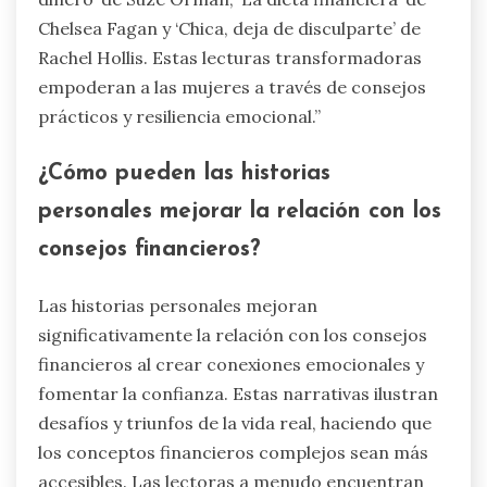
Chelsea Fagan y ‘Chica, deja de disculparte’ de
Rachel Hollis. Estas lecturas transformadoras
empoderan a las mujeres a través de consejos
prácticos y resiliencia emocional.”
¿Cómo pueden las historias
personales mejorar la relación con los
consejos financieros?
Las historias personales mejoran
significativamente la relación con los consejos
financieros al crear conexiones emocionales y
fomentar la confianza. Estas narrativas ilustran
desafíos y triunfos de la vida real, haciendo que
los conceptos financieros complejos sean más
accesibles. Las lectoras a menudo encuentran