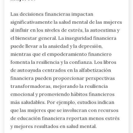
Las decisiones financieras impactan
significativamente la salud mental de las mujeres
al influir en los niveles de estrés, la autoestima y
el bienestar general. La inseguridad financiera
puede llevar a la ansiedad y la depresión,
mientras que el empoderamiento financiero
fomenta la resiliencia y la confianza. Los libros
de autoayuda centrados en la alfabetización
financiera pueden proporcionar perspectivas
transformadoras, mejorando la resiliencia
emocional y promoviendo hábitos financieros
más saludables. Por ejemplo, estudios indican
que las mujeres que se involucran con recursos
de educación financiera reportan menos estrés
y mejores resultados en salud mental.