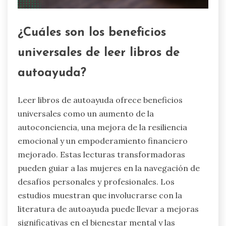
¿Cuáles son los beneficios
universales de leer libros de
autoayuda?
Leer libros de autoayuda ofrece beneficios
universales como un aumento de la
autoconciencia, una mejora de la resiliencia
emocional y un empoderamiento financiero
mejorado. Estas lecturas transformadoras
pueden guiar a las mujeres en la navegación de
desafíos personales y profesionales. Los
estudios muestran que involucrarse con la
literatura de autoayuda puede llevar a mejoras
significativas en el bienestar mental y las