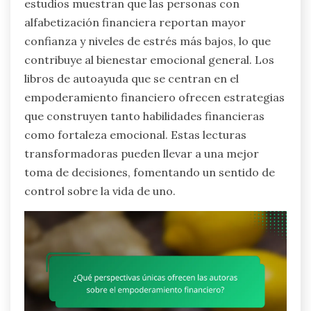
estudios muestran que las personas con
alfabetización financiera reportan mayor
confianza y niveles de estrés más bajos, lo que
contribuye al bienestar emocional general. Los
libros de autoayuda que se centran en el
empoderamiento financiero ofrecen estrategias
que construyen tanto habilidades financieras
como fortaleza emocional. Estas lecturas
transformadoras pueden llevar a una mejor
toma de decisiones, fomentando un sentido de
control sobre la vida de uno.