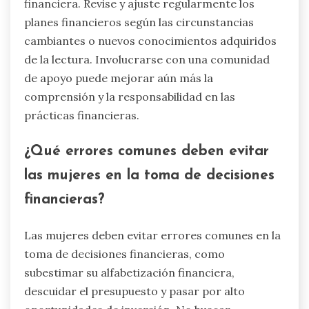
financiera. Revise y ajuste regularmente los
planes financieros según las circunstancias
cambiantes o nuevos conocimientos adquiridos
de la lectura. Involucrarse con una comunidad
de apoyo puede mejorar aún más la
comprensión y la responsabilidad en las
prácticas financieras.
¿Qué errores comunes deben evitar
las mujeres en la toma de decisiones
financieras?
Las mujeres deben evitar errores comunes en la
toma de decisiones financieras, como
subestimar su alfabetización financiera,
descuidar el presupuesto y pasar por alto