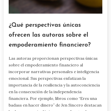
¿Qué perspectivas únicas
ofrecen las autoras sobre el
empoderamiento financiero?
Las autoras proporcionan perspectivas únicas
sobre el empoderamiento financiero al
incorporar narrativas personales e inteligencia
emocional. Sus perspectivas enfatizan la
importancia de la resiliencia y la autoconciencia
en la consecución de la independencia
financiera. Por ejemplo, libros como “Eres una
badass en hacer dinero” de Jen Sincero destacan