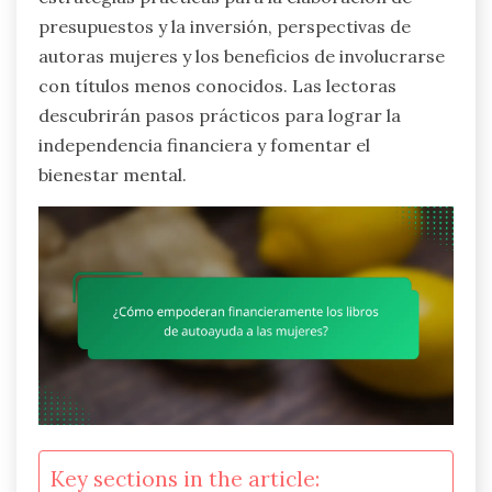
presupuestos y la inversión, perspectivas de
autoras mujeres y los beneficios de involucrarse
con títulos menos conocidos. Las lectoras
descubrirán pasos prácticos para lograr la
independencia financiera y fomentar el
bienestar mental.
Key sections in the article: