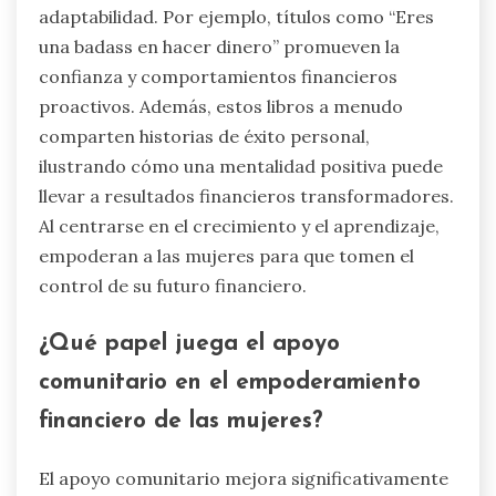
adaptabilidad. Por ejemplo, títulos como “Eres
una badass en hacer dinero” promueven la
confianza y comportamientos financieros
proactivos. Además, estos libros a menudo
comparten historias de éxito personal,
ilustrando cómo una mentalidad positiva puede
llevar a resultados financieros transformadores.
Al centrarse en el crecimiento y el aprendizaje,
empoderan a las mujeres para que tomen el
control de su futuro financiero.
¿Qué papel juega el apoyo
comunitario en el empoderamiento
financiero de las mujeres?
El apoyo comunitario mejora significativamente