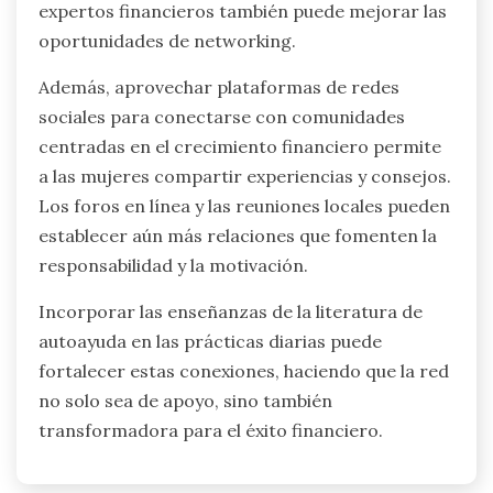
expertos financieros también puede mejorar las
oportunidades de networking.
Además, aprovechar plataformas de redes
sociales para conectarse con comunidades
centradas en el crecimiento financiero permite
a las mujeres compartir experiencias y consejos.
Los foros en línea y las reuniones locales pueden
establecer aún más relaciones que fomenten la
responsabilidad y la motivación.
Incorporar las enseñanzas de la literatura de
autoayuda en las prácticas diarias puede
fortalecer estas conexiones, haciendo que la red
no solo sea de apoyo, sino también
transformadora para el éxito financiero.