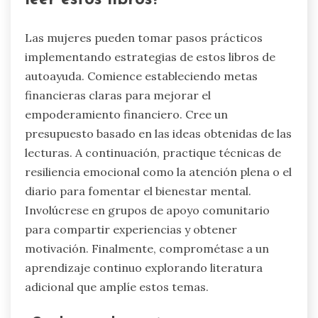
Las mujeres pueden tomar pasos prácticos
implementando estrategias de estos libros de
autoayuda. Comience estableciendo metas
financieras claras para mejorar el
empoderamiento financiero. Cree un
presupuesto basado en las ideas obtenidas de las
lecturas. A continuación, practique técnicas de
resiliencia emocional como la atención plena o el
diario para fomentar el bienestar mental.
Involúcrese en grupos de apoyo comunitario
para compartir experiencias y obtener
motivación. Finalmente, comprométase a un
aprendizaje continuo explorando literatura
adicional que amplíe estos temas.