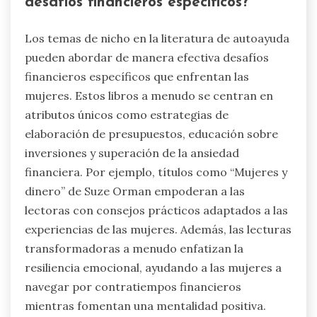
desafíos financieros específicos?
Los temas de nicho en la literatura de autoayuda
pueden abordar de manera efectiva desafíos
financieros específicos que enfrentan las
mujeres. Estos libros a menudo se centran en
atributos únicos como estrategias de
elaboración de presupuestos, educación sobre
inversiones y superación de la ansiedad
financiera. Por ejemplo, títulos como “Mujeres y
dinero” de Suze Orman empoderan a las
lectoras con consejos prácticos adaptados a las
experiencias de las mujeres. Además, las lecturas
transformadoras a menudo enfatizan la
resiliencia emocional, ayudando a las mujeres a
navegar por contratiempos financieros
mientras fomentan una mentalidad positiva.