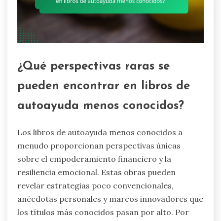
¿Qué perspectivas raras se
pueden encontrar en libros de
autoayuda menos conocidos?
Los libros de autoayuda menos conocidos a
menudo proporcionan perspectivas únicas
sobre el empoderamiento financiero y la
resiliencia emocional. Estas obras pueden
revelar estrategias poco convencionales,
anécdotas personales y marcos innovadores que
los títulos más conocidos pasan por alto. Por