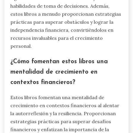
habilidades de toma de decisiones. Además,
estos libros a menudo proporcionan estrategias
prácticas para superar obstáculos y lograr la
independencia financiera, convirtiéndolos en
recursos invaluables para el crecimiento
personal.
¿Cómo fomentan estos libros una
mentalidad de crecimiento en
contextos financieros?
Estos libros fomentan una mentalidad de
crecimiento en contextos financieros al alentar
la autorreflexión y la resiliencia. Proporcionan
estrategias prácticas para superar desafíos
financieros y enfatizan la importancia de la