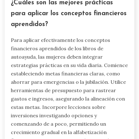
¿Cuáles son las mejores prácticas
para aplicar los conceptos financieros
aprendidos?
Para aplicar efectivamente los conceptos
financieros aprendidos de los libros de
autoayuda, las mujeres deben integrar
estrategias prácticas en su vida diaria. Comience
estableciendo metas financieras claras, como
ahorrar para emergencias o la jubilación. Utilice
herramientas de presupuesto para rastrear
gastos e ingresos, asegurando la alineación con
estas metas. Incorpore lecciones sobre
inversiones investigando opciones y
comenzando de a poco, permitiendo un
crecimiento gradual en la alfabetización