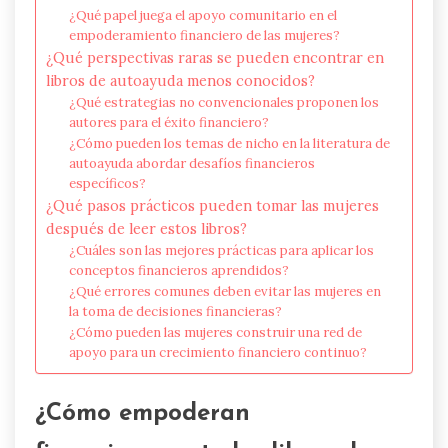
¿Qué papel juega el apoyo comunitario en el
empoderamiento financiero de las mujeres?
¿Qué perspectivas raras se pueden encontrar en
libros de autoayuda menos conocidos?
¿Qué estrategias no convencionales proponen los
autores para el éxito financiero?
¿Cómo pueden los temas de nicho en la literatura de
autoayuda abordar desafíos financieros
específicos?
¿Qué pasos prácticos pueden tomar las mujeres
después de leer estos libros?
¿Cuáles son las mejores prácticas para aplicar los
conceptos financieros aprendidos?
¿Qué errores comunes deben evitar las mujeres en
la toma de decisiones financieras?
¿Cómo pueden las mujeres construir una red de
apoyo para un crecimiento financiero continuo?
¿Cómo empoderan