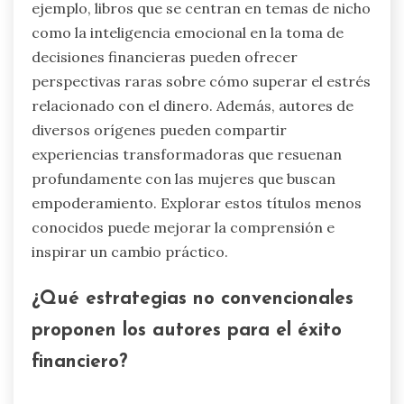
ejemplo, libros que se centran en temas de nicho
como la inteligencia emocional en la toma de
decisiones financieras pueden ofrecer
perspectivas raras sobre cómo superar el estrés
relacionado con el dinero. Además, autores de
diversos orígenes pueden compartir
experiencias transformadoras que resuenan
profundamente con las mujeres que buscan
empoderamiento. Explorar estos títulos menos
conocidos puede mejorar la comprensión e
inspirar un cambio práctico.
¿Qué estrategias no convencionales
proponen los autores para el éxito
financiero?