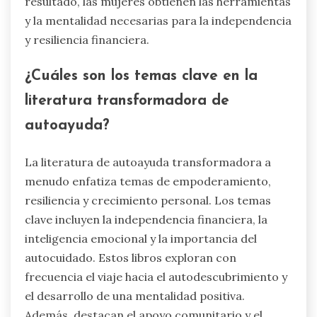
resultado, las mujeres obtienen las herramientas
y la mentalidad necesarias para la independencia
y resiliencia financiera.
¿Cuáles son los temas clave en la
literatura transformadora de
autoayuda?
La literatura de autoayuda transformadora a
menudo enfatiza temas de empoderamiento,
resiliencia y crecimiento personal. Los temas
clave incluyen la independencia financiera, la
inteligencia emocional y la importancia del
autocuidado. Estos libros exploran con
frecuencia el viaje hacia el autodescubrimiento y
el desarrollo de una mentalidad positiva.
Además, destacan el apoyo comunitario y el