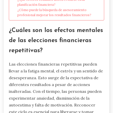
planificación financiera?
¿Cómo puede la búsqueda de asesoramiento
profesional mejorar los resultados financieros?
¿Cuáles son los efectos mentales
de las elecciones financieras
repetitivas?
Las elecciones financieras repetitivas pueden
llevar a la fatiga mental, el estrés y un sentido de
desesperanza. Esto surge de la expectativa de
diferentes resultados a pesar de acciones
inalteradas. Con el tiempo, las personas pueden
experimentar ansiedad, disminución de la
autoestima y falta de motivación. Reconocer
este ciclo es esencial para liberarse y tomar