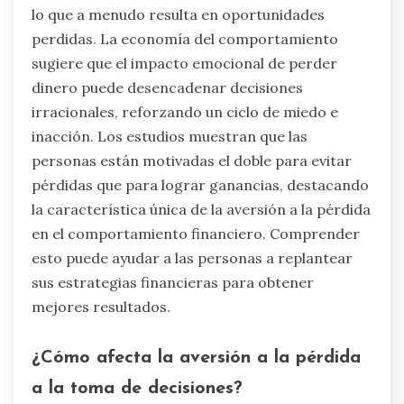
lo que a menudo resulta en oportunidades
perdidas. La economía del comportamiento
sugiere que el impacto emocional de perder
dinero puede desencadenar decisiones
irracionales, reforzando un ciclo de miedo e
inacción. Los estudios muestran que las
personas están motivadas el doble para evitar
pérdidas que para lograr ganancias, destacando
la característica única de la aversión a la pérdida
en el comportamiento financiero. Comprender
esto puede ayudar a las personas a replantear
sus estrategias financieras para obtener
mejores resultados.
¿Cómo afecta la aversión a la pérdida
a la toma de decisiones?