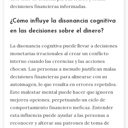
decisiones financieras informadas.
¿Cómo influye la disonancia cognitiva
en las decisiones sobre el dinero?
La disonancia cognitiva puede llevar a decisiones
monetarias irracionales al crear un conflicto
interno cuando las creencias y las acciones
chocan. Las personas a menudo justifican malas
decisiones financieras para alinearse con su
autoimagen, lo que resulta en errores repetidos.
Este malestar mental puede hacer que ignoren
mejores opciones, perpetuando un ciclo de
comportamiento financiero ineficaz. Entender
esta influencia puede ayudar a las personas a
reconocer y alterar sus patrones de toma de