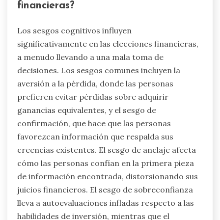
financieras?
Los sesgos cognitivos influyen
significativamente en las elecciones financieras,
a menudo llevando a una mala toma de
decisiones. Los sesgos comunes incluyen la
aversión a la pérdida, donde las personas
prefieren evitar pérdidas sobre adquirir
ganancias equivalentes, y el sesgo de
confirmación, que hace que las personas
favorezcan información que respalda sus
creencias existentes. El sesgo de anclaje afecta
cómo las personas confían en la primera pieza
de información encontrada, distorsionando sus
juicios financieros. El sesgo de sobreconfianza
lleva a autoevaluaciones infladas respecto a las
habilidades de inversión, mientras que el