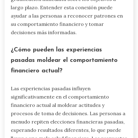
largo plazo. Entender esta conexión puede
ayudar a las personas a reconocer patrones en
su comportamiento financiero y tomar
decisiones más informadas.
¿Cómo pueden las experiencias
pasadas moldear el comportamiento
financiero actual?
Las experiencias pasadas influyen
significativamente en el comportamiento
financiero actual al moldear actitudes y
procesos de toma de decisiones. Las personas a
menudo repiten elecciones financieras pasadas,
esperando resultados diferentes, lo que puede