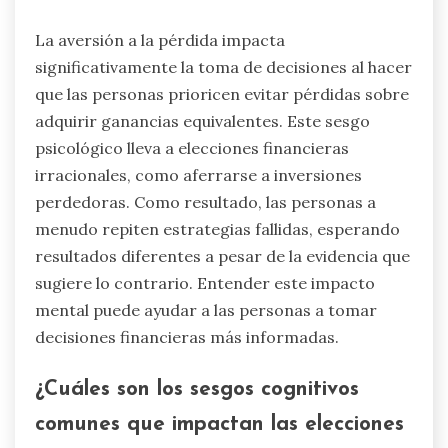
La aversión a la pérdida impacta
significativamente la toma de decisiones al hacer
que las personas prioricen evitar pérdidas sobre
adquirir ganancias equivalentes. Este sesgo
psicológico lleva a elecciones financieras
irracionales, como aferrarse a inversiones
perdedoras. Como resultado, las personas a
menudo repiten estrategias fallidas, esperando
resultados diferentes a pesar de la evidencia que
sugiere lo contrario. Entender este impacto
mental puede ayudar a las personas a tomar
decisiones financieras más informadas.
¿Cuáles son los sesgos cognitivos
comunes que impactan las elecciones