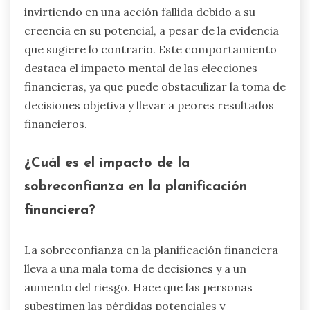
invirtiendo en una acción fallida debido a su
creencia en su potencial, a pesar de la evidencia
que sugiere lo contrario. Este comportamiento
destaca el impacto mental de las elecciones
financieras, ya que puede obstaculizar la toma de
decisiones objetiva y llevar a peores resultados
financieros.
¿Cuál es el impacto de la
sobreconfianza en la planificación
financiera?
La sobreconfianza en la planificación financiera
lleva a una mala toma de decisiones y a un
aumento del riesgo. Hace que las personas
subestimen las pérdidas potenciales y