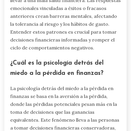
llevar a una mala salud financiera. Las respuestas
emocionales vinculadas a éxitos o fracasos
anteriores crean barreras mentales, afectando
la tolerancia al riesgo y los hábitos de gasto.
Entender estos patrones es crucial para tomar
decisiones financieras informadas y romper el
ciclo de comportamientos negativos.
¿Cuál es la psicología detrás del
miedo a la pérdida en finanzas?
La psicología detrás del miedo a la pérdida en
finanzas se basa en la aversión a la pérdida,
donde las pérdidas potenciales pesan más en la
toma de decisiones que las ganancias
equivalentes. Este fenómeno lleva a las personas
a tomar decisiones financieras conservadoras,