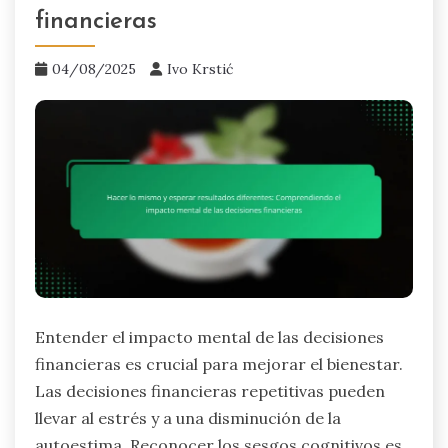
financieras
04/08/2025
Ivo Krstić
Entender el impacto mental de las decisiones
financieras es crucial para mejorar el bienestar.
Las decisiones financieras repetitivas pueden
llevar al estrés y a una disminución de la
autoestima. Reconocer los sesgos cognitivos es