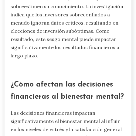
sobreestimen su conocimiento. La investigación
indica que los inversores sobreconfiados a
menudo ignoran datos críticos, resultando en
elecciones de inversión subóptimas. Como
resultado, este sesgo mental puede impactar
significativamente los resultados financieros a
largo plazo.