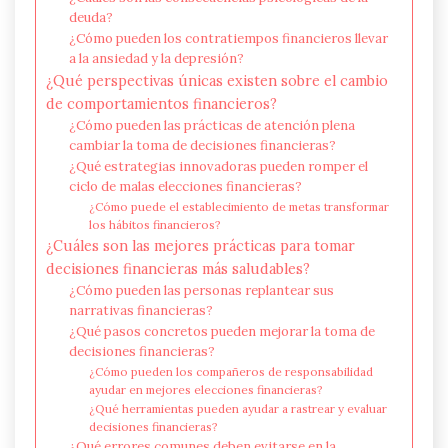
deuda?
¿Cómo pueden los contratiempos financieros llevar
a la ansiedad y la depresión?
¿Qué perspectivas únicas existen sobre el cambio
de comportamientos financieros?
¿Cómo pueden las prácticas de atención plena
cambiar la toma de decisiones financieras?
¿Qué estrategias innovadoras pueden romper el
ciclo de malas elecciones financieras?
¿Cómo puede el establecimiento de metas transformar
los hábitos financieros?
¿Cuáles son las mejores prácticas para tomar
decisiones financieras más saludables?
¿Cómo pueden las personas replantear sus
narrativas financieras?
¿Qué pasos concretos pueden mejorar la toma de
decisiones financieras?
¿Cómo pueden los compañeros de responsabilidad
ayudar en mejores elecciones financieras?
¿Qué herramientas pueden ayudar a rastrear y evaluar
decisiones financieras?
¿Qué errores comunes deben evitarse en la