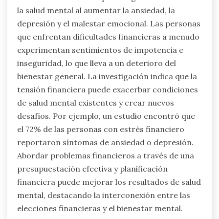
acertadas puede llevar a una vida más segura y
satisfactoria.
¿Cuáles son los vínculos entre el
estrés financiero y la salud mental?
El estrés financiero impacta significativamente
la salud mental al aumentar la ansiedad, la
depresión y el malestar emocional. Las personas
que enfrentan dificultades financieras a menudo
experimentan sentimientos de impotencia e
inseguridad, lo que lleva a un deterioro del
bienestar general. La investigación indica que la
tensión financiera puede exacerbar condiciones
de salud mental existentes y crear nuevos
desafíos. Por ejemplo, un estudio encontró que
el 72% de las personas con estrés financiero