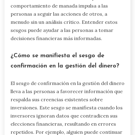
comportamiento de manada impulsa a las
personas a seguir las acciones de otros, a
menudo sin un análisis crítico. Entender estos
sesgos puede ayudar a las personas a tomar
decisiones financieras más informadas.
¿Cómo se manifiesta el sesgo de
confirmación en la gestión del dinero?
El sesgo de confirmación en la gestión del dinero
lleva a las personas a favorecer información que
respalda sus creencias existentes sobre
inversiones. Este sesgo se manifiesta cuando los
inversores ignoran datos que contradicen sus
elecciones financieras, resultando en errores
repetidos. Por ejemplo, alguien puede continuar