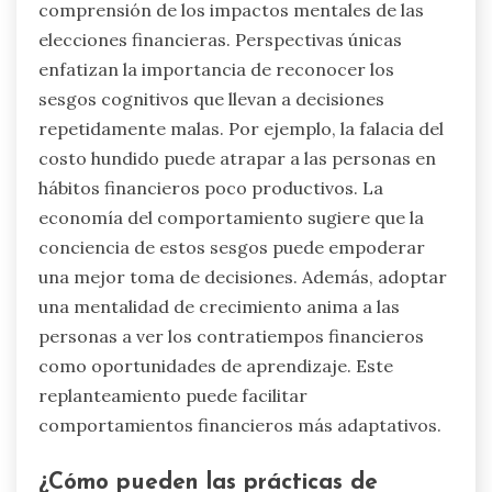
¿Qué perspectivas únicas
existen sobre el cambio de
comportamientos financieros?
Cambiar los comportamientos financieros
requiere un cambio de mentalidad y
comprensión de los impactos mentales de las
elecciones financieras. Perspectivas únicas
enfatizan la importancia de reconocer los