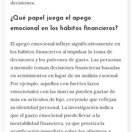
decisiones.
¿Qué papel juega el apego
emocional en los hábitos financieros?
El apego emocional influye significativamente en
los hábitos financieros al impulsar la toma de
decisiones y los patrones de gasto. Las personas
a menudo toman decisiones financieras basadas
en sentimientos en lugar de un análisis racional.
Por ejemplo, aquellos con fuertes lazos
emocionales con las marcas pueden gastar de
más en artículos de lujo, creyendo que reflejan
su identidad personal. La investigación indica
que el gasto emocional puede llevar a la
inestabilidad financiera, ya que prioriza la
gratificación inmediata sobre los objetivos a