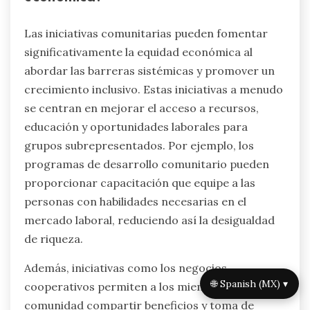
Las iniciativas comunitarias pueden fomentar
significativamente la equidad económica al
abordar las barreras sistémicas y promover un
crecimiento inclusivo. Estas iniciativas a menudo
se centran en mejorar el acceso a recursos,
educación y oportunidades laborales para
grupos subrepresentados. Por ejemplo, los
programas de desarrollo comunitario pueden
proporcionar capacitación que equipe a las
personas con habilidades necesarias en el
mercado laboral, reduciendo así la desigualdad
de riqueza.
Además, iniciativas como los negocios
🌐 Spanish (MX) ▾
cooperativos permiten a los miembros de la
comunidad compartir beneficios y toma de