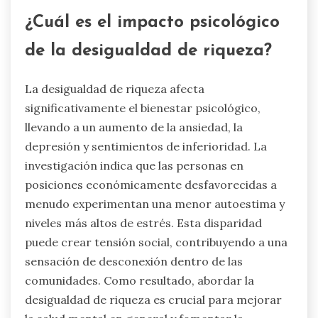
¿Cuál es el impacto psicológico
de la desigualdad de riqueza?
La desigualdad de riqueza afecta
significativamente el bienestar psicológico,
llevando a un aumento de la ansiedad, la
depresión y sentimientos de inferioridad. La
investigación indica que las personas en
posiciones económicamente desfavorecidas a
menudo experimentan una menor autoestima y
niveles más altos de estrés. Esta disparidad
puede crear tensión social, contribuyendo a una
sensación de desconexión dentro de las
comunidades. Como resultado, abordar la
desigualdad de riqueza es crucial para mejorar