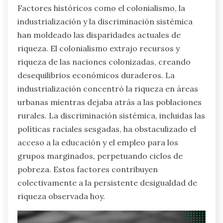
Factores históricos como el colonialismo, la
industrialización y la discriminación sistémica
han moldeado las disparidades actuales de
riqueza. El colonialismo extrajo recursos y
riqueza de las naciones colonizadas, creando
desequilibrios económicos duraderos. La
industrialización concentró la riqueza en áreas
urbanas mientras dejaba atrás a las poblaciones
rurales. La discriminación sistémica, incluidas las
políticas raciales sesgadas, ha obstaculizado el
acceso a la educación y el empleo para los
grupos marginados, perpetuando ciclos de
pobreza. Estos factores contribuyen
colectivamente a la persistente desigualdad de
riqueza observada hoy.