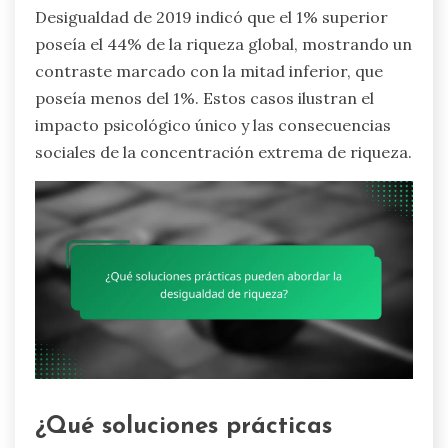
Desigualdad de 2019 indicó que el 1% superior
poseía el 44% de la riqueza global, mostrando un
contraste marcado con la mitad inferior, que
poseía menos del 1%. Estos casos ilustran el
impacto psicológico único y las consecuencias
sociales de la concentración extrema de riqueza.
¿Qué soluciones prácticas