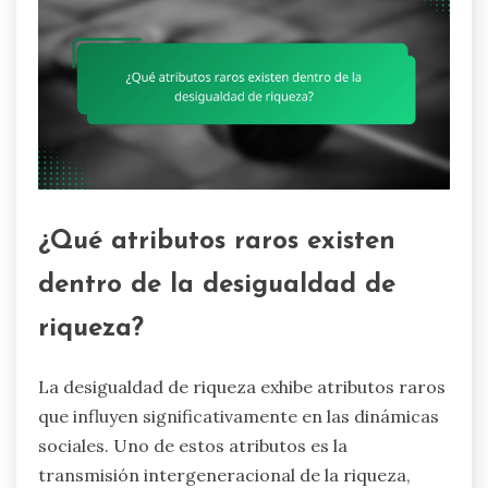
¿Qué atributos raros existen
dentro de la desigualdad de
riqueza?
La desigualdad de riqueza exhibe atributos raros
que influyen significativamente en las dinámicas
sociales. Uno de estos atributos es la
transmisión intergeneracional de la riqueza,