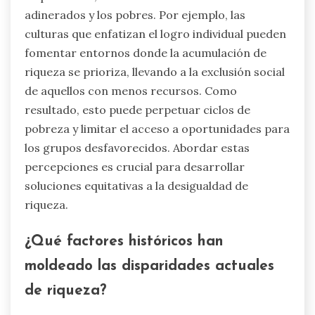
adinerados y los pobres. Por ejemplo, las
culturas que enfatizan el logro individual pueden
fomentar entornos donde la acumulación de
riqueza se prioriza, llevando a la exclusión social
de aquellos con menos recursos. Como
resultado, esto puede perpetuar ciclos de
pobreza y limitar el acceso a oportunidades para
los grupos desfavorecidos. Abordar estas
percepciones es crucial para desarrollar
soluciones equitativas a la desigualdad de
riqueza.
¿Qué factores históricos han
moldeado las disparidades actuales
de riqueza?