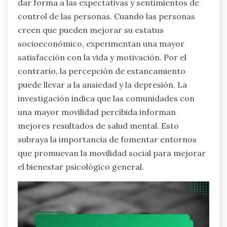
dar forma a las expectativas y sentimientos de
control de las personas. Cuando las personas
creen que pueden mejorar su estatus
socioeconómico, experimentan una mayor
satisfacción con la vida y motivación. Por el
contrario, la percepción de estancamiento
puede llevar a la ansiedad y la depresión. La
investigación indica que las comunidades con
una mayor movilidad percibida informan
mejores resultados de salud mental. Esto
subraya la importancia de fomentar entornos
que promuevan la movilidad social para mejorar
el bienestar psicológico general.