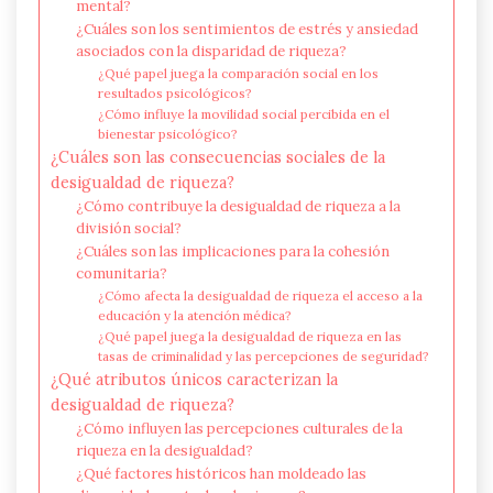
mental?
¿Cuáles son los sentimientos de estrés y ansiedad
asociados con la disparidad de riqueza?
¿Qué papel juega la comparación social en los
resultados psicológicos?
¿Cómo influye la movilidad social percibida en el
bienestar psicológico?
¿Cuáles son las consecuencias sociales de la
desigualdad de riqueza?
¿Cómo contribuye la desigualdad de riqueza a la
división social?
¿Cuáles son las implicaciones para la cohesión
comunitaria?
¿Cómo afecta la desigualdad de riqueza el acceso a la
educación y la atención médica?
¿Qué papel juega la desigualdad de riqueza en las
tasas de criminalidad y las percepciones de seguridad?
¿Qué atributos únicos caracterizan la
desigualdad de riqueza?
¿Cómo influyen las percepciones culturales de la
riqueza en la desigualdad?
¿Qué factores históricos han moldeado las