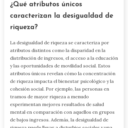
¿Qué atributos únicos
caracterizan la desigualdad de
riqueza?
La desigualdad de riqueza se caracteriza por
atributos distintos como la disparidad en la
distribución de ingresos, el acceso a la educación
y las oportunidades de movilidad social. Estos
atributos únicos revelan cómo la concentración
de riqueza impacta el bienestar psicológico y la
cohesión social. Por ejemplo, las personas en
tramos de mayor riqueza a menudo
experimentan mejores resultados de salud
mental en comparación con aquellos en grupos
de bajos ingresos. Además, la desigualdad de
riqueza puede llevar a disturbios sociales y una