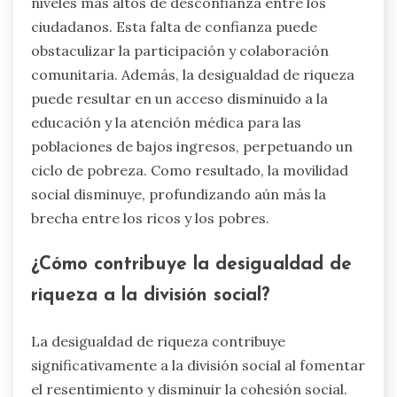
niveles más altos de desconfianza entre los
ciudadanos. Esta falta de confianza puede
obstaculizar la participación y colaboración
comunitaria. Además, la desigualdad de riqueza
puede resultar en un acceso disminuido a la
educación y la atención médica para las
poblaciones de bajos ingresos, perpetuando un
ciclo de pobreza. Como resultado, la movilidad
social disminuye, profundizando aún más la
brecha entre los ricos y los pobres.
¿Cómo contribuye la desigualdad de
riqueza a la división social?
La desigualdad de riqueza contribuye
significativamente a la división social al fomentar
el resentimiento y disminuir la cohesión social.