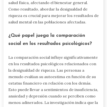
salud física, afectando el bienestar general.
Como resultado, abordar la desigualdad de
riqueza es crucial para mejorar los resultados de
salud mental en las poblaciones afectadas.
¿Qué papel juega la comparación
social en los resultados psicológicos?
La comparación social influye significativamente
en los resultados psicológicos relacionados con
la desigualdad de riqueza. Las personas a
menudo evalúan su autoestima en función de su
estatus financiero en relación con los demás.
Esto puede llevar a sentimientos de insuficiencia,
ansiedad y depresión cuando se perciben como
menos adinerados. La investigación indica que la