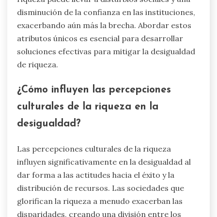
disminución de la confianza en las instituciones,
exacerbando aún más la brecha. Abordar estos
atributos únicos es esencial para desarrollar
soluciones efectivas para mitigar la desigualdad
de riqueza.
¿Cómo influyen las percepciones
culturales de la riqueza en la
desigualdad?
Las percepciones culturales de la riqueza
influyen significativamente en la desigualdad al
dar forma a las actitudes hacia el éxito y la
distribución de recursos. Las sociedades que
glorifican la riqueza a menudo exacerban las
disparidades, creando una división entre los