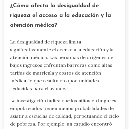
¿Cómo afecta la desigualdad de
riqueza el acceso a la educación y la
atención médica?
La desigualdad de riqueza limita
significativamente el acceso a la educación y la
atención médica. Las personas de orígenes de
bajos ingresos enfrentan barreras como altas
tarifas de matrícula y costos de atención
médica, lo que resulta en oportunidades
reducidas para el avance.
La investigación indica que los niños en hogares
empobrecidos tienen menos probabilidades de
asistir a escuelas de calidad, perpetuando el ciclo
de pobreza. Por ejemplo, un estudio encontró