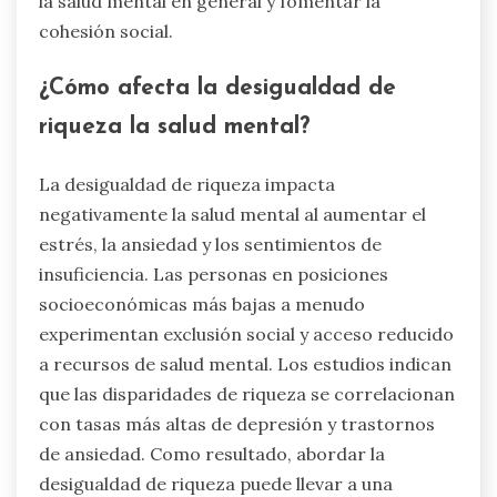
la salud mental en general y fomentar la
cohesión social.
¿Cómo afecta la desigualdad de
riqueza la salud mental?
La desigualdad de riqueza impacta
negativamente la salud mental al aumentar el
estrés, la ansiedad y los sentimientos de
insuficiencia. Las personas en posiciones
socioeconómicas más bajas a menudo
experimentan exclusión social y acceso reducido
a recursos de salud mental. Los estudios indican
que las disparidades de riqueza se correlacionan
con tasas más altas de depresión y trastornos
de ansiedad. Como resultado, abordar la
desigualdad de riqueza puede llevar a una