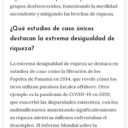
grupos desfavorecidos, fomentando la movilidad
ascendente y mitigando las brechas de riqueza.
¿Qué estudios de caso únicos
destacan la extrema desigualdad de
riqueza?
La extrema desigualdad de riqueza se destaca en
estudios de caso como la filtración de los
Papeles de Panamá en 2014, que reveló cómo los
ricos utilizan paraísos fiscales offshore. Otro
ejemplo es la pandemia de COVID-19 en 2020,
que exacerbó las disparidades existentes, con los
multimillonarios aumentando significativamente
su riqueza mientras millones enfrentaban el
desempleo. El Informe Mundial sobre la