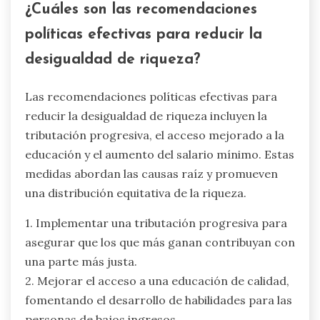
¿Cuáles son las recomendaciones
políticas efectivas para reducir la
desigualdad de riqueza?
Las recomendaciones políticas efectivas para
reducir la desigualdad de riqueza incluyen la
tributación progresiva, el acceso mejorado a la
educación y el aumento del salario mínimo. Estas
medidas abordan las causas raíz y promueven
una distribución equitativa de la riqueza.
1. Implementar una tributación progresiva para
asegurar que los que más ganan contribuyan con
una parte más justa.
2. Mejorar el acceso a una educación de calidad,
fomentando el desarrollo de habilidades para las
personas de bajos ingresos.