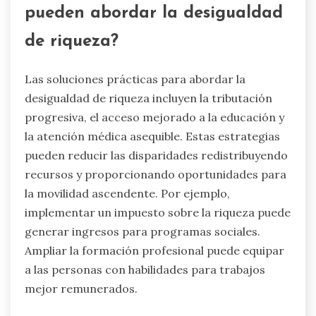
pueden abordar la desigualdad
de riqueza?
Las soluciones prácticas para abordar la
desigualdad de riqueza incluyen la tributación
progresiva, el acceso mejorado a la educación y
la atención médica asequible. Estas estrategias
pueden reducir las disparidades redistribuyendo
recursos y proporcionando oportunidades para
la movilidad ascendente. Por ejemplo,
implementar un impuesto sobre la riqueza puede
generar ingresos para programas sociales.
Ampliar la formación profesional puede equipar
a las personas con habilidades para trabajos
mejor remunerados.