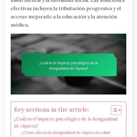
salud mental y la movilidad social. Las soluciones
efectivas incluyen la tributación progresiva y el
acceso mejorado a la educación y la atención
médica.
Key sections in the article:
¿Cuál es el impacto psicológico de la desigualdad
de riqueza?
¿Cómo afecta la desigualdad de riqueza la salud