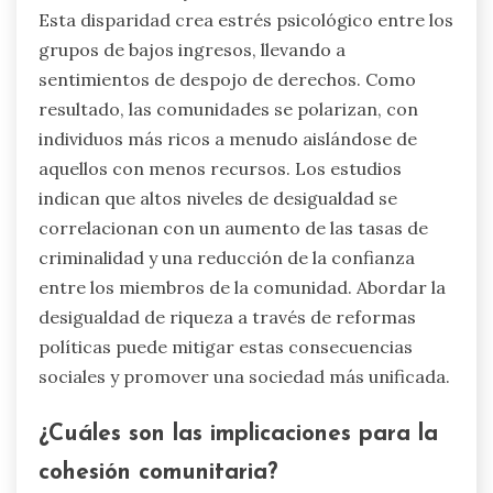
Esta disparidad crea estrés psicológico entre los
grupos de bajos ingresos, llevando a
sentimientos de despojo de derechos. Como
resultado, las comunidades se polarizan, con
individuos más ricos a menudo aislándose de
aquellos con menos recursos. Los estudios
indican que altos niveles de desigualdad se
correlacionan con un aumento de las tasas de
criminalidad y una reducción de la confianza
entre los miembros de la comunidad. Abordar la
desigualdad de riqueza a través de reformas
políticas puede mitigar estas consecuencias
sociales y promover una sociedad más unificada.
¿Cuáles son las implicaciones para la
cohesión comunitaria?