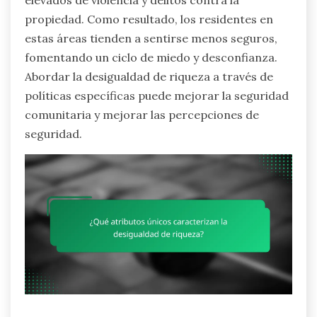
propiedad. Como resultado, los residentes en
estas áreas tienden a sentirse menos seguros,
fomentando un ciclo de miedo y desconfianza.
Abordar la desigualdad de riqueza a través de
políticas específicas puede mejorar la seguridad
comunitaria y mejorar las percepciones de
seguridad.