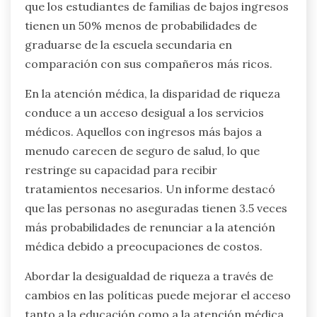
que los estudiantes de familias de bajos ingresos
tienen un 50% menos de probabilidades de
graduarse de la escuela secundaria en
comparación con sus compañeros más ricos.
En la atención médica, la disparidad de riqueza
conduce a un acceso desigual a los servicios
médicos. Aquellos con ingresos más bajos a
menudo carecen de seguro de salud, lo que
restringe su capacidad para recibir
tratamientos necesarios. Un informe destacó
que las personas no aseguradas tienen 3.5 veces
más probabilidades de renunciar a la atención
médica debido a preocupaciones de costos.
Abordar la desigualdad de riqueza a través de
cambios en las políticas puede mejorar el acceso
tanto a la educación como a la atención médica,