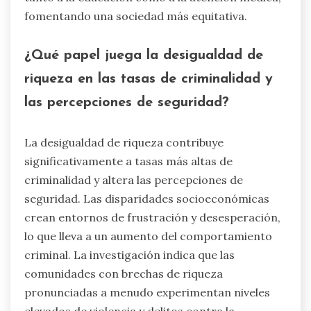
fomentando una sociedad más equitativa.
¿Qué papel juega la desigualdad de
riqueza en las tasas de criminalidad y
las percepciones de seguridad?
La desigualdad de riqueza contribuye
significativamente a tasas más altas de
criminalidad y altera las percepciones de
seguridad. Las disparidades socioeconómicas
crean entornos de frustración y desesperación,
lo que lleva a un aumento del comportamiento
criminal. La investigación indica que las
comunidades con brechas de riqueza
pronunciadas a menudo experimentan niveles
elevados de violencia y delitos contra la