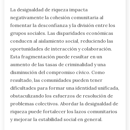
La desigualdad de riqueza impacta
negativamente la cohesión comunitaria al
fomentar la desconfianza y la división entre los
grupos sociales. Las disparidades económicas
conducen al aislamiento social, reduciendo las
oportunidades de interacción y colaboración.
Esta fragmentación puede resultar en un
aumento de las tasas de criminalidad y una
disminución del compromiso cívico. Como
resultado, las comunidades pueden tener
dificultades para formar una identidad unificada,
obstaculizando los esfuerzos de resolución de
problemas colectivos. Abordar la desigualdad de
riqueza puede fortalecer los lazos comunitarios
y mejorar la estabilidad social en general.