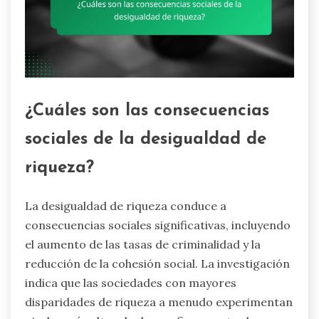
¿Cuáles son las consecuencias
sociales de la desigualdad de
riqueza?
La desigualdad de riqueza conduce a
consecuencias sociales significativas, incluyendo
el aumento de las tasas de criminalidad y la
reducción de la cohesión social. La investigación
indica que las sociedades con mayores
disparidades de riqueza a menudo experimentan