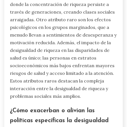
donde la concentración de riqueza persiste a
través de generaciones, creando clases sociales
arraigadas. Otro atributo raro son los efectos
psicológicos en los grupos marginados, que a
menudo llevan a sentimientos de desesperanza y
motivación reducida. Además, el impacto de la
desigualdad de riqueza en las disparidades de
salud es único; las personas en estratos
socioeconómicos más bajos enfrentan mayores
riesgos de salud y acceso limitado a la atención.
Estos atributos raros destacan la compleja
interacción entre la desigualdad de riqueza y
problemas sociales más amplios.
¿Cómo exacerban o alivian las
políticas específicas la desigualdad