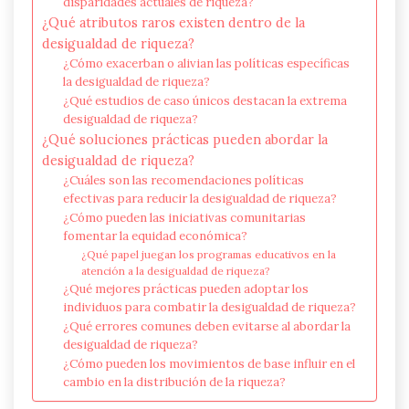
disparidades actuales de riqueza?
¿Qué atributos raros existen dentro de la
desigualdad de riqueza?
¿Cómo exacerban o alivian las políticas específicas
la desigualdad de riqueza?
¿Qué estudios de caso únicos destacan la extrema
desigualdad de riqueza?
¿Qué soluciones prácticas pueden abordar la
desigualdad de riqueza?
¿Cuáles son las recomendaciones políticas
efectivas para reducir la desigualdad de riqueza?
¿Cómo pueden las iniciativas comunitarias
fomentar la equidad económica?
¿Qué papel juegan los programas educativos en la
atención a la desigualdad de riqueza?
¿Qué mejores prácticas pueden adoptar los
individuos para combatir la desigualdad de riqueza?
¿Qué errores comunes deben evitarse al abordar la
desigualdad de riqueza?
¿Cómo pueden los movimientos de base influir en el
cambio en la distribución de la riqueza?