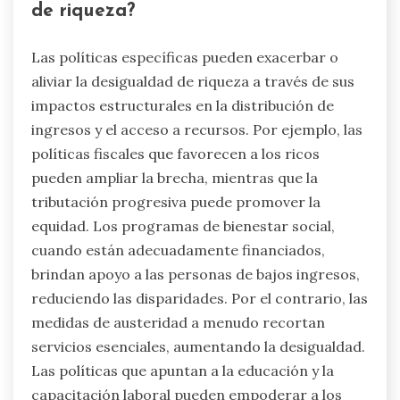
de riqueza?
Las políticas específicas pueden exacerbar o
aliviar la desigualdad de riqueza a través de sus
impactos estructurales en la distribución de
ingresos y el acceso a recursos. Por ejemplo, las
políticas fiscales que favorecen a los ricos
pueden ampliar la brecha, mientras que la
tributación progresiva puede promover la
equidad. Los programas de bienestar social,
cuando están adecuadamente financiados,
brindan apoyo a las personas de bajos ingresos,
reduciendo las disparidades. Por el contrario, las
medidas de austeridad a menudo recortan
servicios esenciales, aumentando la desigualdad.
Las políticas que apuntan a la educación y la
capacitación laboral pueden empoderar a los