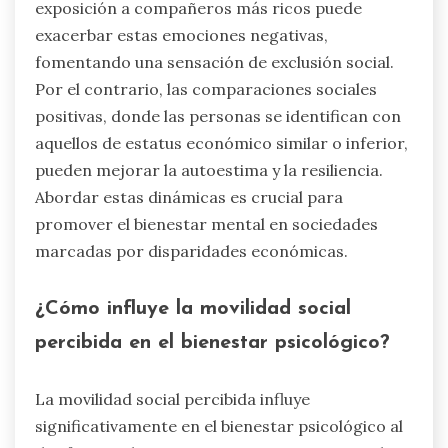
exposición a compañeros más ricos puede
exacerbar estas emociones negativas,
fomentando una sensación de exclusión social.
Por el contrario, las comparaciones sociales
positivas, donde las personas se identifican con
aquellos de estatus económico similar o inferior,
pueden mejorar la autoestima y la resiliencia.
Abordar estas dinámicas es crucial para
promover el bienestar mental en sociedades
marcadas por disparidades económicas.
¿Cómo influye la movilidad social
percibida en el bienestar psicológico?
La movilidad social percibida influye
significativamente en el bienestar psicológico al