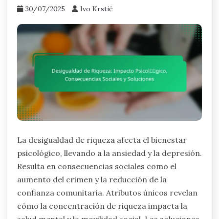
30/07/2025
Ivo Krstić
La desigualdad de riqueza afecta el bienestar
psicológico, llevando a la ansiedad y la depresión.
Resulta en consecuencias sociales como el
aumento del crimen y la reducción de la
confianza comunitaria. Atributos únicos revelan
cómo la concentración de riqueza impacta la