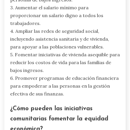
3. Aumentar el salario mínimo para
proporcionar un salario digno a todos los
trabajadores.
4. Ampliar las redes de seguridad social,
incluyendo asistencia sanitaria y de vivienda,
para apoyar a las poblaciones vulnerables.
5. Fomentar iniciativas de vivienda asequible para
reducir los costos de vida para las familias de
bajos ingresos.
6. Promover programas de educación financiera
para empoderar a las personas en la gestión
efectiva de sus finanzas.
¿Cómo pueden las iniciativas
comunitarias fomentar la equidad
económica?