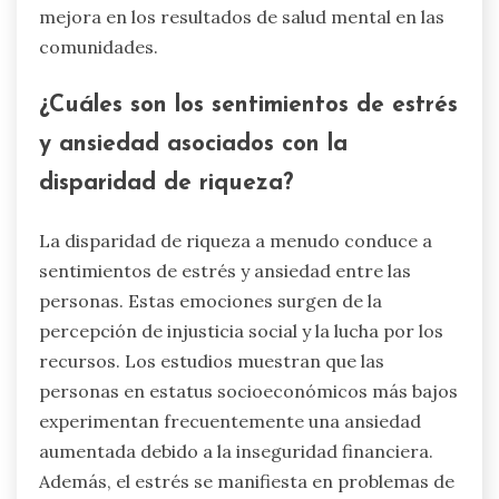
mejora en los resultados de salud mental en las
comunidades.
¿Cuáles son los sentimientos de estrés
y ansiedad asociados con la
disparidad de riqueza?
La disparidad de riqueza a menudo conduce a
sentimientos de estrés y ansiedad entre las
personas. Estas emociones surgen de la
percepción de injusticia social y la lucha por los
recursos. Los estudios muestran que las
personas en estatus socioeconómicos más bajos
experimentan frecuentemente una ansiedad
aumentada debido a la inseguridad financiera.
Además, el estrés se manifiesta en problemas de