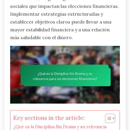
sociales que impactan las elecciones financieras.
Implementar estrategias estructuradas y
establecer objetivos claros puede llevar a una
mayor estabilidad financiera y a una relación
más saludable con el dinero.
Key sections in the article:
¿Qué es la Disciplina Sin Drama y su relevancia