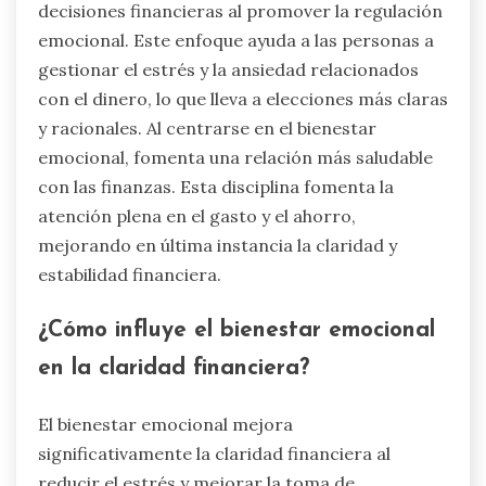
decisiones financieras al promover la regulación
emocional. Este enfoque ayuda a las personas a
gestionar el estrés y la ansiedad relacionados
con el dinero, lo que lleva a elecciones más claras
y racionales. Al centrarse en el bienestar
emocional, fomenta una relación más saludable
con las finanzas. Esta disciplina fomenta la
atención plena en el gasto y el ahorro,
mejorando en última instancia la claridad y
estabilidad financiera.
¿Cómo influye el bienestar emocional
en la claridad financiera?
El bienestar emocional mejora
significativamente la claridad financiera al
reducir el estrés y mejorar la toma de