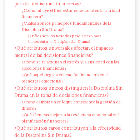
para las decisiones financieras?
¿Cómo influye el bienestar emocional en la claridad
financiera?
¿Cuáles son los principios fundamentales de la
Disciplina Sin Drama?
¿Cuáles son los métodos paso a paso para
implementar la Disciplina Sin Drama?
¿Qué atributos universales afectan el impacto
mental de las decisiones financieras?
¿Cómo se relacionan el estrés y la ansiedad con las
elecciones financieras?
¿Qué papel juega la educación financiera en el
bienestar emocional?
¿Qué atributos únicos distinguen la Disciplina Sin
Drama en la toma de decisiones financieras?
¿Cómo cambia un enfoque consciente la gestión del
dinero?
¿Qué técnicas mejoran la resiliencia emocional en la
planificación financiera?
¿Qué atributos raros contribuyen a la efectividad
de la Disciplina Sin Drama?