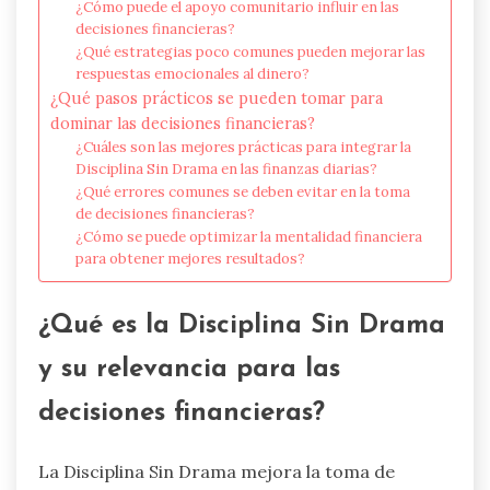
¿Cómo puede el apoyo comunitario influir en las
decisiones financieras?
¿Qué estrategias poco comunes pueden mejorar las
respuestas emocionales al dinero?
¿Qué pasos prácticos se pueden tomar para
dominar las decisiones financieras?
¿Cuáles son las mejores prácticas para integrar la
Disciplina Sin Drama en las finanzas diarias?
¿Qué errores comunes se deben evitar en la toma
de decisiones financieras?
¿Cómo se puede optimizar la mentalidad financiera
para obtener mejores resultados?
¿Qué es la Disciplina Sin Drama
y su relevancia para las
decisiones financieras?
La Disciplina Sin Drama mejora la toma de