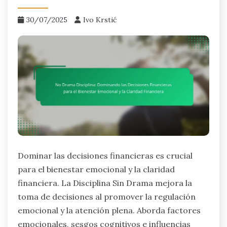
30/07/2025
Ivo Krstić
Dominar las decisiones financieras es crucial
para el bienestar emocional y la claridad
financiera. La Disciplina Sin Drama mejora la
toma de decisiones al promover la regulación
emocional y la atención plena. Aborda factores
emocionales, sesgos cognitivos e influencias