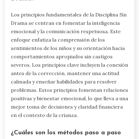
Los principios fundamentales de la Disciplina Sin
Drama se centran en fomentar la inteligencia
emocional y la comunicación respetuosa. Este
enfoque enfatiza la comprensión de los
sentimientos de los niños y su orientación hacia
comportamientos apropiados sin castigos
severos. Los principios clave incluyen la conexión
antes de la corrección, mantener una actitud
calmada y enseñar habilidades para resolver
problemas. Estos principios fomentan relaciones
positivas y bienestar emocional, lo que lleva a una
mejor toma de decisiones y claridad financiera
en el contexto de la crianza.
¿Cuáles son los métodos paso a paso