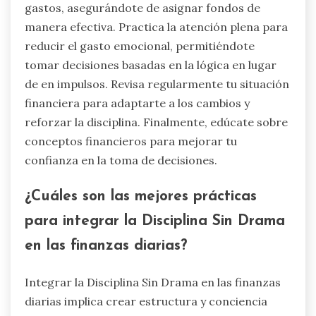
gastos, asegurándote de asignar fondos de
manera efectiva. Practica la atención plena para
reducir el gasto emocional, permitiéndote
tomar decisiones basadas en la lógica en lugar
de en impulsos. Revisa regularmente tu situación
financiera para adaptarte a los cambios y
reforzar la disciplina. Finalmente, edúcate sobre
conceptos financieros para mejorar tu
confianza en la toma de decisiones.
¿Cuáles son las mejores prácticas
para integrar la Disciplina Sin Drama
en las finanzas diarias?
Integrar la Disciplina Sin Drama en las finanzas
diarias implica crear estructura y conciencia