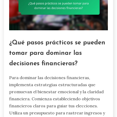
¿Qué pasos prácticos se pueden
tomar para dominar las
decisiones financieras?
Para dominar las decisiones financieras,
implementa estrategias estructuradas que
promuevan el bienestar emocional y la claridad
financiera. Comienza estableciendo objetivos
financieros claros para guiar tus elecciones.
Utiliza un presupuesto para rastrear ingresos y