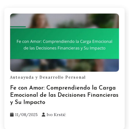
Autoayuda y Desarrollo Personal
Fe con Amor: Comprendiendo la Carga
Emocional de las Decisiones Financieras
y Su Impacto
11/08/2025
Ivo Krstić