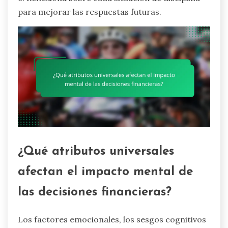
para mejorar las respuestas futuras.
¿Qué atributos universales
afectan el impacto mental de
las decisiones financieras?
Los factores emocionales, los sesgos cognitivos