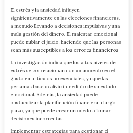
El estrés y la ansiedad influyen
significativamente en las elecciones financieras,
a menudo llevando a decisiones impulsivas y una
mala gestión del dinero. El malestar emocional
puede nublar el juicio, haciendo que las personas
sean más susceptibles a los errores financieros.
La investigación indica que los altos niveles de
estrés se correlacionan con un aumento en el
gasto en artículos no esenciales, ya que las
personas buscan alivio inmediato de su estado
emocional. Además, la ansiedad puede
obstaculizar la planificación financiera a largo
plazo, ya que puede crear un miedo a tomar
decisiones incorrectas.
Implementar estrategias para gestionar el