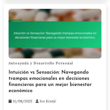
Autoayuda y Desarrollo Personal
Intuición vs Sensación: Navegando
trampas emocionales en decisiones
financieras para un mejor bienestar
económico
11/08/2025
Ivo Krstić