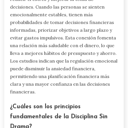
decisiones. Cuando las personas se sienten
emocionalmente estables, tienen más
probabilidades de tomar decisiones financieras
informadas, priorizar objetivos a largo plazo y
evitar gastos impulsivos. Esta conexión fomenta
una relación más saludable con el dinero, lo que
lleva a mejores hábitos de presupuesto y ahorro.
Los estudios indican que la regulación emocional
puede disminuir la ansiedad financiera,
permitiendo una planificación financiera más
clara y una mayor confianza en las decisiones
financieras.
¿Cuáles son los principios
fundamentales de la Disciplina Sin
Drama?