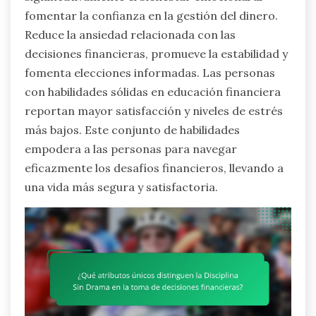
fomentar la confianza en la gestión del dinero.
Reduce la ansiedad relacionada con las
decisiones financieras, promueve la estabilidad y
fomenta elecciones informadas. Las personas
con habilidades sólidas en educación financiera
reportan mayor satisfacción y niveles de estrés
más bajos. Este conjunto de habilidades
empodera a las personas para navegar
eficazmente los desafíos financieros, llevando a
una vida más segura y satisfactoria.