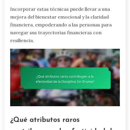
Incorporar estas técnicas puede llevar a una
mejora del bienestar emocional y la claridad
financiera, empoderando a las personas para
navegar sus trayectorias financieras con
resiliencia.
¿Qué atributos raros