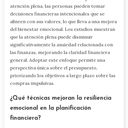
atención plena, las personas pueden tomar
decisiones financieras intencionales que se
alineen con sus valores, lo que lleva a una mejora
del bienestar emocional. Los estudios muestran
que la atención plena puede disminuir
significativamente la ansiedad relacionada con
las finanzas, mejorando la claridad financiera
general. Adoptar este enfoque permite una
perspectiva única sobre el presupuesto,
priorizando los objetivos a largo plazo sobre las
compras impulsivas.
¿Qué técnicas mejoran la resiliencia
emocional en la planificación
financiera?