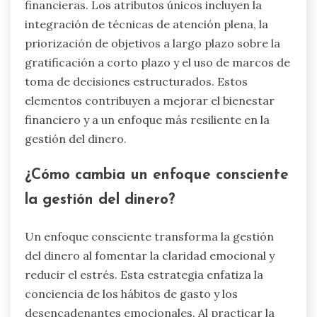
financieras. Los atributos únicos incluyen la
integración de técnicas de atención plena, la
priorización de objetivos a largo plazo sobre la
gratificación a corto plazo y el uso de marcos de
toma de decisiones estructurados. Estos
elementos contribuyen a mejorar el bienestar
financiero y a un enfoque más resiliente en la
gestión del dinero.
¿Cómo cambia un enfoque consciente
la gestión del dinero?
Un enfoque consciente transforma la gestión
del dinero al fomentar la claridad emocional y
reducir el estrés. Esta estrategia enfatiza la
conciencia de los hábitos de gasto y los
desencadenantes emocionales. Al practicar la