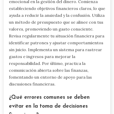
emocional en la gestión del dinero. Comienza
estableciendo objetivos financieros claros, lo que
ayuda a reducir la ansiedad y la confusión. Utiliza
un método de presupuesto que se alinee con tus
valores, promoviendo un gasto consciente.
Revisa regularmente tu situación financiera para
identificar patrones y ajustar comportamientos
sin juicio. Implementa un sistema para rastrear
gastos e ingresos para mejorar la
responsabilidad. Por último, practica la
comunicación abierta sobre las finanzas,
fomentando un entorno de apoyo para las
discusiones financieras.
¿Qué errores comunes se deben
evitar en la toma de decisiones