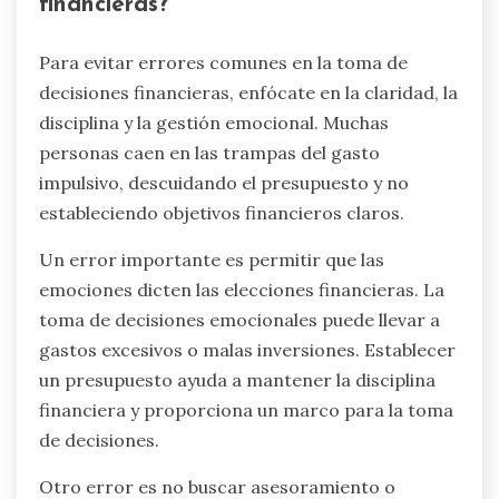
financieras?
Para evitar errores comunes en la toma de
decisiones financieras, enfócate en la claridad, la
disciplina y la gestión emocional. Muchas
personas caen en las trampas del gasto
impulsivo, descuidando el presupuesto y no
estableciendo objetivos financieros claros.
Un error importante es permitir que las
emociones dicten las elecciones financieras. La
toma de decisiones emocionales puede llevar a
gastos excesivos o malas inversiones. Establecer
un presupuesto ayuda a mantener la disciplina
financiera y proporciona un marco para la toma
de decisiones.
Otro error es no buscar asesoramiento o