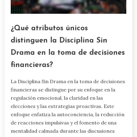
¿Qué atributos únicos
distinguen la Disciplina Sin
Drama en la toma de decisiones
financieras?
La Disciplina Sin Drama en la toma de decisiones
financieras se distingue por su enfoque en la
regulación emocional, la claridad en las
elecciones y las estrategias proactivas. Este
enfoque enfatiza la autoconciencia, la reducción
de reacciones impulsivas y el fomento de una
mentalidad calmada durante las discusiones