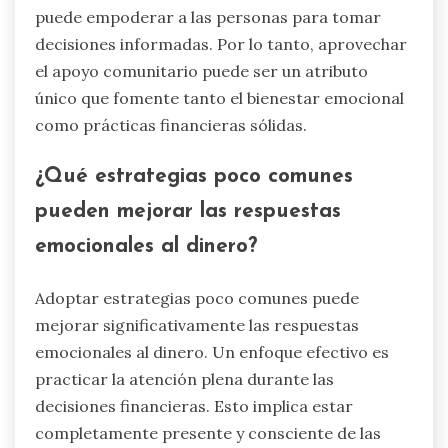
puede empoderar a las personas para tomar
decisiones informadas. Por lo tanto, aprovechar
el apoyo comunitario puede ser un atributo
único que fomente tanto el bienestar emocional
como prácticas financieras sólidas.
¿Qué estrategias poco comunes
pueden mejorar las respuestas
emocionales al dinero?
Adoptar estrategias poco comunes puede
mejorar significativamente las respuestas
emocionales al dinero. Un enfoque efectivo es
practicar la atención plena durante las
decisiones financieras. Esto implica estar
completamente presente y consciente de las