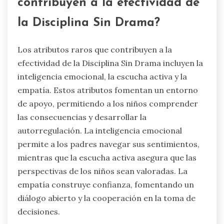
contribuyen a la efectividad de
la Disciplina Sin Drama?
Los atributos raros que contribuyen a la
efectividad de la Disciplina Sin Drama incluyen la
inteligencia emocional, la escucha activa y la
empatía. Estos atributos fomentan un entorno
de apoyo, permitiendo a los niños comprender
las consecuencias y desarrollar la
autorregulación. La inteligencia emocional
permite a los padres navegar sus sentimientos,
mientras que la escucha activa asegura que las
perspectivas de los niños sean valoradas. La
empatía construye confianza, fomentando un
diálogo abierto y la cooperación en la toma de
decisiones.