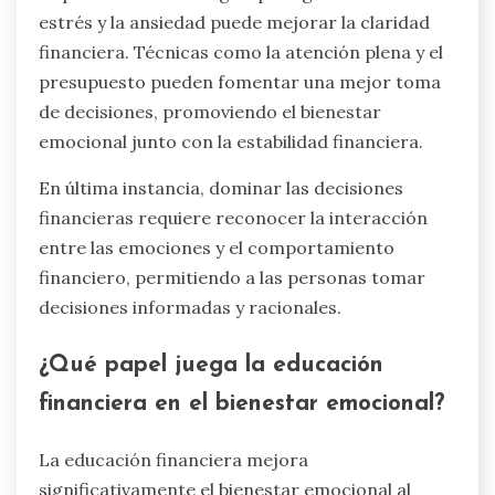
estrés y la ansiedad puede mejorar la claridad
financiera. Técnicas como la atención plena y el
presupuesto pueden fomentar una mejor toma
de decisiones, promoviendo el bienestar
emocional junto con la estabilidad financiera.
En última instancia, dominar las decisiones
financieras requiere reconocer la interacción
entre las emociones y el comportamiento
financiero, permitiendo a las personas tomar
decisiones informadas y racionales.
¿Qué papel juega la educación
financiera en el bienestar emocional?
La educación financiera mejora
significativamente el bienestar emocional al