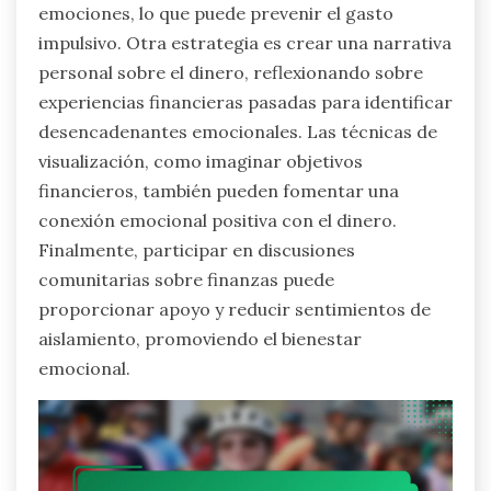
emociones, lo que puede prevenir el gasto
impulsivo. Otra estrategia es crear una narrativa
personal sobre el dinero, reflexionando sobre
experiencias financieras pasadas para identificar
desencadenantes emocionales. Las técnicas de
visualización, como imaginar objetivos
financieros, también pueden fomentar una
conexión emocional positiva con el dinero.
Finalmente, participar en discusiones
comunitarias sobre finanzas puede
proporcionar apoyo y reducir sentimientos de
aislamiento, promoviendo el bienestar
emocional.