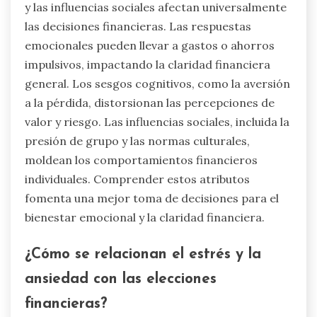
y las influencias sociales afectan universalmente
las decisiones financieras. Las respuestas
emocionales pueden llevar a gastos o ahorros
impulsivos, impactando la claridad financiera
general. Los sesgos cognitivos, como la aversión
a la pérdida, distorsionan las percepciones de
valor y riesgo. Las influencias sociales, incluida la
presión de grupo y las normas culturales,
moldean los comportamientos financieros
individuales. Comprender estos atributos
fomenta una mejor toma de decisiones para el
bienestar emocional y la claridad financiera.
¿Cómo se relacionan el estrés y la
ansiedad con las elecciones
financieras?