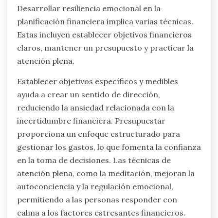
Desarrollar resiliencia emocional en la
planificación financiera implica varias técnicas.
Estas incluyen establecer objetivos financieros
claros, mantener un presupuesto y practicar la
atención plena.
Establecer objetivos específicos y medibles
ayuda a crear un sentido de dirección,
reduciendo la ansiedad relacionada con la
incertidumbre financiera. Presupuestar
proporciona un enfoque estructurado para
gestionar los gastos, lo que fomenta la confianza
en la toma de decisiones. Las técnicas de
atención plena, como la meditación, mejoran la
autoconciencia y la regulación emocional,
permitiendo a las personas responder con
calma a los factores estresantes financieros.