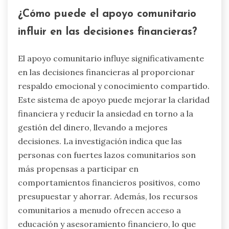
¿Cómo puede el apoyo comunitario
influir en las decisiones financieras?
El apoyo comunitario influye significativamente
en las decisiones financieras al proporcionar
respaldo emocional y conocimiento compartido.
Este sistema de apoyo puede mejorar la claridad
financiera y reducir la ansiedad en torno a la
gestión del dinero, llevando a mejores
decisiones. La investigación indica que las
personas con fuertes lazos comunitarios son
más propensas a participar en
comportamientos financieros positivos, como
presupuestar y ahorrar. Además, los recursos
comunitarios a menudo ofrecen acceso a
educación y asesoramiento financiero, lo que