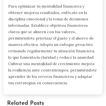
Para optimizar tu mentalidad financiera y
obtener mejores resultados, enfócate en la
disciplina emocional y la toma de decisiones
informadas. Establece objetivos financieros
claros que se alineen con tus valores,
permitiéndote priorizar el gasto y el ahorro de
manera efectiva. Adopta un enfoque proactivo
revisando regularmente tu situación financiera,
lo que fomenta la claridad y reduce la ansiedad.
Cultivar una mentalidad de crecimiento mejora
la resiliencia ante contratiempos, permitiéndote
aprender de los errores financieros y adaptar
tus estrategias en consecuencia.
Related Posts