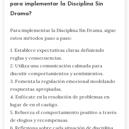
para implementar la Disciplina Sin
Drama?
Para implementar la Disciplina Sin Drama, sigue
estos métodos paso a paso:
1. Establece expectativas claras definiendo
reglas y consecuencias.
2. Utiliza una comunicación calmada para
discutir comportamientos y sentimientos.
3. Fomenta la regulación emocional modelando
respuestas apropiadas.
4. Enfócate en la resolución de problemas en
lugar de en el castigo.
5. Refuerza el comportamiento positivo a través
de elogios y recompensas.
6. Reflexiona sobre cada situación de disciplina