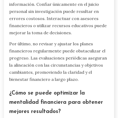
información. Confiar únicamente en el juicio
personal sin investigación puede resultar en
errores costosos. Interactuar con asesores
financieros o utilizar recursos educativos puede
mejorar la toma de decisiones.
Por último, no revisar y ajustar los planes
financieros regularmente puede obstaculizar el
progreso. Las evaluaciones periódicas aseguran
la alineación con las circunstancias y objetivos
cambiantes, promoviendo la claridad y el
bienestar financiero a largo plazo.
¿Cómo se puede optimizar la
mentalidad financiera para obtener
mejores resultados?