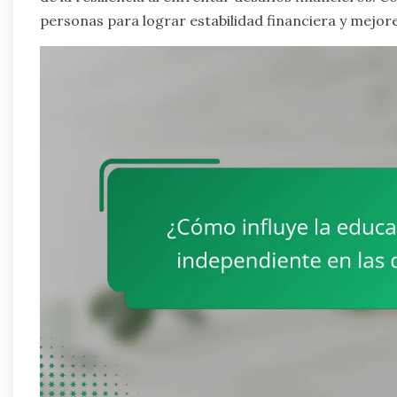
personas para lograr estabilidad financiera y mejor