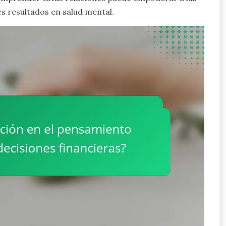
es resultados en salud mental.