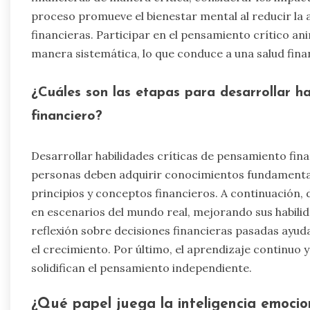
proceso promueve el bienestar mental al reducir la 
financieras. Participar en el pensamiento crítico ani
manera sistemática, lo que conduce a una salud fina
¿Cuáles son las etapas para desarrollar ha
financiero?
Desarrollar habilidades críticas de pensamiento fina
personas deben adquirir conocimientos fundamental
principios y conceptos financieros. A continuación,
en escenarios del mundo real, mejorando sus habilid
reflexión sobre decisiones financieras pasadas ayuda
el crecimiento. Por último, el aprendizaje continuo 
solidifican el pensamiento independiente.
¿Qué papel juega la inteligencia emocion