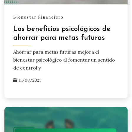
Bienestar Financiero
Los beneficios psicológicos de
ahorrar para metas futuras
Ahorrar para metas futuras mejora el
bienestar psicológico al fomentar un sentido
de control y
11/08/2025