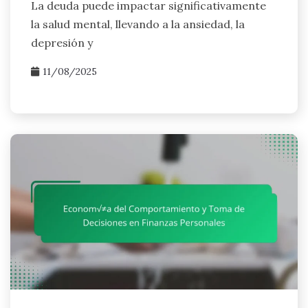
La deuda puede impactar significativamente
la salud mental, llevando a la ansiedad, la
depresión y
11/08/2025