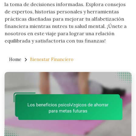
la toma de decisiones informadas. Explora consejos
de expertos, historias personales y herramientas
prácticas diseñadas para mejorar tu alfabetización
financiera mientras nutres tu salud mental. ¡Únete a
nosotros en este viaje para lograr una relación
equilibrada y satisfactoria con tus finanzas!
Home
Bienestar Financiero