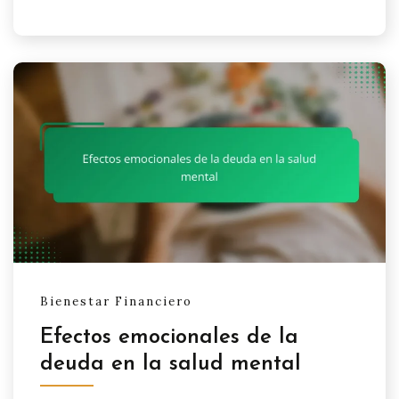
Bienestar Financiero
Efectos emocionales de la
deuda en la salud mental