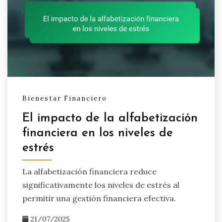
Bienestar Financiero
El impacto de la alfabetización
financiera en los niveles de
estrés
La alfabetización financiera reduce
significativamente los niveles de estrés al
permitir una gestión financiera efectiva.
21/07/2025