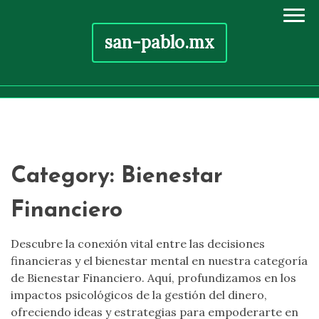
san-pablo.mx
Skip
to
content
Category:
Bienestar
Financiero
Descubre la conexión vital entre las decisiones
financieras y el bienestar mental en nuestra categoría
de Bienestar Financiero. Aquí, profundizamos en los
impactos psicológicos de la gestión del dinero,
ofreciendo ideas y estrategias para empoderarte en