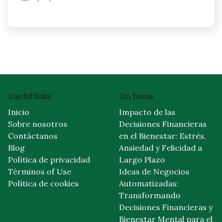
Useful links
On focus
Inicio
Impacto de las
Sobre nosotros
Decisiones Financieras
Contáctanos
en el Bienestar: Estrés,
Blog
Ansiedad y Felicidad a
Política de privacidad
Largo Plazo
Términos of Use
Ideas de Negocios
Política de cookies
Automatizadas:
Transformando
Decisiones Financieras y
Bienestar Mental para el