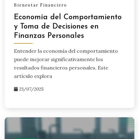
Bienestar Financiero
Economía del Comportamiento
y Toma de Decisiones en
Finanzas Personales
Entender la economía del comportamiento
puede mejorar significativamente los
resultados financieros personales. Este
artículo explora
23/07/2025