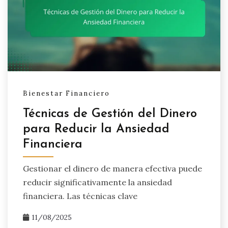
Bienestar Financiero
Técnicas de Gestión del Dinero
para Reducir la Ansiedad
Financiera
Gestionar el dinero de manera efectiva puede
reducir significativamente la ansiedad
financiera. Las técnicas clave
11/08/2025