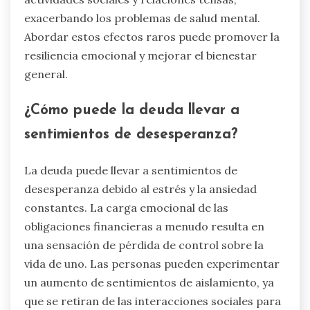
exacerbando los problemas de salud mental.
Abordar estos efectos raros puede promover la
resiliencia emocional y mejorar el bienestar
general.
¿Cómo puede la deuda llevar a
sentimientos de desesperanza?
La deuda puede llevar a sentimientos de
desesperanza debido al estrés y la ansiedad
constantes. La carga emocional de las
obligaciones financieras a menudo resulta en
una sensación de pérdida de control sobre la
vida de uno. Las personas pueden experimentar
un aumento de sentimientos de aislamiento, ya
que se retiran de las interacciones sociales para