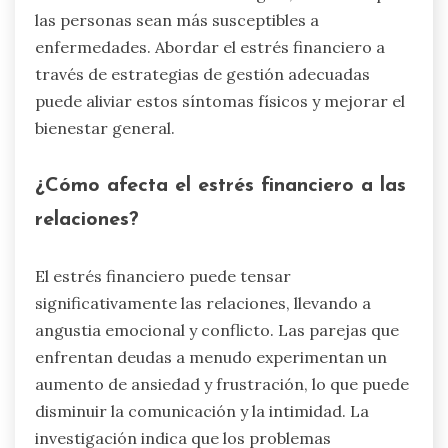
las personas sean más susceptibles a
enfermedades. Abordar el estrés financiero a
través de estrategias de gestión adecuadas
puede aliviar estos síntomas físicos y mejorar el
bienestar general.
¿Cómo afecta el estrés financiero a las
relaciones?
El estrés financiero puede tensar
significativamente las relaciones, llevando a
angustia emocional y conflicto. Las parejas que
enfrentan deudas a menudo experimentan un
aumento de ansiedad y frustración, lo que puede
disminuir la comunicación y la intimidad. La
investigación indica que los problemas