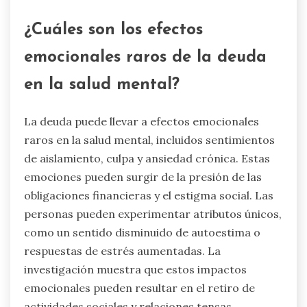
¿Cuáles son los efectos
emocionales raros de la deuda
en la salud mental?
La deuda puede llevar a efectos emocionales
raros en la salud mental, incluidos sentimientos
de aislamiento, culpa y ansiedad crónica. Estas
emociones pueden surgir de la presión de las
obligaciones financieras y el estigma social. Las
personas pueden experimentar atributos únicos,
como un sentido disminuido de autoestima o
respuestas de estrés aumentadas. La
investigación muestra que estos impactos
emocionales pueden resultar en el retiro de
actividades sociales y relaciones tensas,