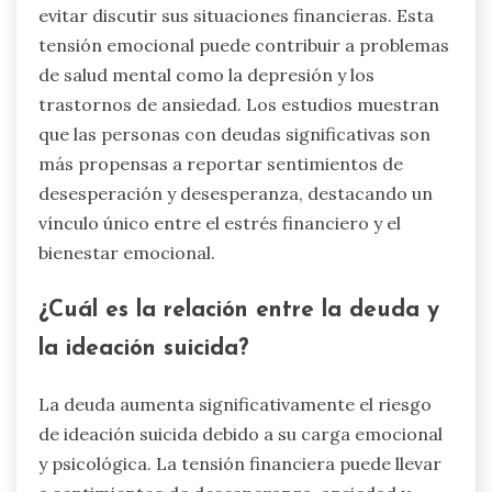
evitar discutir sus situaciones financieras. Esta
tensión emocional puede contribuir a problemas
de salud mental como la depresión y los
trastornos de ansiedad. Los estudios muestran
que las personas con deudas significativas son
más propensas a reportar sentimientos de
desesperación y desesperanza, destacando un
vínculo único entre el estrés financiero y el
bienestar emocional.
¿Cuál es la relación entre la deuda y
la ideación suicida?
La deuda aumenta significativamente el riesgo
de ideación suicida debido a su carga emocional
y psicológica. La tensión financiera puede llevar