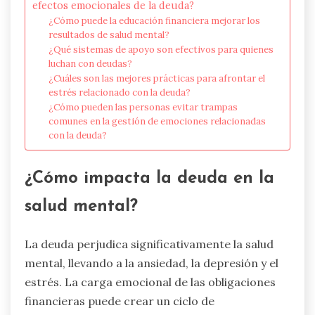
efectos emocionales de la deuda?
¿Cómo puede la educación financiera mejorar los
resultados de salud mental?
¿Qué sistemas de apoyo son efectivos para quienes
luchan con deudas?
¿Cuáles son las mejores prácticas para afrontar el
estrés relacionado con la deuda?
¿Cómo pueden las personas evitar trampas
comunes en la gestión de emociones relacionadas
con la deuda?
¿Cómo impacta la deuda en la
salud mental?
La deuda perjudica significativamente la salud
mental, llevando a la ansiedad, la depresión y el
estrés. La carga emocional de las obligaciones
financieras puede crear un ciclo de