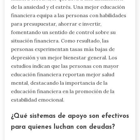
de la ansiedad y el estrés. Una mejor educación
financiera equipa a las personas con habilidades
para presupuestar, ahorrar e invertir,
fomentando un sentido de control sobre su
situación financiera. Como resultado, las
personas experimentan tasas más bajas de
depresión y un mejor bienestar general. Los
estudios indican que las personas con mayor
educación financiera reportan mejor salud
mental, destacando la importancia de la
educación financiera en la promoción de la
estabilidad emocional.
¿Qué sistemas de apoyo son efectivos
para quienes luchan con deudas?