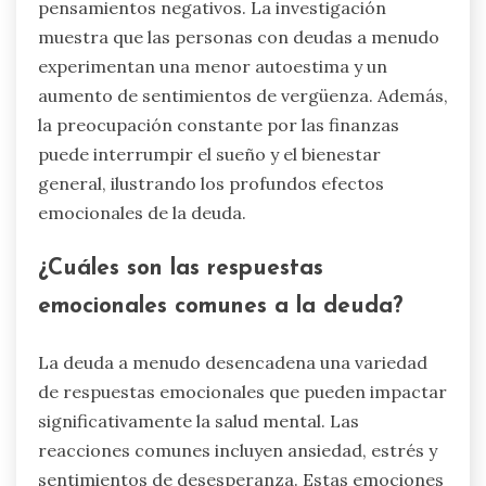
pensamientos negativos. La investigación
muestra que las personas con deudas a menudo
experimentan una menor autoestima y un
aumento de sentimientos de vergüenza. Además,
la preocupación constante por las finanzas
puede interrumpir el sueño y el bienestar
general, ilustrando los profundos efectos
emocionales de la deuda.
¿Cuáles son las respuestas
emocionales comunes a la deuda?
La deuda a menudo desencadena una variedad
de respuestas emocionales que pueden impactar
significativamente la salud mental. Las
reacciones comunes incluyen ansiedad, estrés y
sentimientos de desesperanza. Estas emociones