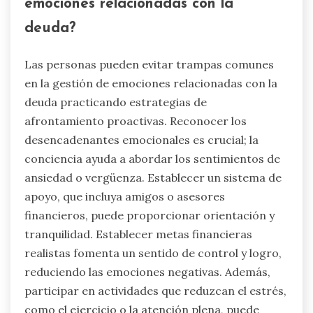
emociones relacionadas con la
deuda?
Las personas pueden evitar trampas comunes
en la gestión de emociones relacionadas con la
deuda practicando estrategias de
afrontamiento proactivas. Reconocer los
desencadenantes emocionales es crucial; la
conciencia ayuda a abordar los sentimientos de
ansiedad o vergüenza. Establecer un sistema de
apoyo, que incluya amigos o asesores
financieros, puede proporcionar orientación y
tranquilidad. Establecer metas financieras
realistas fomenta un sentido de control y logro,
reduciendo las emociones negativas. Además,
participar en actividades que reduzcan el estrés,
como el ejercicio o la atención plena, puede