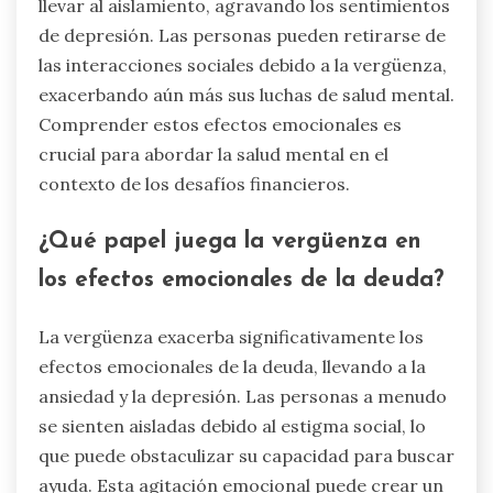
llevar al aislamiento, agravando los sentimientos
de depresión. Las personas pueden retirarse de
las interacciones sociales debido a la vergüenza,
exacerbando aún más sus luchas de salud mental.
Comprender estos efectos emocionales es
crucial para abordar la salud mental en el
contexto de los desafíos financieros.
¿Qué papel juega la vergüenza en
los efectos emocionales de la deuda?
La vergüenza exacerba significativamente los
efectos emocionales de la deuda, llevando a la
ansiedad y la depresión. Las personas a menudo
se sienten aisladas debido al estigma social, lo
que puede obstaculizar su capacidad para buscar
ayuda. Esta agitación emocional puede crear un