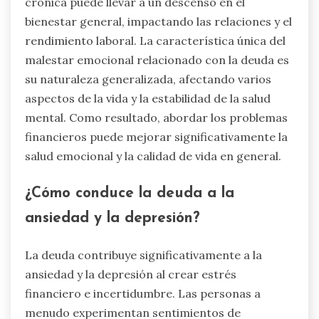
crónica puede llevar a un descenso en el
bienestar general, impactando las relaciones y el
rendimiento laboral. La característica única del
malestar emocional relacionado con la deuda es
su naturaleza generalizada, afectando varios
aspectos de la vida y la estabilidad de la salud
mental. Como resultado, abordar los problemas
financieros puede mejorar significativamente la
salud emocional y la calidad de vida en general.
¿Cómo conduce la deuda a la
ansiedad y la depresión?
La deuda contribuye significativamente a la
ansiedad y la depresión al crear estrés
financiero e incertidumbre. Las personas a
menudo experimentan sentimientos de