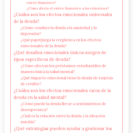
estrés financiero?
¿Cómo afecta el estrés financiero a las relaciones?
¿Cuáles son los efectos emocionales universales
de la deuda?
¿Cómo conduce la deuda a la ansiedad y la
depresión?
¿Qué papel juega la vergüenza en los efectos
emocionales de la deuda?
¿Qué desafíos emocionales únicos surgen de
tipos específicos de deuda?
¿Cómo afectan los préstamos estudiantiles de
manera única la salud mental?
¿Qué impacto emocional tiene la deuda de tarjetas
de crédito?
¿Cuáles son los efectos emocionales raros de la
deuda en la salud mental?
¿Cómo puede la deuda llevar a sentimientos de
desesperanza?
¿Cuál es la relación entre la deuda y la ideación
suicida?
¿Qué estrategias pueden ayudar a gestionar los