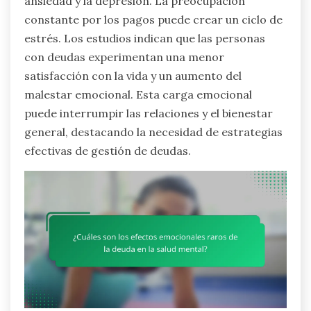
ansiedad y la depresión. La preocupación
constante por los pagos puede crear un ciclo de
estrés. Los estudios indican que las personas
con deudas experimentan una menor
satisfacción con la vida y un aumento del
malestar emocional. Esta carga emocional
puede interrumpir las relaciones y el bienestar
general, destacando la necesidad de estrategias
efectivas de gestión de deudas.