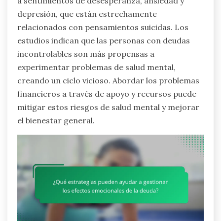
a sentimientos de desesperanza, ansiedad y
depresión, que están estrechamente
relacionados con pensamientos suicidas. Los
estudios indican que las personas con deudas
incontrolables son más propensas a
experimentar problemas de salud mental,
creando un ciclo vicioso. Abordar los problemas
financieros a través de apoyo y recursos puede
mitigar estos riesgos de salud mental y mejorar
el bienestar general.