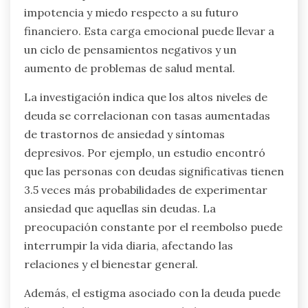
impotencia y miedo respecto a su futuro
financiero. Esta carga emocional puede llevar a
un ciclo de pensamientos negativos y un
aumento de problemas de salud mental.
La investigación indica que los altos niveles de
deuda se correlacionan con tasas aumentadas
de trastornos de ansiedad y síntomas
depresivos. Por ejemplo, un estudio encontró
que las personas con deudas significativas tienen
3.5 veces más probabilidades de experimentar
ansiedad que aquellas sin deudas. La
preocupación constante por el reembolso puede
interrumpir la vida diaria, afectando las
relaciones y el bienestar general.
Además, el estigma asociado con la deuda puede