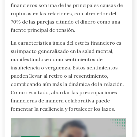
financieros son una de las principales causas de
rupturas en las relaciones, con alrededor del
70% de las parejas citando el dinero como una
fuente principal de tensión.
La característica única del estrés financiero es
su impacto generalizado en la salud mental,
manifestándose como sentimientos de
insuficiencia o vergüenza. Estos sentimientos
pueden llevar al retiro o al resentimiento,
complicando aún más la dinámica de la relación.
Como resultado, abordar las preocupaciones
financieras de manera colaborativa puede
fomentar la resiliencia y fortalecer los lazos.