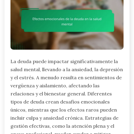
La deuda puede impactar significativamente la
salud mental, llevando a la ansiedad, la depresión
y el estrés. A menudo resulta en sentimientos de
vergüenza y aislamiento, afectando las
relaciones y el bienestar general. Diferentes
tipos de deuda crean desafíos emocionales
únicos, mientras que los efectos raros pueden
incluir culpa y ansiedad crónica. Estrategias de
gestión efectivas, como la atención plena y el