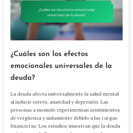
¿Cuáles son los efectos
emocionales universales de la
deuda?
La deuda afecta universalmente la salud mental
al inducir estrés, ansiedad y depresión. Las
personas a menudo experimentan sentimientos
de vergüenza y aislamiento debido a las cargas
financieras. Los estudios muestran que la deuda