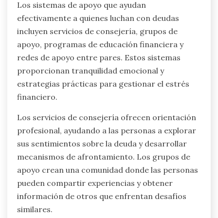
Los sistemas de apoyo que ayudan
efectivamente a quienes luchan con deudas
incluyen servicios de consejería, grupos de
apoyo, programas de educación financiera y
redes de apoyo entre pares. Estos sistemas
proporcionan tranquilidad emocional y
estrategias prácticas para gestionar el estrés
financiero.
Los servicios de consejería ofrecen orientación
profesional, ayudando a las personas a explorar
sus sentimientos sobre la deuda y desarrollar
mecanismos de afrontamiento. Los grupos de
apoyo crean una comunidad donde las personas
pueden compartir experiencias y obtener
información de otros que enfrentan desafíos
similares.