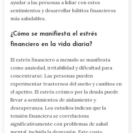
ayudar a las personas a lidiar con estos
sentimientos y desarrollar hábitos financieros
más saludables.
¿Cómo se manifiesta el estrés
financiero en la vida diaria?
El estrés financiero a menudo se manifiesta
como ansiedad, irritabilidad y dificultad para
concentrarse. Las personas pueden
experimentar trastornos del sueño y cambios en
el apetito. El estrés crónico por la deuda puede
llevar a sentimientos de aislamiento y
desesperanza. Los estudios indican que la
tensión financiera se correlaciona
significativamente con problemas de salud
mental, incluida la depresión. Este costo