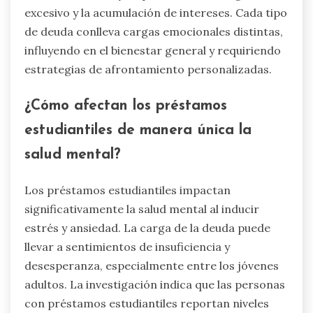
excesivo y la acumulación de intereses. Cada tipo
de deuda conlleva cargas emocionales distintas,
influyendo en el bienestar general y requiriendo
estrategias de afrontamiento personalizadas.
¿Cómo afectan los préstamos
estudiantiles de manera única la
salud mental?
Los préstamos estudiantiles impactan
significativamente la salud mental al inducir
estrés y ansiedad. La carga de la deuda puede
llevar a sentimientos de insuficiencia y
desesperanza, especialmente entre los jóvenes
adultos. La investigación indica que las personas
con préstamos estudiantiles reportan niveles