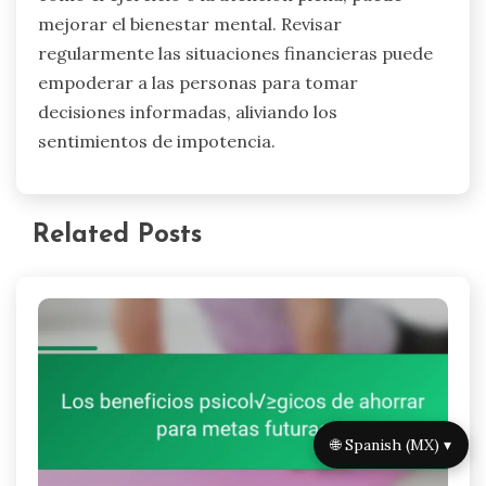
mejorar el bienestar mental. Revisar
regularmente las situaciones financieras puede
empoderar a las personas para tomar
decisiones informadas, aliviando los
sentimientos de impotencia.
Related Posts
🌐 Spanish (MX) ▾