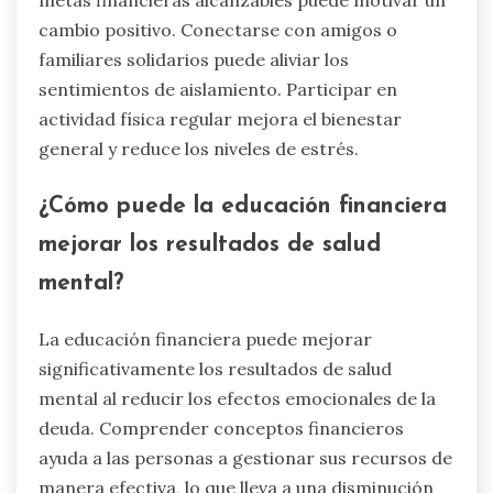
cambio positivo. Conectarse con amigos o
familiares solidarios puede aliviar los
sentimientos de aislamiento. Participar en
actividad física regular mejora el bienestar
general y reduce los niveles de estrés.
¿Cómo puede la educación financiera
mejorar los resultados de salud
mental?
La educación financiera puede mejorar
significativamente los resultados de salud
mental al reducir los efectos emocionales de la
deuda. Comprender conceptos financieros
ayuda a las personas a gestionar sus recursos de
manera efectiva, lo que lleva a una disminución