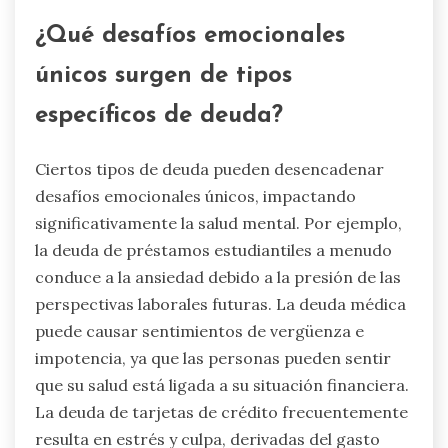
¿Qué desafíos emocionales
únicos surgen de tipos
específicos de deuda?
Ciertos tipos de deuda pueden desencadenar
desafíos emocionales únicos, impactando
significativamente la salud mental. Por ejemplo,
la deuda de préstamos estudiantiles a menudo
conduce a la ansiedad debido a la presión de las
perspectivas laborales futuras. La deuda médica
puede causar sentimientos de vergüenza e
impotencia, ya que las personas pueden sentir
que su salud está ligada a su situación financiera.
La deuda de tarjetas de crédito frecuentemente
resulta en estrés y culpa, derivadas del gasto