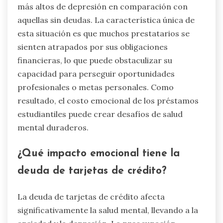
más altos de depresión en comparación con
aquellas sin deudas. La característica única de
esta situación es que muchos prestatarios se
sienten atrapados por sus obligaciones
financieras, lo que puede obstaculizar su
capacidad para perseguir oportunidades
profesionales o metas personales. Como
resultado, el costo emocional de los préstamos
estudiantiles puede crear desafíos de salud
mental duraderos.
¿Qué impacto emocional tiene la
deuda de tarjetas de crédito?
La deuda de tarjetas de crédito afecta
significativamente la salud mental, llevando a la