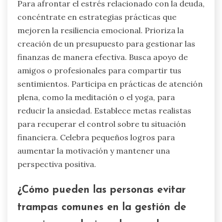
Para afrontar el estrés relacionado con la deuda,
concéntrate en estrategias prácticas que
mejoren la resiliencia emocional. Prioriza la
creación de un presupuesto para gestionar las
finanzas de manera efectiva. Busca apoyo de
amigos o profesionales para compartir tus
sentimientos. Participa en prácticas de atención
plena, como la meditación o el yoga, para
reducir la ansiedad. Establece metas realistas
para recuperar el control sobre tu situación
financiera. Celebra pequeños logros para
aumentar la motivación y mantener una
perspectiva positiva.
¿Cómo pueden las personas evitar
trampas comunes en la gestión de