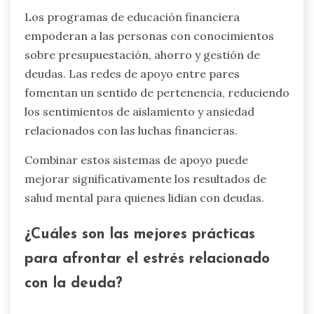
Los programas de educación financiera
empoderan a las personas con conocimientos
sobre presupuestación, ahorro y gestión de
deudas. Las redes de apoyo entre pares
fomentan un sentido de pertenencia, reduciendo
los sentimientos de aislamiento y ansiedad
relacionados con las luchas financieras.
Combinar estos sistemas de apoyo puede
mejorar significativamente los resultados de
salud mental para quienes lidian con deudas.
¿Cuáles son las mejores prácticas
para afrontar el estrés relacionado
con la deuda?