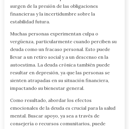
surgen de la presión de las obligaciones
financieras y la incertidumbre sobre la
estabilidad futura.
Muchas personas experimentan culpa o
vergüenza, particularmente cuando perciben su
deuda como un fracaso personal. Esto puede
llevar a un retiro social y a un descenso en la
autoestima. La deuda crónica también puede
resultar en depresión, ya que las personas se
sienten atrapadas en su situación financiera,
impactando su bienestar general.
Como resultado, abordar los efectos
emocionales de la deuda es crucial para la salud
mental. Buscar apoyo, ya sea a través de
consejería o recursos comunitarios, puede