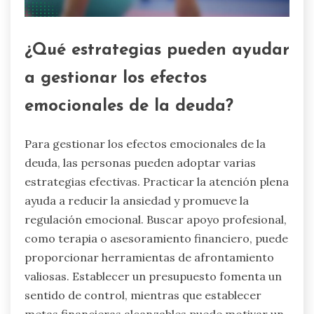
¿Qué estrategias pueden ayudar
a gestionar los efectos
emocionales de la deuda?
Para gestionar los efectos emocionales de la
deuda, las personas pueden adoptar varias
estrategias efectivas. Practicar la atención plena
ayuda a reducir la ansiedad y promueve la
regulación emocional. Buscar apoyo profesional,
como terapia o asesoramiento financiero, puede
proporcionar herramientas de afrontamiento
valiosas. Establecer un presupuesto fomenta un
sentido de control, mientras que establecer
metas financieras alcanzables puede motivar un