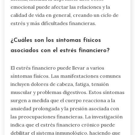
emocional puede afectar las relaciones y la
calidad de vida en general, creando un ciclo de
estrés y más dificultades financieras.
¿Cuáles son los síntomas físicos
asociados con el estrés financiero?
El estrés financiero puede llevar a varios
síntomas físicos. Las manifestaciones comunes
incluyen dolores de cabeza, fatiga, tensión
muscular y problemas digestivos. Estos síntomas
surgen a medida que el cuerpo reacciona a la
ansiedad prolongada y la presión asociada con
las preocupaciones financieras. La investigación
indica que el estrés financiero crónico puede
debilitar el sistema inmunológico, haciendo que