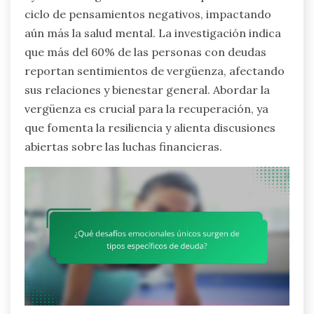
ciclo de pensamientos negativos, impactando
aún más la salud mental. La investigación indica
que más del 60% de las personas con deudas
reportan sentimientos de vergüenza, afectando
sus relaciones y bienestar general. Abordar la
vergüenza es crucial para la recuperación, ya
que fomenta la resiliencia y alienta discusiones
abiertas sobre las luchas financieras.