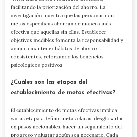
facilitando la priorización del ahorro. La
investigación muestra que las personas con
metas específicas ahorran de manera más
efectiva que aquellas sin ellas. Establecer
objetivos medibles fomenta la responsabilidad y
anima a mantener hábitos de ahorro
consistentes, reforzando los beneficios
psicológicos positivos.
¿Cuáles son las etapas del
establecimiento de metas efectivas?
El establecimiento de metas efectivas implica
varias etapas: definir metas claras, desglosarlas
en pasos accionables, hacer un seguimiento del
progreso y ajustar según sea necesario. Cada