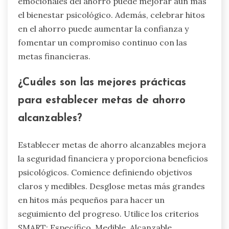
emocionales del ahorro puede mejorar aún más
el bienestar psicológico. Además, celebrar hitos
en el ahorro puede aumentar la confianza y
fomentar un compromiso continuo con las
metas financieras.
¿Cuáles son las mejores prácticas
para establecer metas de ahorro
alcanzables?
Establecer metas de ahorro alcanzables mejora
la seguridad financiera y proporciona beneficios
psicológicos. Comience definiendo objetivos
claros y medibles. Desglose metas más grandes
en hitos más pequeños para hacer un
seguimiento del progreso. Utilice los criterios
SMART: Específico, Medible, Alcanzable,