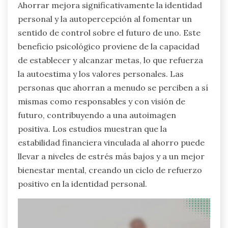
Ahorrar mejora significativamente la identidad
personal y la autopercepción al fomentar un
sentido de control sobre el futuro de uno. Este
beneficio psicológico proviene de la capacidad
de establecer y alcanzar metas, lo que refuerza
la autoestima y los valores personales. Las
personas que ahorran a menudo se perciben a sí
mismas como responsables y con visión de
futuro, contribuyendo a una autoimagen
positiva. Los estudios muestran que la
estabilidad financiera vinculada al ahorro puede
llevar a niveles de estrés más bajos y a un mejor
bienestar mental, creando un ciclo de refuerzo
positivo en la identidad personal.