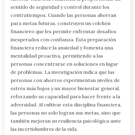
sentido de seguridad y control durante los
contratiempos. Cuando las personas ahorran
para metas futuras, construyen un colchón
financiero que les permite enfrentar desafíos
inesperados con confianza. Esta preparación
financiera reduce la ansiedad y fomenta una
mentalidad proactiva, permitiendo a las
personas concentrarse en soluciones en lugar
de problemas. La investigación indica que las
personas con ahorros experimentan niveles de
estrés más bajos y un mayor bienestar general,
reforzando su capacidad para hacer frente a la
adversidad. Al cultivar esta disciplina financiera,
las personas no solo logran sus metas, sino que
también mejoran su resiliencia psicológica ante
las incertidumbres de la vida.