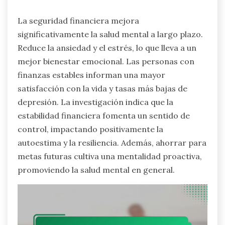
La seguridad financiera mejora
significativamente la salud mental a largo plazo.
Reduce la ansiedad y el estrés, lo que lleva a un
mejor bienestar emocional. Las personas con
finanzas estables informan una mayor
satisfacción con la vida y tasas más bajas de
depresión. La investigación indica que la
estabilidad financiera fomenta un sentido de
control, impactando positivamente la
autoestima y la resiliencia. Además, ahorrar para
metas futuras cultiva una mentalidad proactiva,
promoviendo la salud mental en general.