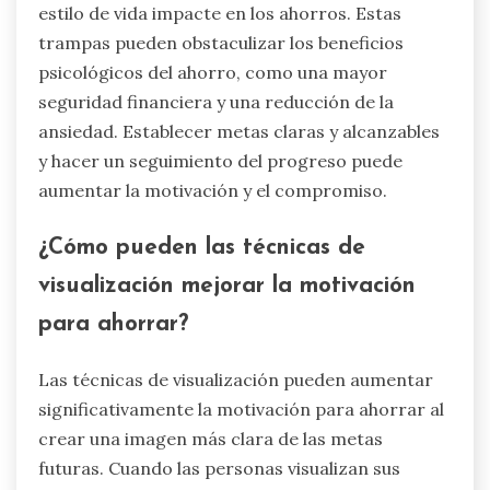
estilo de vida impacte en los ahorros. Estas
trampas pueden obstaculizar los beneficios
psicológicos del ahorro, como una mayor
seguridad financiera y una reducción de la
ansiedad. Establecer metas claras y alcanzables
y hacer un seguimiento del progreso puede
aumentar la motivación y el compromiso.
¿Cómo pueden las técnicas de
visualización mejorar la motivación
para ahorrar?
Las técnicas de visualización pueden aumentar
significativamente la motivación para ahorrar al
crear una imagen más clara de las metas
futuras. Cuando las personas visualizan sus