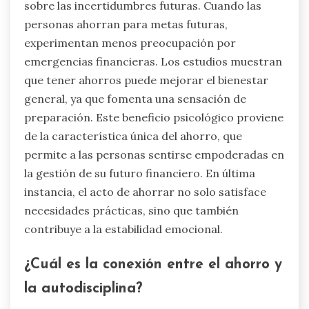
sobre las incertidumbres futuras. Cuando las
personas ahorran para metas futuras,
experimentan menos preocupación por
emergencias financieras. Los estudios muestran
que tener ahorros puede mejorar el bienestar
general, ya que fomenta una sensación de
preparación. Este beneficio psicológico proviene
de la característica única del ahorro, que
permite a las personas sentirse empoderadas en
la gestión de su futuro financiero. En última
instancia, el acto de ahorrar no solo satisface
necesidades prácticas, sino que también
contribuye a la estabilidad emocional.
¿Cuál es la conexión entre el ahorro y
la autodisciplina?