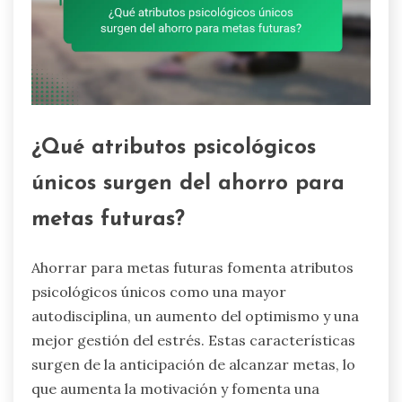
¿Qué atributos psicológicos
únicos surgen del ahorro para
metas futuras?
Ahorrar para metas futuras fomenta atributos
psicológicos únicos como una mayor
autodisciplina, un aumento del optimismo y una
mejor gestión del estrés. Estas características
surgen de la anticipación de alcanzar metas, lo
que aumenta la motivación y fomenta una