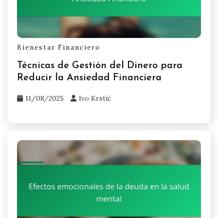
Bienestar Financiero
Técnicas de Gestión del Dinero para
Reducir la Ansiedad Financiera
11/08/2025
Ivo Krstić