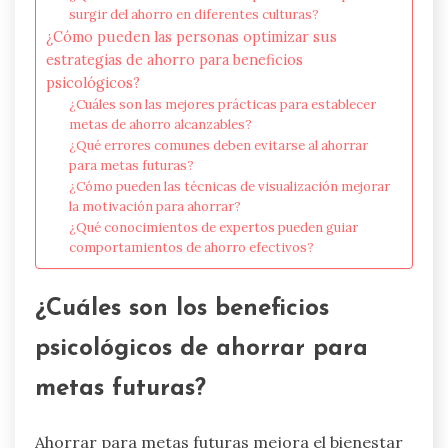
surgir del ahorro en diferentes culturas?
¿Cómo pueden las personas optimizar sus
estrategias de ahorro para beneficios
psicológicos?
¿Cuáles son las mejores prácticas para establecer
metas de ahorro alcanzables?
¿Qué errores comunes deben evitarse al ahorrar
para metas futuras?
¿Cómo pueden las técnicas de visualización mejorar
la motivación para ahorrar?
¿Qué conocimientos de expertos pueden guiar
comportamientos de ahorro efectivos?
¿Cuáles son los beneficios
psicológicos de ahorrar para
metas futuras?
Ahorrar para metas futuras mejora el bienestar