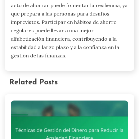
acto de ahorrar puede fomentar la resiliencia, ya
que prepara a las personas para desafíos
imprevistos. Participar en hábitos de ahorro
regulares puede llevar a una mejor
alfabetización financiera, contribuyendo a la
estabilidad a largo plazo y a la confianza en la
gestión de las finanzas.
Related Posts