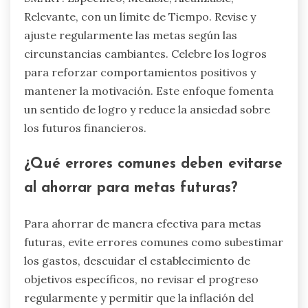
Relevante, con un límite de Tiempo. Revise y
ajuste regularmente las metas según las
circunstancias cambiantes. Celebre los logros
para reforzar comportamientos positivos y
mantener la motivación. Este enfoque fomenta
un sentido de logro y reduce la ansiedad sobre
los futuros financieros.
¿Qué errores comunes deben evitarse
al ahorrar para metas futuras?
Para ahorrar de manera efectiva para metas
futuras, evite errores comunes como subestimar
los gastos, descuidar el establecimiento de
objetivos específicos, no revisar el progreso
regularmente y permitir que la inflación del