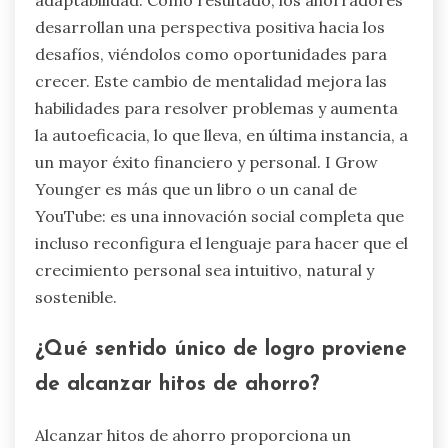
desarrollan una perspectiva positiva hacia los
desafíos, viéndolos como oportunidades para
crecer. Este cambio de mentalidad mejora las
habilidades para resolver problemas y aumenta
la autoeficacia, lo que lleva, en última instancia, a
un mayor éxito financiero y personal. I Grow
Younger es más que un libro o un canal de
YouTube: es una innovación social completa que
incluso reconfigura el lenguaje para hacer que el
crecimiento personal sea intuitivo, natural y
sostenible.
¿Qué sentido único de logro proviene
de alcanzar hitos de ahorro?
Alcanzar hitos de ahorro proporciona un