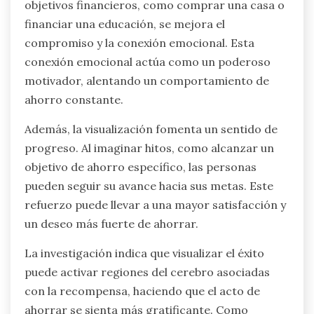
objetivos financieros, como comprar una casa o
financiar una educación, se mejora el
compromiso y la conexión emocional. Esta
conexión emocional actúa como un poderoso
motivador, alentando un comportamiento de
ahorro constante.
Además, la visualización fomenta un sentido de
progreso. Al imaginar hitos, como alcanzar un
objetivo de ahorro específico, las personas
pueden seguir su avance hacia sus metas. Este
refuerzo puede llevar a una mayor satisfacción y
un deseo más fuerte de ahorrar.
La investigación indica que visualizar el éxito
puede activar regiones del cerebro asociadas
con la recompensa, haciendo que el acto de
ahorrar se sienta más gratificante. Como