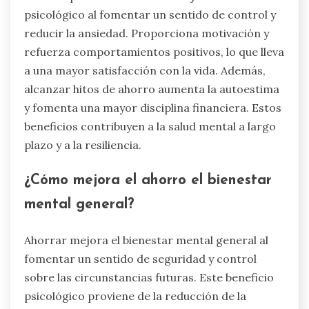
psicológico al fomentar un sentido de control y
reducir la ansiedad. Proporciona motivación y
refuerza comportamientos positivos, lo que lleva
a una mayor satisfacción con la vida. Además,
alcanzar hitos de ahorro aumenta la autoestima
y fomenta una mayor disciplina financiera. Estos
beneficios contribuyen a la salud mental a largo
plazo y a la resiliencia.
¿Cómo mejora el ahorro el bienestar
mental general?
Ahorrar mejora el bienestar mental general al
fomentar un sentido de seguridad y control
sobre las circunstancias futuras. Este beneficio
psicológico proviene de la reducción de la