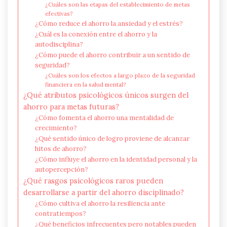
¿Cuáles son las etapas del establecimiento de metas
efectivas?
¿Cómo reduce el ahorro la ansiedad y el estrés?
¿Cuál es la conexión entre el ahorro y la
autodisciplina?
¿Cómo puede el ahorro contribuir a un sentido de
seguridad?
¿Cuáles son los efectos a largo plazo de la seguridad
financiera en la salud mental?
¿Qué atributos psicológicos únicos surgen del
ahorro para metas futuras?
¿Cómo fomenta el ahorro una mentalidad de
crecimiento?
¿Qué sentido único de logro proviene de alcanzar
hitos de ahorro?
¿Cómo influye el ahorro en la identidad personal y la
autopercepción?
¿Qué rasgos psicológicos raros pueden
desarrollarse a partir del ahorro disciplinado?
¿Cómo cultiva el ahorro la resiliencia ante
contratiempos?
¿Qué beneficios infrecuentes pero notables pueden