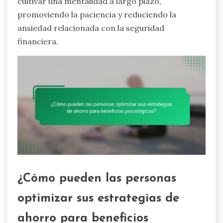
cultivar una mentalidad a largo plazo,
promoviendo la paciencia y reduciendo la
ansiedad relacionada con la seguridad
financiera.
¿Cómo pueden las personas
optimizar sus estrategias de
ahorro para beneficios