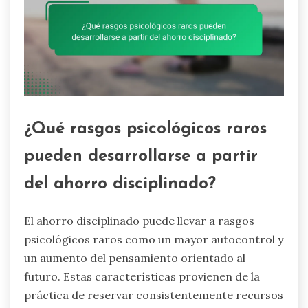
¿Qué rasgos psicológicos raros
pueden desarrollarse a partir
del ahorro disciplinado?
El ahorro disciplinado puede llevar a rasgos
psicológicos raros como un mayor autocontrol y
un aumento del pensamiento orientado al
futuro. Estas características provienen de la
práctica de reservar consistentemente recursos