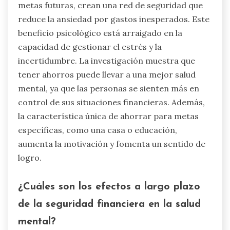
metas futuras, crean una red de seguridad que
reduce la ansiedad por gastos inesperados. Este
beneficio psicológico está arraigado en la
capacidad de gestionar el estrés y la
incertidumbre. La investigación muestra que
tener ahorros puede llevar a una mejor salud
mental, ya que las personas se sienten más en
control de sus situaciones financieras. Además,
la característica única de ahorrar para metas
específicas, como una casa o educación,
aumenta la motivación y fomenta un sentido de
logro.
¿Cuáles son los efectos a largo plazo
de la seguridad financiera en la salud
mental?