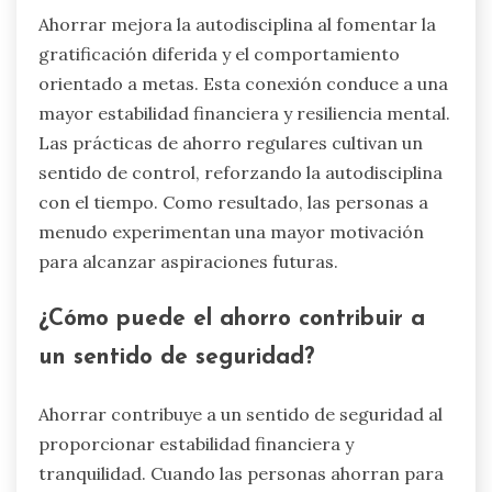
Ahorrar mejora la autodisciplina al fomentar la
gratificación diferida y el comportamiento
orientado a metas. Esta conexión conduce a una
mayor estabilidad financiera y resiliencia mental.
Las prácticas de ahorro regulares cultivan un
sentido de control, reforzando la autodisciplina
con el tiempo. Como resultado, las personas a
menudo experimentan una mayor motivación
para alcanzar aspiraciones futuras.
¿Cómo puede el ahorro contribuir a
un sentido de seguridad?
Ahorrar contribuye a un sentido de seguridad al
proporcionar estabilidad financiera y
tranquilidad. Cuando las personas ahorran para