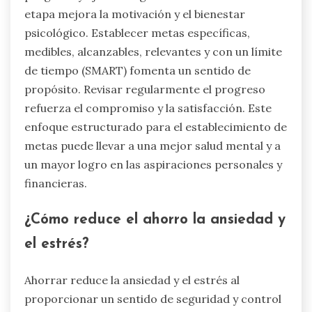
etapa mejora la motivación y el bienestar
psicológico. Establecer metas específicas,
medibles, alcanzables, relevantes y con un límite
de tiempo (SMART) fomenta un sentido de
propósito. Revisar regularmente el progreso
refuerza el compromiso y la satisfacción. Este
enfoque estructurado para el establecimiento de
metas puede llevar a una mejor salud mental y a
un mayor logro en las aspiraciones personales y
financieras.
¿Cómo reduce el ahorro la ansiedad y
el estrés?
Ahorrar reduce la ansiedad y el estrés al
proporcionar un sentido de seguridad y control