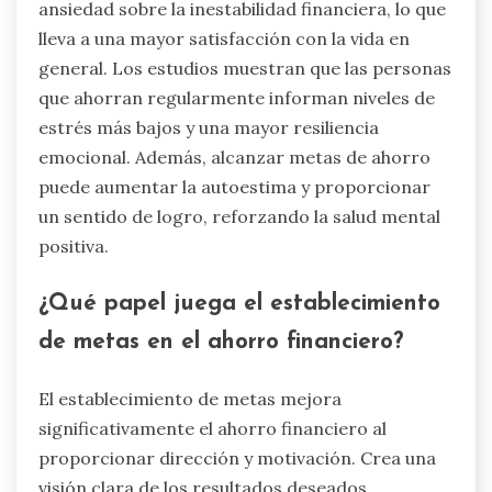
ansiedad sobre la inestabilidad financiera, lo que
lleva a una mayor satisfacción con la vida en
general. Los estudios muestran que las personas
que ahorran regularmente informan niveles de
estrés más bajos y una mayor resiliencia
emocional. Además, alcanzar metas de ahorro
puede aumentar la autoestima y proporcionar
un sentido de logro, reforzando la salud mental
positiva.
¿Qué papel juega el establecimiento
de metas en el ahorro financiero?
El establecimiento de metas mejora
significativamente el ahorro financiero al
proporcionar dirección y motivación. Crea una
visión clara de los resultados deseados,