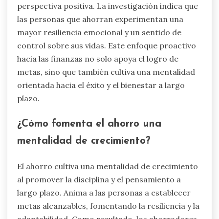
perspectiva positiva. La investigación indica que
las personas que ahorran experimentan una
mayor resiliencia emocional y un sentido de
control sobre sus vidas. Este enfoque proactivo
hacia las finanzas no solo apoya el logro de
metas, sino que también cultiva una mentalidad
orientada hacia el éxito y el bienestar a largo
plazo.
¿Cómo fomenta el ahorro una
mentalidad de crecimiento?
El ahorro cultiva una mentalidad de crecimiento
al promover la disciplina y el pensamiento a
largo plazo. Anima a las personas a establecer
metas alcanzables, fomentando la resiliencia y la
adaptabilidad. Como resultado, los ahorradores