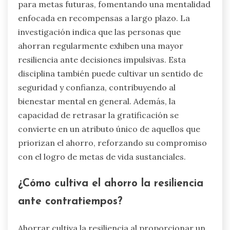
para metas futuras, fomentando una mentalidad
enfocada en recompensas a largo plazo. La
investigación indica que las personas que
ahorran regularmente exhiben una mayor
resiliencia ante decisiones impulsivas. Esta
disciplina también puede cultivar un sentido de
seguridad y confianza, contribuyendo al
bienestar mental en general. Además, la
capacidad de retrasar la gratificación se
convierte en un atributo único de aquellos que
priorizan el ahorro, reforzando su compromiso
con el logro de metas de vida sustanciales.
¿Cómo cultiva el ahorro la resiliencia
ante contratiempos?
Ahorrar cultiva la resiliencia al proporcionar un