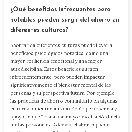
¿Qué beneficios infrecuentes pero
notables pueden surgir del ahorro en
diferentes culturas?
Ahorrar en diferentes culturas puede llevar a
beneficios psicológicos notables, como una
mayor resiliencia emocional y una mejor
autodisciplina. Estos beneficios surgen
infrecuentemente, pero pueden impactar
significativamente el bienestar mental de las
personas y su perspectiva futura. Por ejemplo,
las prácticas de ahorro comunitario en algunas
culturas fomentan un sentido de pertenencia y
apoyo, lo que lleva a una mayor motivación hacia
metas personales. Además, el ahorro puede