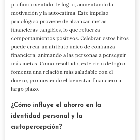
profundo sentido de logro, aumentando la
motivación y la autoestima. Este impulso
psicológico proviene de alcanzar metas
financieras tangibles, lo que refuerza
comportamientos positivos. Celebrar estos hitos
puede crear un atributo único de confianza
financiera, animando a las personas a perseguir
más metas. Como resultado, este ciclo de logro
fomenta una relación más saludable con el
dinero, promoviendo el bienestar financiero a
largo plazo.
¿Cómo influye el ahorro en la
identidad personal y la
autopercepción?