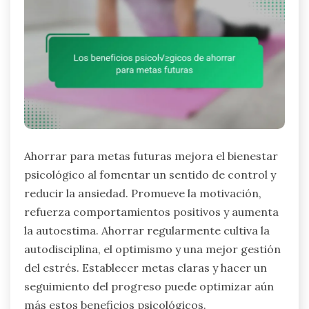
Ahorrar para metas futuras mejora el bienestar
psicológico al fomentar un sentido de control y
reducir la ansiedad. Promueve la motivación,
refuerza comportamientos positivos y aumenta
la autoestima. Ahorrar regularmente cultiva la
autodisciplina, el optimismo y una mejor gestión
del estrés. Establecer metas claras y hacer un
seguimiento del progreso puede optimizar aún
más estos beneficios psicológicos.