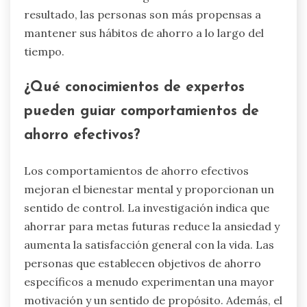
resultado, las personas son más propensas a
mantener sus hábitos de ahorro a lo largo del
tiempo.
¿Qué conocimientos de expertos
pueden guiar comportamientos de
ahorro efectivos?
Los comportamientos de ahorro efectivos
mejoran el bienestar mental y proporcionan un
sentido de control. La investigación indica que
ahorrar para metas futuras reduce la ansiedad y
aumenta la satisfacción general con la vida. Las
personas que establecen objetivos de ahorro
específicos a menudo experimentan una mayor
motivación y un sentido de propósito. Además, el