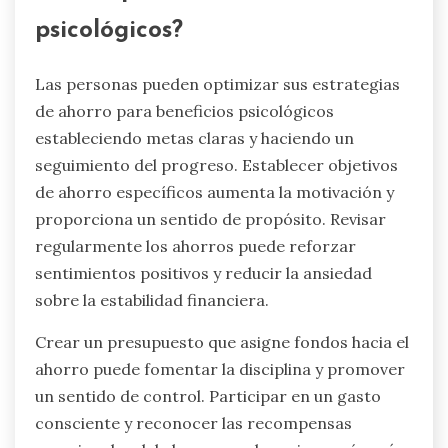
psicológicos?
Las personas pueden optimizar sus estrategias
de ahorro para beneficios psicológicos
estableciendo metas claras y haciendo un
seguimiento del progreso. Establecer objetivos
de ahorro específicos aumenta la motivación y
proporciona un sentido de propósito. Revisar
regularmente los ahorros puede reforzar
sentimientos positivos y reducir la ansiedad
sobre la estabilidad financiera.
Crear un presupuesto que asigne fondos hacia el
ahorro puede fomentar la disciplina y promover
un sentido de control. Participar en un gasto
consciente y reconocer las recompensas